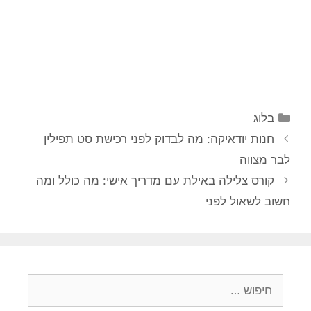
קטגוריות
בלוג
חנות יודאיקה: מה לבדוק לפני רכישת סט תפילין
לבר מצווה
קורס צלילה באילת עם מדריך אישי: מה כולל ומה
חשוב לשאול לפני
חיפוש: