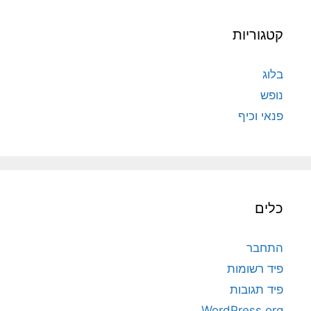
קטגוריות
בלוג
נופש
פנאי וכיף
כלים
התחבר
פיד רשומות
פיד תגובות
WordPress.org