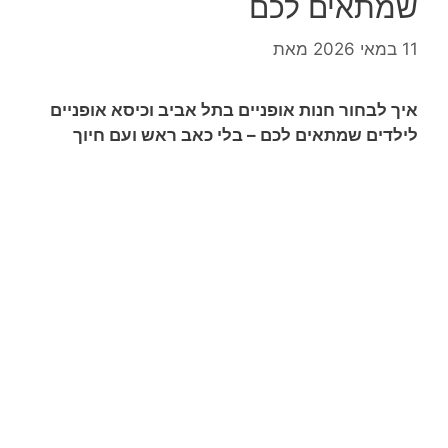
שמתאים לכם
11 במאי 2026
מאת
איך לבחור חנות אופניים בתל אביב וכיסא אופניים
לילדים שמתאים לכם – בלי כאב ראש ועם חיוך