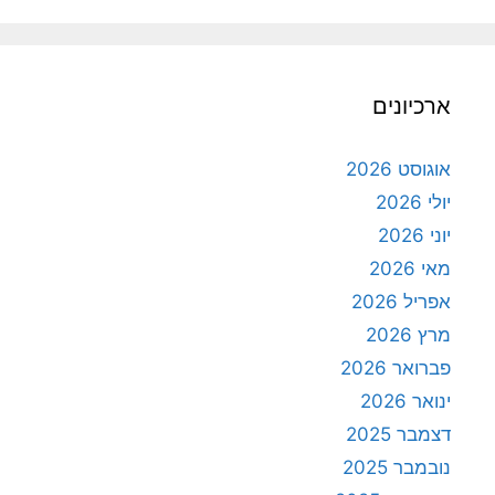
ארכיונים
אוגוסט 2026
יולי 2026
יוני 2026
מאי 2026
אפריל 2026
מרץ 2026
פברואר 2026
ינואר 2026
דצמבר 2025
נובמבר 2025