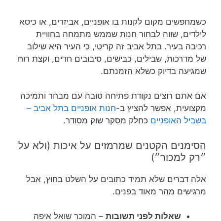
כשמחפשים מקום לקנות בו אופניים, אביזרים, או כיסא
לילדים, שווה לבחור חנות שממש מתמחה בחוויית
רכיבה בעיר. בתל אביב זה קריטי, כי העיר היא שילוב
של מדרכות, שבילים, כבישים, סיבובים חדים, וקצת רוח
שמגיעה בדיוק כשלא הזמנתם.
אם אתם רוצים נקודת פתיחה טובה עם מבחר ותמיכה
מקצועית, אפשר להציץ ב-
חנות אופניים בתל אביב –
בשביל האופניים
כחלק מסקר שוק מסודר.
הסימנים הקטנים שמרמזים על איכות (ולא על
״רק למכור״)
אלה דברים שלא תמיד כתובים על השלט בחוץ, אבל
מרגישים מהר מאוד בפנים.
שאלות לפני תשובות
– המוכר שואל איפה