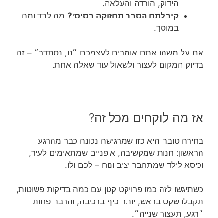
הידוק, הורדה והעלאה.
קיבלתם הסבר תחזוקה בסיסי?
מה לבד ומה
במוסך.
אם על משהו אתם אומרים לעצמכם ״נו, נסתדר״ – זה
בדיוק המקום לעצור ולשאול עוד שאלה אחת.
אז מה לוקחים מכל זה?
בחירה טובה היא כזו שמרגישה נכונה כבר מהרגע
הראשון: חנות שמקשיבה, אופניים שמתאימים לעיר,
וכיסא לילד שמתחבר יציב ונוח – לכם ולו.
כשתיגשו לזה כמו פרויקט קטן עם כמה בדיקות פשוטות,
תקבלו שקט בראש, יותר כיף ברכיבה, והרבה פחות
״רגע, תעצור שנייה״.