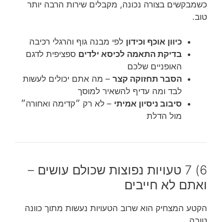
כשמבקשים בצורה נכונה, מקבלים שירות הרבה יותר
טוב.
כיוון אוכף וכידון
לפי מבנה גוף והרגלי רכיבה
בדיקת התאמה לכיסא ילדים
ספציפית לדגם
האופניים שלכם
הסבר תחזוקה קצר
– מה אתם יכולים לעשות
לבד ומה עדיף להשאיר למוסך
סיבוב ניסיון אמיתי
– לא רק ״קדימה ואחורה״
מול הדלת
6) 7 טעויות נפוצות שכולם עושים –
ואתם לא חייבים
הקטע המצחיק הוא שרוב הטעויות נעשות מתוך כוונה
טובה.