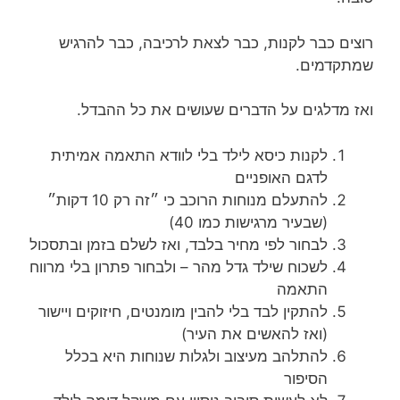
רוצים כבר לקנות, כבר לצאת לרכיבה, כבר להרגיש
שמתקדמים.
ואז מדלגים על הדברים שעושים את כל ההבדל.
לקנות כיסא לילד בלי לוודא התאמה אמיתית
לדגם האופניים
להתעלם מנוחות הרוכב כי ״זה רק 10 דקות״
(שבעיר מרגישות כמו 40)
לבחור לפי מחיר בלבד, ואז לשלם בזמן ובתסכול
לשכוח שילד גדל מהר – ולבחור פתרון בלי מרווח
התאמה
להתקין לבד בלי להבין מומנטים, חיזוקים ויישור
(ואז להאשים את העיר)
להתלהב מעיצוב ולגלות שנוחות היא בכלל
הסיפור