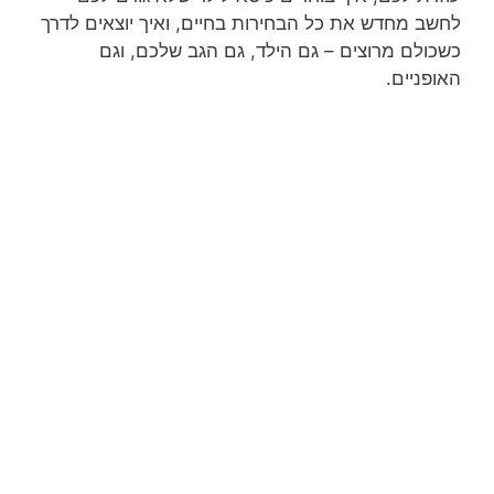
לחשב מחדש את כל הבחירות בחיים, ואיך יוצאים לדרך
כשכולם מרוצים – גם הילד, גם הגב שלכם, וגם
האופניים.