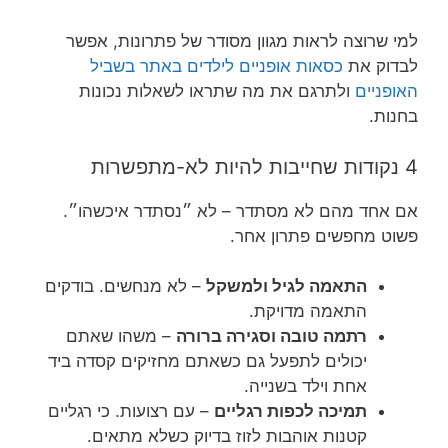
למי שרוצה לראות מגוון מסודר של פתרונות, אפשר
לבדוק את
כסאות אופניים לילדים באתר בשביל
האופניים
ולתרגם את מה שתראו לשאלות נכונות
בחנות.
4 נקודות שחייבות להיות לא-מתפשרות
אם אחד מהם לא מסתדר – לא ״נסתדר איכשהו״.
פשוט מחפשים פתרון אחר.
התאמה לגיל ולמשקל
– לא מנחשים. בודקים
התאמה מדויקת.
רתמה טובה וסגירה ברורה
– משהו שאתם
יכולים לתפעל גם כשאתם מחזיקים קסדה ביד
אחת וילד בשנייה.
תמיכה לכפות רגליים
– עם רצועות. כי רגליים
קטנות אוהבות לזוז בדיוק כשלא מתאים.