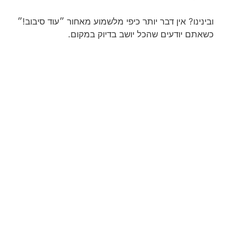
ובינינו? אין דבר יותר כיפי מלשמוע מאחור ״עוד סיבוב!״
כשאתם יודעים שהכל יושב בדיוק במקום.