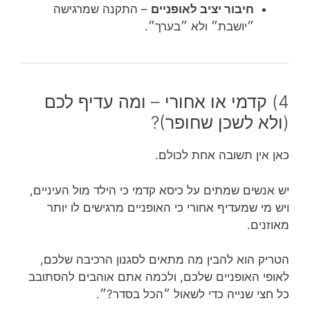
חיבור יציב לאופניים
– התקנה שמרגישה
״יושבת״ ולא ״בערך״.
4) קדמי או אחורי – ומה עדיף לכם
(ולא לשכן שחופר)?
כאן אין תשובה אחת לכולם.
יש אנשים שמתים על כיסא קדמי כי הילד מול העיניים,
ויש מי שמעדיף אחורי כי האופניים מרגישים לו יותר
מאוזנים.
הטריק הוא להבין מה מתאים לסגנון הרכיבה שלכם,
לאופי האופניים שלכם, ולכמה אתם אוהבים להסתובב
כל חצי שנייה כדי לשאול ״הכל בסדר?״.