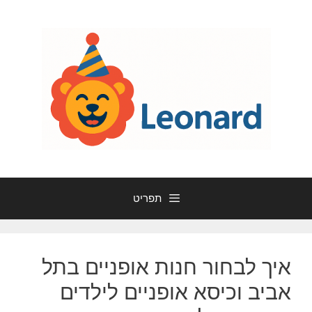
דלג
תוכן
תפריט
איך לבחור חנות אופניים בתל
אביב וכיסא אופניים לילדים