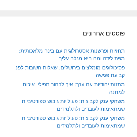
פוסטים אחרונים
תחזיות ופרשנות אסטרולוגית עם בינה מלאכותית:
מפת לידה ומה היא מגלה עליך
פסיכולוגים מומלצים בירושלים: שאלות חשובות לפני
קביעת פגישה
מתנות יהודיות עם ערך: איך לבחור תפילין איכותי
למתנה
משחקי ענק לקבוצות: פעילויות גיבוש ספורטיביות
שמתאימות לעובדים ולתלמידים
משחקי ענק לקבוצות: פעילויות גיבוש ספורטיביות
שמתאימות לעובדים ולתלמידים