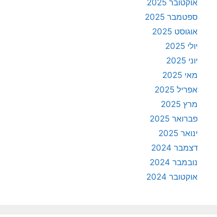
אוקטובר 2025
ספטמבר 2025
אוגוסט 2025
יולי 2025
יוני 2025
מאי 2025
אפריל 2025
מרץ 2025
פברואר 2025
ינואר 2025
דצמבר 2024
נובמבר 2024
אוקטובר 2024