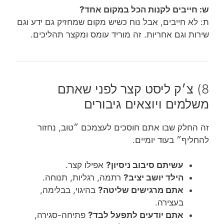
ש: חייבים לקנות הכל במקום אחד?
ת: לא חייבים, אבל נוח כשיש מקום שמחזיק גם ידע וגם
שירות וגם אחריות. זה מוריד עומס ומקצר תהליכים.
8) צ׳ק ליסט קצר לפני שאתם
משלמים ויוצאים גיבורים
זה החלק שבו אתם חוסכים לעצמכם ״טוב, נחזור
להחליף״ בעוד יומיים.
עשיתם סיבוב ניסיון?
אפילו קצר.
הילד יושב יציב?
רתמה, רגליות, תנוחה.
אתם מרגישים שליטה?
בהיגוי, בבלימה,
בעצירה.
אתם יודעים לתפעל לבד?
פתיחה-סגירה,