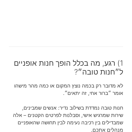
1) רגע, מה בכלל הופך חנות אופניים
ל״חנות טובה״?
לא מדובר רק בכמה נוצץ המקום או כמה מהר מישהו
אומר ״ברור אחי, זה יתאים״.
חנות טובה נמדדת בשילוב נדיר: אנשים שמבינים,
שירות שמרגיש אישי, וסבלנות לפרטים הקטנים – אלה
שמבדילים בין רכיבה נעימה לבין תחושה שהאופניים
מנהלים אתכם.