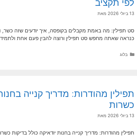
לפי תקציב
13 ביולי 2026
מאת
סט תפילין: מה באמת מקבלים בקופסה, איך יודעים שזה כשר, ו
כנראה שאתה מחפש סט תפילין ורוצה להבין פעם אחת ולתמיד
קטגוריות
בלוג
תפילין מהודרות: מדריך קנייה בחנות
כשרות
13 ביולי 2026
מאת
תפילין מהודרות: מדריך קנייה בחנות יודאיקה כולל בדיקות כשר