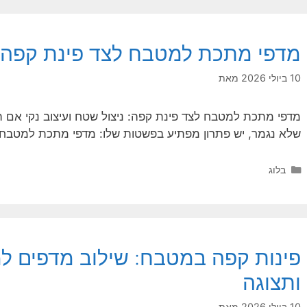
מדפי מתכת למטבח לצד פינת קפה: נ
10 ביולי 2026
מאת
מדפי מתכת למטבח לצד פינת קפה: ניצול שטח ועיצוב נקי אם
שלא נגמר, יש פתרון מפתיע בפשטות שלו: מדפי מתכת למטבח
קטגוריות
בלוג
פינות קפה במטבח: שילוב מדפים 
ותצוגה
10 ביולי 2026
מאת