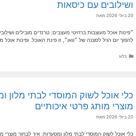
ושילובים עם כיסאות
20 ביולי 2026
מאת
״פינות אוכל מעוצבות ברהיטי מעצבים: טרנדים מובילים ושילוב
להפוך יום רגיל לסצנה של ״וואו״, זו פינת האוכל. ופינות אוכל
קטגוריות
בלוג
כלי אוכל לשוק המוסדי לבתי מלון ומ
מוצרי מותג פרטי איכותיים
20 ביולי 2026
מאת
כלי אוכל לשוק המוסדי לבתי מלון ומסעדות: איך לבחור מוצרי מ