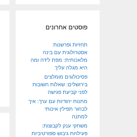
פוסטים אחרונים
תחזיות ופרשנות
אסטרולוגית עם בינה
מלאכותית: מפת לידה ומה
היא מגלה עליך
פסיכולוגים מומלצים
בירושלים: שאלות חשובות
לפני קביעת פגישה
מתנות יהודיות עם ערך: איך
לבחור תפילין איכותי
למתנה
משחקי ענק לקבוצות:
פעילויות גיבוש ספורטיביות