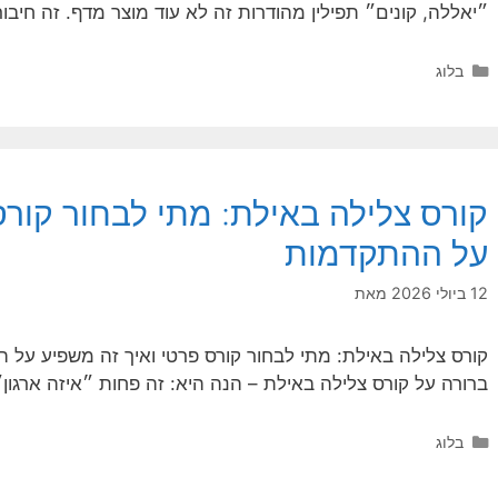
״יאללה, קונים״ תפילין מהודרות זה לא עוד מוצר מדף. זה חיבו
קטגוריות
בלוג
קורס צלילה באילת: מתי לבחור קורס
על ההתקדמות
12 ביולי 2026
מאת
קורס צלילה באילת: מתי לבחור קורס פרטי ואיך זה משפיע ע
ברורה על קורס צלילה באילת – הנה היא: זה פחות ״איזה ארגון״
קטגוריות
בלוג