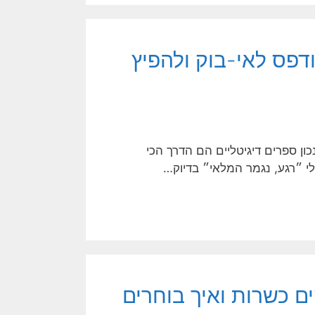
ודפס לאי-בוק ולהפיץ
כון ספרים דיגיטליים הם הדרך הכי
לי ״רגע, נגמר המלאי״ בדיוק…
ם כשרות ואיך בוחרים