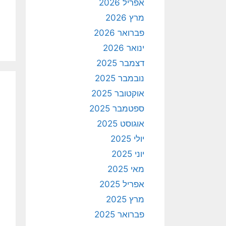
אפריל 2026
מרץ 2026
פברואר 2026
ינואר 2026
דצמבר 2025
נובמבר 2025
אוקטובר 2025
ספטמבר 2025
אוגוסט 2025
יולי 2025
יוני 2025
מאי 2025
אפריל 2025
מרץ 2025
פברואר 2025