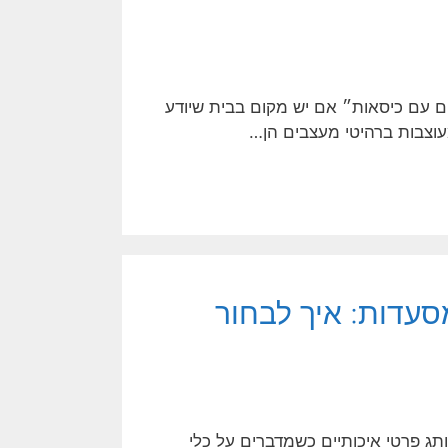
ים עם כיסאות״ אם יש מקום בבית שיודע
 מעוצבות ברהיטי מעצבים הן…
סעדות: איך לבחור
ותג פרטי איכותיים כשמדברים על כלי