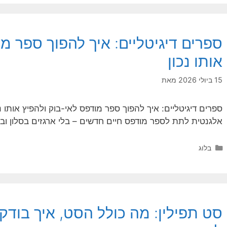
ספרים דיגיטליים: איך להפוך ספר מ
אותו נכון
15 ביולי 2026
מאת
ספרים דיגיטליים: איך להפוך ספר מודפס לאי-בוק ולהפיץ אותו נ
אלגנטית לתת לספר מודפס חיים חדשים – בלי ארגזים בסלון וב
קטגוריות
בלוג
סט תפילין: מה כולל הסט, איך בודקי