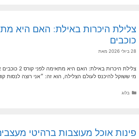
כוכבים
28 ביולי 2026
מאת
צלילת היכרות באי
מי ששוקל להיכנס לעולם הצלילה, הוא זה: ״אני רוצה לנסות קו
קטגוריות
בלוג
פינות אוכל מעוצבות ברהיטי מעצבים