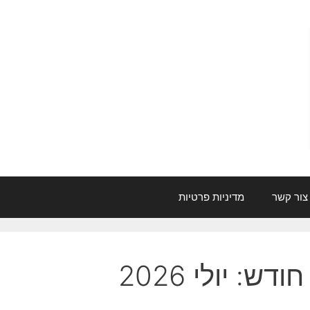
צור קשר
מדיניות פרטיות
חודש:
יולי 2026