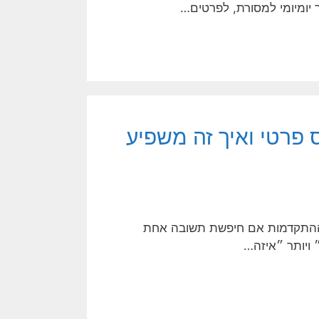
ר יומיומי למסורת, לפרטים…
 פרטי ואיך זה משפיע
ל ההתקדמות אם חיפשת תשובה אחת
 ויותר ״איזה…