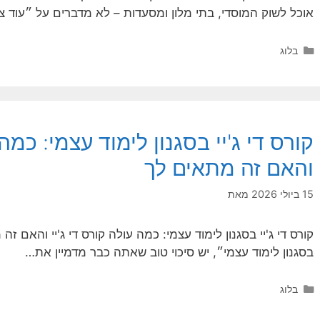
אוכל לשוק המוסדי, בתי מלון ומסעדות – לא מדברים על ״עוד 
קטגוריות
בלוג
קורס די ג'יי בסגנון לימוד עצמי: כמה 
והאם זה מתאים לך
15 ביולי 2026
מאת
קורס די ג'יי בסגנון לימוד עצמי: כמה עולה קורס די ג'יי והאם ז
בסגנון לימוד עצמי״, יש סיכוי טוב שאתה כבר מדמיין את…
קטגוריות
בלוג