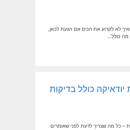
איך לא לקרוע את הכיס אם הגעת לכאן,
 מה כולל…
 יודאיקה כולל בדיקות
ות – כל מה שצריך לדעת לפני שאומרים