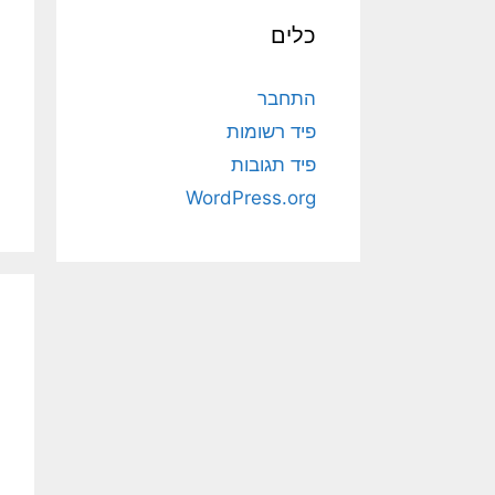
כלים
התחבר
פיד רשומות
פיד תגובות
WordPress.org