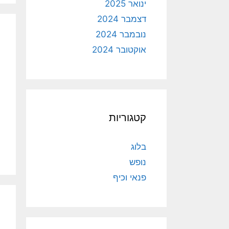
ינואר 2025
דצמבר 2024
נובמבר 2024
אוקטובר 2024
קטגוריות
בלוג
נופש
פנאי וכיף