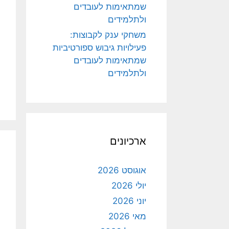
שמתאימות לעובדים
ולתלמידים
משחקי ענק לקבוצות:
פעילויות גיבוש ספורטיביות
שמתאימות לעובדים
ולתלמידים
ארכיונים
אוגוסט 2026
יולי 2026
יוני 2026
מאי 2026