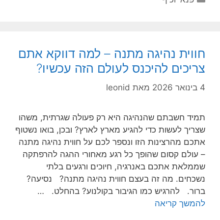
חווית נהיגה מתנה – למה דווקא אתם
צריכים להיכנס לעולם הזה עכשיו?
4 בינואר 2026
מאת
leonid
תמיד חשבתם שהנהיגה היא רק פעולה שגרתית, משהו
שצריך לעשות כדי להגיע מארץ לארץ? ובכן, בואו נשטוף
אתכם מהרצינות הזו ונספר לכם על חווית נהיגה מתנה
– עולם קסום שהופך כל רגע מאחורי ההגה להרפתקה
שממלאת אתכם באנרגיה, חיוכים ורגעים בלתי
נשכחים. מה זה בעצם חווית נהיגה מתנה? נסיעה?
ברור. להרגיש כמו הגיבור בקולנוע? בהחלט. …
להמשך קריאה