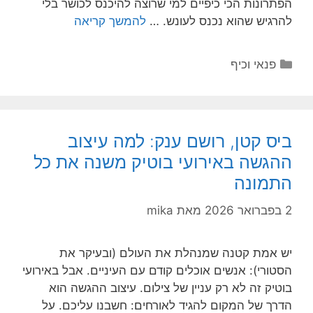
הפתרונות הכי כיפיים למי שרוצה להיכנס לכושר בלי
להרגיש שהוא נכנס לעונש. …
להמשך קריאה
קטגוריות
פנאי וכיף
ביס קטן, רושם ענק: למה עיצוב
ההגשה באירועי בוטיק משנה את כל
התמונה
2 בפברואר 2026
מאת
mika
יש אמת קטנה שמנהלת את העולם (ובעיקר את
הסטורי): אנשים אוכלים קודם עם העיניים. אבל באירועי
בוטיק זה לא רק עניין של צילום. עיצוב ההגשה הוא
הדרך של המקום להגיד לאורחים: חשבנו עליכם. על