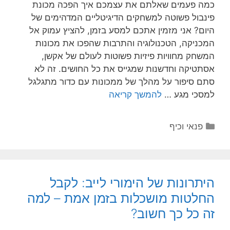
כמה פעמים שאלתם את עצמכם איך הפכה מכונת
פינבול פשוטה למשחקים הדיגיטליים המדהימים של
היום? אני מזמין אתכם למסע בזמן, להציץ עמוק אל
המכניקה, הטכנולוגיה והתרבות שהפכו את מכונות
המשחק מחוויות פיזיות פשוטות לעולם של אקשן,
אסתטיקה וחדשנות שמגייס את כל החושים. זה לא
סתם סיפור על מהלך של ממכונות עם כדור מתגלגל
למסכי מגע …
להמשך קריאה
קטגוריות
פנאי וכיף
היתרונות של הימורי לייב: לקבל
החלטות מושכלות בזמן אמת – למה
זה כל כך חשוב?