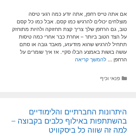
אם אתה טייס רחפן, אתה יודע כמה רגעי טיסה
מוצלחים יכולים להרגיש כמו קסם. אבל כמו כל קסם
טוב, גם הרחפן שלך צריך קצת תחזוקה ולהיות מתוחזק
על הצד הטוב ביותר – אחרת כבר אחרי כמה טיסות
תתחיל להרגיש שהוא מזדעזע, מאבד גובה או סתם
עושה בושות באמצע הבלו סקיי. אז איך שומרים על
הרחפן …
להמשך קריאה
קטגוריות
פנאי וכיף
היתרונות החברתיים והלימודיים
בהשתתפות באילוף כלבים בקבוצה –
למה זה שווה כל ביסקוויט