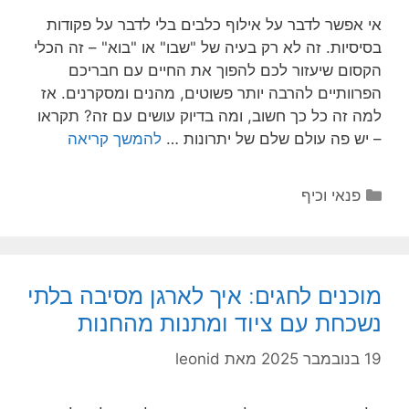
אי אפשר לדבר על אילוף כלבים בלי לדבר על פקודות
בסיסיות. זה לא רק בעיה של "שבו" או "בוא" – זה הכלי
הקסום שיעזור לכם להפוך את החיים עם חבריכם
הפרוותיים להרבה יותר פשוטים, מהנים ומסקרנים. אז
למה זה כל כך חשוב, ומה בדיוק עושים עם זה? תקראו
– יש פה עולם שלם של יתרונות …
להמשך קריאה
קטגוריות
פנאי וכיף
מוכנים לחגים: איך לארגן מסיבה בלתי
נשכחת עם ציוד ומתנות מהחנות
19 בנובמבר 2025
מאת
leonid