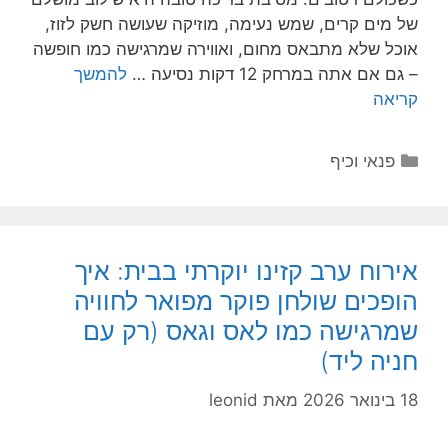
של מים קרים, שמש נעימה, מוזיקה שעושה חשק לזוז,
אוכל שלא מתבאס מחום, ואווירה שמרגישה כמו חופשה
– גם אם אתה במרחק 12 דקות נסיעה …
להמשך
קריאה
קטגוריות
פנאי וכיף
אירוח ערב קזינו יוקרתי בבית: איך
הופכים שולחן פוקר מפואר לחוויה
שמרגישה כמו לאס וגאס (רק עם
חניה ליד)
18 בינואר 2026
מאת
leonid