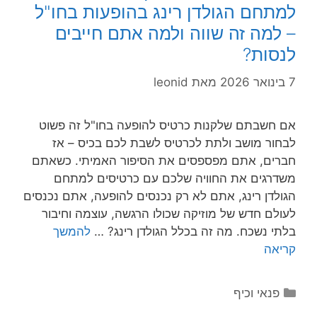
למתחם הגולדן רינג בהופעות בחו"ל
– למה זה שווה ולמה אתם חייבים
לנסות?
7 בינואר 2026
מאת
leonid
אם חשבתם שלקנות כרטיס להופעה בחו"ל זה פשוט
לבחור מושב ולתת לכרטיס לשבת לכם בכיס – אז
חברים, אתם מפספסים את הסיפור האמיתי. כשאתם
משדרגים את החוויה שלכם עם כרטיסים למתחם
הגולדן רינג, אתם לא רק נכנסים להופעה, אתם נכנסים
לעולם חדש של מוזיקה שכולו הרגשה, עוצמה וחיבור
בלתי נשכח. מה זה בכלל הגולדן רינג? …
להמשך
קריאה
קטגוריות
פנאי וכיף