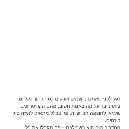
רגע לפני שאתם נרשמים וזורקים כסף לתוך נעליים –
בואו נדבר על מה באמת חשוב, מהם הקריטריונים
שיביאו לתוצאה הכי שווה, ומי בכלל מתאים לאיזה סוג
קורסים.
המדריך הזה הוא בשבילכם – פה תקבלו את כל