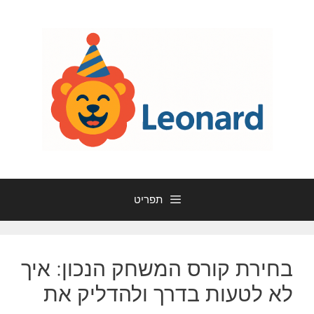
דלג
תוכן
תפריט
בחירת קורס המשחק הנכון: איך
לא לטעות בדרך ולהדליק את