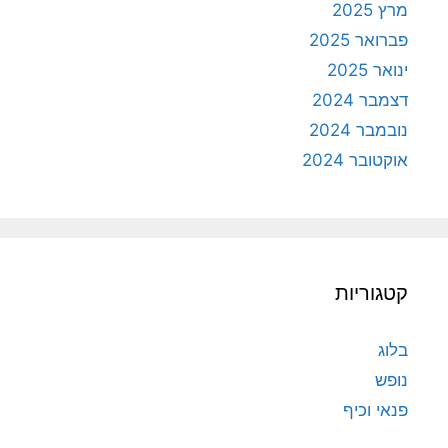
מרץ 2025
פברואר 2025
ינואר 2025
דצמבר 2024
נובמבר 2024
אוקטובר 2024
קטגוריות
בלוג
נופש
פנאי וכיף