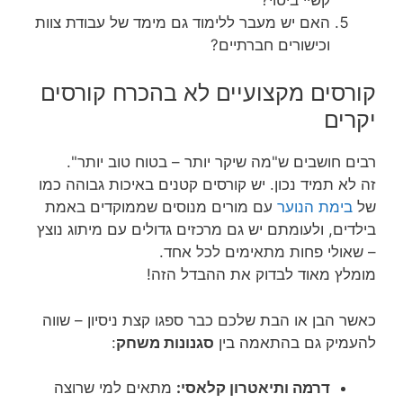
האם יש מעבר ללימוד גם מימד של עבודת צוות
וכישורים חברתיים?
קורסים מקצועיים לא בהכרח קורסים
יקרים
רבים חושבים ש"מה שיקר יותר – בטוח טוב יותר".
זה לא תמיד נכון. יש קורסים קטנים באיכות גבוהה כמו
של
בימת הנוער
עם מורים מנוסים שממוקדים באמת
בילדים, ולעומתם יש גם מרכזים גדולים עם מיתוג נוצץ
– שאולי פחות מתאימים לכל אחד.
מומלץ מאוד לבדוק את ההבדל הזה!
כאשר הבן או הבת שלכם כבר ספגו קצת ניסיון – שווה
להעמיק גם בהתאמה בין
סגנונות משחק
:
דרמה ותיאטרון קלאסי:
מתאים למי שרוצה