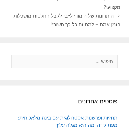
מקצועי?
היתרונות של הימורי לייב: לקבל החלטות מושכלות
בזמן אמת – למה זה כל כך חשוב?
חיפוש:
פוסטים אחרונים
תחזיות ופרשנות אסטרולוגית עם בינה מלאכותית:
מפת לידה ומה היא מגלה עליך