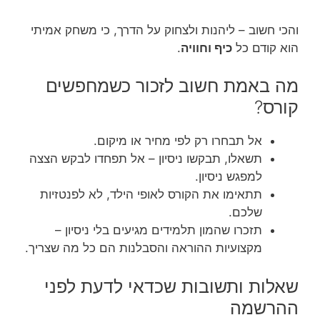
והכי חשוב – ליהנות ולצחוק על הדרך, כי משחק אמיתי
הוא קודם כל
כיף וחוויה
.
מה באמת חשוב לזכור כשמחפשים
קורס?
אל תבחרו רק לפי מחיר או מיקום.
תשאלו, תבקשו ניסיון – אל תפחדו לבקש הצצה
למפגש ניסיון.
תתאימו את הקורס לאופי הילד, לא לפנטזיות
שלכם.
תזכרו שהמון תלמידים מגיעים בלי ניסיון –
מקצועיות ההוראה והסבלנות הם כל מה שצריך.
שאלות ותשובות שכדאי לדעת לפני
ההרשמה