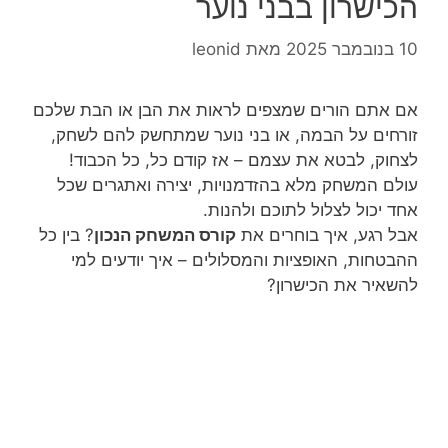
הכישרון בבני נוער
10 בנובמבר 2025
מאת
leonid
אם אתם הורים שמצפים לראות את הבן או הבת שלכם
זורחים על הבמה, או בני נוער שמתחשק להם לשחק,
לצחוק, לבטא את עצמם – אז קודם כל, כל הכבוד!
עולם המשחק מלא בהזדמנויות, יצירה ואתגרים שכל
אחד יכול לצלול לתוכם ולהנות.
אבל רגע, איך בוחרים את
קורס המשחק הנכון
? בין כל
ההבטחות, האופציות והמסלולים – איך יודעים למי
להשאיר את הכישרון?