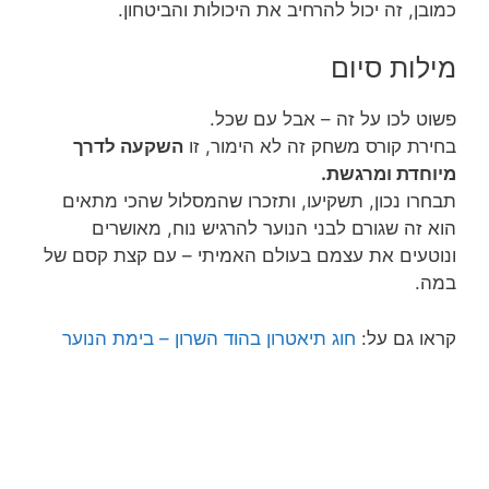
כמובן, זה יכול להרחיב את היכולות והביטחון.
מילות סיום
פשוט לכו על זה – אבל עם שכל.
בחירת קורס משחק זה לא הימור, זו
השקעה לדרך
מיוחדת ומרגשת.
תבחרו נכון, תשקיעו, ותזכרו שהמסלול שהכי מתאים
הוא זה שגורם לבני הנוער להרגיש נוח, מאושרים
ונוטעים את עצמם בעולם האמיתי – עם קצת קסם של
במה.
קראו גם על:
חוג תיאטרון בהוד השרון – בימת הנוער