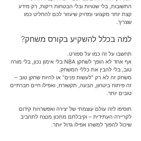
התשובות, בלי שטויות ובלי הבטחות ריקות, רק מידע
קצת יותר מקצועי ומדויק שיעזור לכם להחליט כמו
שצריך.
למה בכלל להשקיע בקורס משחק?
תחשבו על זה כמו על ספורט.
אף אחד לא הופך לשחקן NBA בלי אימון נכון, בלי מורה
טוב, בלי להבין את כללי המשחק.
משחק זה לא רק "לעשות פנים" או להיות שחקן טוב –
זה פיתוח ביטחון, הבעה, תקשורת, ואפילו חיים חברתיים
טובים יותר.
תוסיפו לזה עולם עוצמתי של יצירה ואפשרויות קידום
לקריירה העתידית – וקיבלתם מתכון מנצח לתחביב
שיכול להפוך למשהו אפילו גדול יותר.