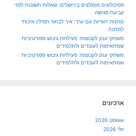
פסיכולוגים מומלצים בירושלים: שאלות חשובות לפני
קביעת פגישה
מתנות יהודיות עם ערך: איך לבחור תפילין איכותי
למתנה
משחקי ענק לקבוצות: פעילויות גיבוש ספורטיביות
שמתאימות לעובדים ולתלמידים
משחקי ענק לקבוצות: פעילויות גיבוש ספורטיביות
שמתאימות לעובדים ולתלמידים
ארכיונים
אוגוסט 2026
יולי 2026