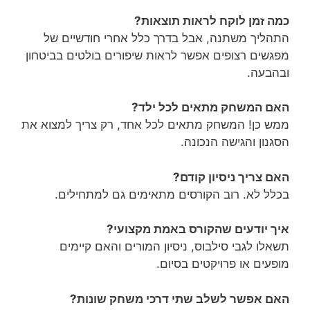
כמה זמן לוקח לראות תוצאות?
התהליך משתנה, אבל בדרך כלל אחרי חודשיים של
מפגשים רצופים אפשר לראות שיפורים בולטים בביטחון
ובהבעה.
האם המשחק מתאים לכל ילד?
ממש כן! המשחק מתאים לכל אחד, רק צריך למצוא את
הסגנון והגישה הנכונה.
האם צריך ניסיון קודם?
בכלל לא. רוב הקורסים מתאימים גם למתחילים.
איך יודעים שהקורס באמת מקצועי?
תשאלו לגבי סילבוס, ניסיון המורים והאם קיימים
מופעים או פרויקטים בסיום.
האם אפשר לשלב שתי דרכי משחק שונות?