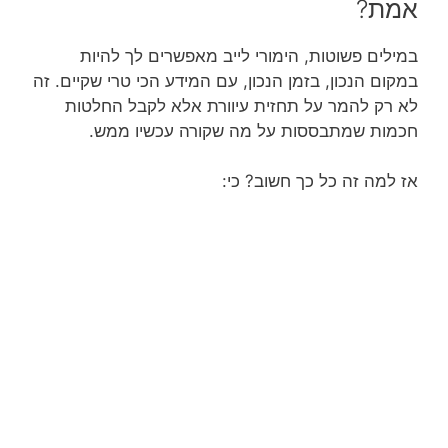
אמת?
במילים פשוטות, הימורי לייב מאפשרים לך להיות
במקום הנכון, בזמן הנכון, עם המידע הכי טרי שקיים. זה
לא רק להמר על תחזית עיוורת אלא לקבל החלטות
חכמות שמתבססות על מה שקורה עכשיו ממש.
אז למה זה כל כך חשוב? כי: