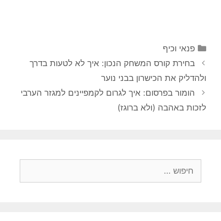
קטגוריות
פנאי וכיף
בחירת קורס המשחק הנכון: איך לא לטעות בדרך
ולהדליק את הכישרון בבני נוער
הומור בפרסום: איך לגרום לקמפיינים למגזר הערבי
לזכות באהבה (ולא ברוגז)
חיפוש: