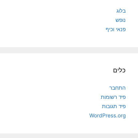
בלוג
נופש
פנאי וכיף
כלים
התחבר
פיד רשומות
פיד תגובות
WordPress.org