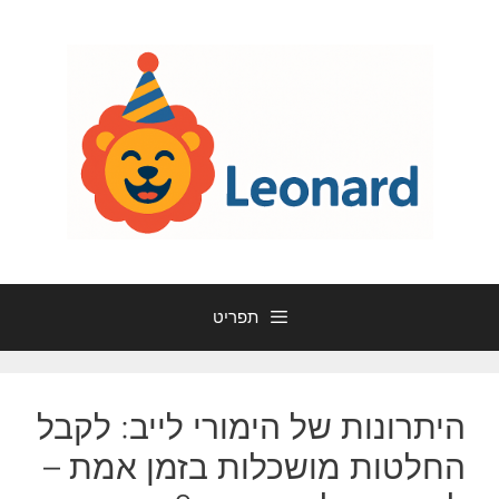
דלג
תוכן
תפריט
היתרונות של הימורי לייב: לקבל
החלטות מושכלות בזמן אמת –