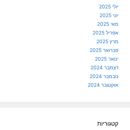
יולי 2025
יוני 2025
מאי 2025
אפריל 2025
מרץ 2025
פברואר 2025
ינואר 2025
דצמבר 2024
נובמבר 2024
אוקטובר 2024
קטגוריות