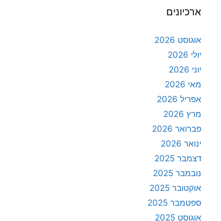
ארכיונים
אוגוסט 2026
יולי 2026
יוני 2026
מאי 2026
אפריל 2026
מרץ 2026
פברואר 2026
ינואר 2026
דצמבר 2025
נובמבר 2025
אוקטובר 2025
ספטמבר 2025
אוגוסט 2025