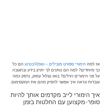
אז למה
הימורי ספורט מובילים – טופ10בטינג
הם כל
כך מיוחדים? למה הם נותנים לך יתרון בידע ובתגובה
על פני הימורים רגילים? בואו נצלול עמוק, נרסק כמה
עובדות ונראה איך אפשר להפיק מהם את המקסימום.
איך הימורי לייב מקדמים אותך להיות
סופר-מקצוען עם החלטות בזמן