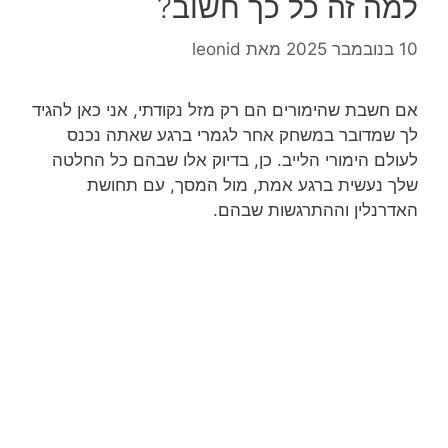
למה זה כל כך חשוב?
10 בנובמבר 2025
מאת
leonid
אם חשבת שהימורים הם רק מזל נקודתי, אני כאן להגיד
לך שמדובר במשחק אחר לגמרי ברגע שאתה נכנס
לעולם הימורי הלייב. כן, בדיוק אלו שבהם כל החלטה
שלך נעשית ברגע אמת, מול המסך, עם תחושת
האדרנלין וההתרגשות שבהם.