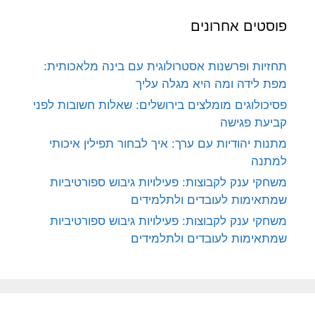
פוסטים אחרונים
תחזיות ופרשנות אסטרולוגית עם בינה מלאכותית:
מפת לידה ומה היא מגלה עליך
פסיכולוגים מומלצים בירושלים: שאלות חשובות לפני
קביעת פגישה
מתנות יהודיות עם ערך: איך לבחור תפילין איכותי
למתנה
משחקי ענק לקבוצות: פעילויות גיבוש ספורטיביות
שמתאימות לעובדים ולתלמידים
משחקי ענק לקבוצות: פעילויות גיבוש ספורטיביות
שמתאימות לעובדים ולתלמידים