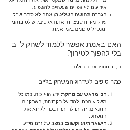
אירועים לא צפויים שעשויים להשפיע.
הגברת תחושת השליטה:
אתה לא סתם שחקן
שרק מקווה שניצחת. אתה אקטיבי, שולט בתזמון
ומנטרל סיכונים בזמן אמת.
האם באמת אפשר ללמוד לשחק לייב
בלי להפוך לטירון?
כן, וזו ההפתעה הגדולה.
כמה טיפים לשדרוג המשחק בלייב
הכן מראש עם מחקר:
ידע הוא כוח. כמו כל
משקיע חכם, למד על הקבוצות, השחקנים,
התנאים. זה יתן לך יתרון בכדי לקרוא את
המשחק.
הישאר רגוע וקשוב:
במצב של זרם מידע