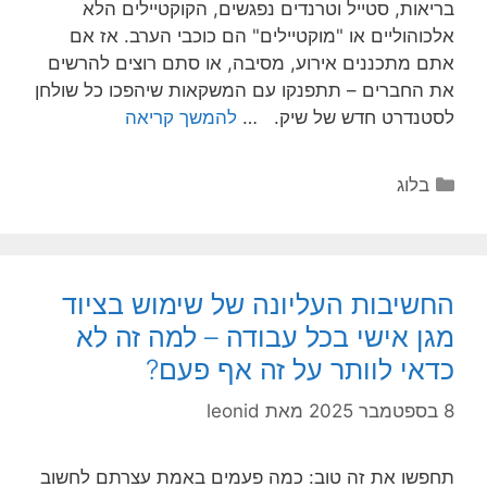
בריאות, סטייל וטרנדים נפגשים, הקוקטיילים הלא
אלכוהוליים או "מוקטיילים" הם כוכבי הערב. אז אם
אתם מתכננים אירוע, מסיבה, או סתם רוצים להרשים
את החברים – תתפנקו עם המשקאות שיהפכו כל שולחן
לסטנדרט חדש של שיק. …
להמשך קריאה
קטגוריות
בלוג
החשיבות העליונה של שימוש בציוד
מגן אישי בכל עבודה – למה זה לא
כדאי לוותר על זה אף פעם?
8 בספטמבר 2025
מאת
leonid
תחפשו את זה טוב: כמה פעמים באמת עצרתם לחשוב