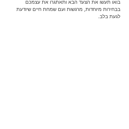
בואו תעשו את הצעד הבא ותאתגרו את עצמכם
בבחירות מיוחדות, מרגשות ועם שמחת חיים שיודעת
לגעת בלב.