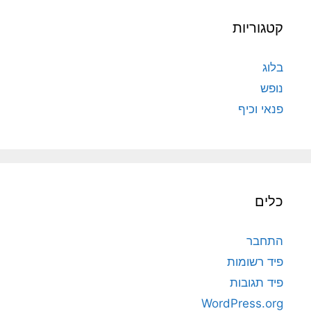
קטגוריות
בלוג
נופש
פנאי וכיף
כלים
התחבר
פיד רשומות
פיד תגובות
WordPress.org