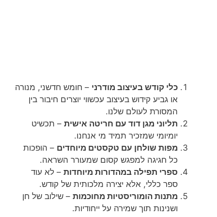
כלי קודש בעיצוב מודרני
– חומש חדשני, מנורה
או גביע קידוש בעיצוב עכשווי יוצרים חיבור בין
המסורת לעולם שלנו.
תליוני מגן דוד עם חריטה אישית
– תכשיט
יומיומי שמזכיר תמיד מי אנחנו.
מפות שולחן עם טקסטים מיוחדים
– הופכות
כל חגיגה למפגש קסום שמעורר השראה.
ספרי תפילה במהדורות מיוחדות
– לא עוד
ספר כללי, אלא יצירה מלכותית של קודש.
מתנות הומוריסטיות מחוכמות
– שילוב של חן
ושנינות תוך שמירה על ייחודיות.