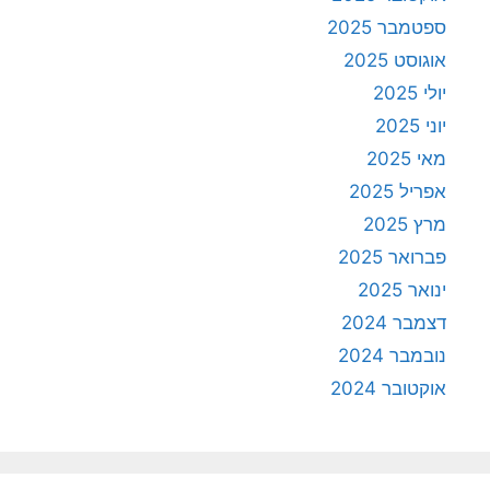
ספטמבר 2025
אוגוסט 2025
יולי 2025
יוני 2025
מאי 2025
אפריל 2025
מרץ 2025
פברואר 2025
ינואר 2025
דצמבר 2024
נובמבר 2024
אוקטובר 2024