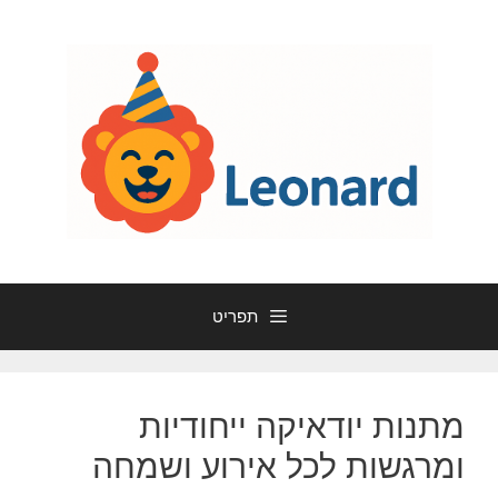
דלג
תוכן
תפריט
מתנות יודאיקה ייחודיות
ומרגשות לכל אירוע ושמחה