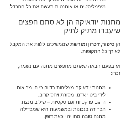
מינימליסטית או אותנטית תעשה את כל ההבדל.
מתנות יודאיקה הן לא סתם חפצים
שיעברו מתיק לתיק
הן
סיפור, זיכרון ומורשת
שממשיכים ללוות את המקבל
לאורך כל התקופות.
אז בפעם הבאה שאתם מחפשים מתנה עם נשמה,
זכרו:
מתנות יודאיקה מצליחות בדיוק כי הן מביאות
לידי ביטוי אדם, מסורת ויחס קרוב.
הן גם פרקטיות וגם טקסיות – שילוב מנצח.
הבחירה בנכונות ובמשמעות היא שמבדילה
מתנה טובה מחוויה יוצאת דופן.