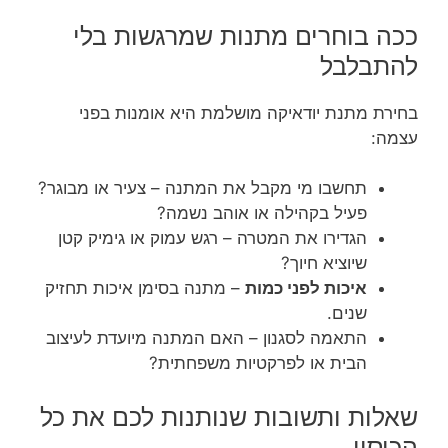
ככה בוחרים מתנות שמרגשות בלי
להתבלבל
בחירת מתנת יודאיקה מושלמת היא אומנות בפני
עצמה:
תחשבו מי מקבל את המתנה – צעיר או מבוגר?
פעיל בקהילה או אוהב נשמה?
הגדירו את המטרה – רגש עמוק או גימיק קטן
שיוציא חיוך?
איכות לפני כמות
– מתנה בסימן איכות תחזיק
שנים.
התאמה לסגנון – האם המתנה מיועדת לעיצוב
הבית או לפרקטיות משפחתית?
שאלות ותשובות שנותנות לכם את כל
הכיסוי