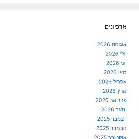
ארכיונים
אוגוסט 2026
יולי 2026
יוני 2026
מאי 2026
אפריל 2026
מרץ 2026
פברואר 2026
ינואר 2026
דצמבר 2025
נובמבר 2025
אוקטובר 2025