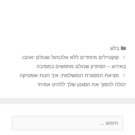
קטגוריות
בלוג
קוקטיילים מיוחדים ללא אלכוהול שכולם יאהבו
באירוע – הפתרון שכולם מחפשים במסיבה
מציאת המסגרת המושלמת: איך חנות אופטיקה
יכולה להפוך את הסגנון שלך ללהיט אמיתי
חיפוש: