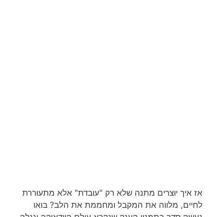
אז איך יוצרים מתנה שלא רק "עובדת" אלא מתעוררת
לחיים, מלווה את המקבל ומחממת את הלב? בואו