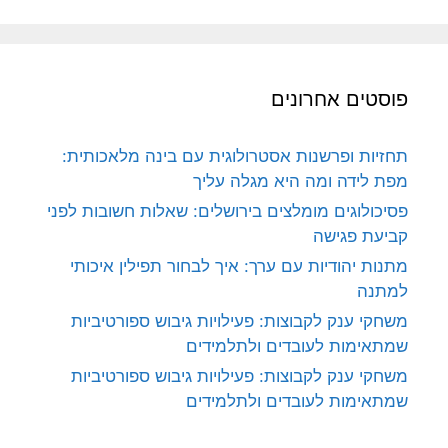
פוסטים אחרונים
תחזיות ופרשנות אסטרולוגית עם בינה מלאכותית:
מפת לידה ומה היא מגלה עליך
פסיכולוגים מומלצים בירושלים: שאלות חשובות לפני
קביעת פגישה
מתנות יהודיות עם ערך: איך לבחור תפילין איכותי
למתנה
משחקי ענק לקבוצות: פעילויות גיבוש ספורטיביות
שמתאימות לעובדים ולתלמידים
משחקי ענק לקבוצות: פעילויות גיבוש ספורטיביות
שמתאימות לעובדים ולתלמידים