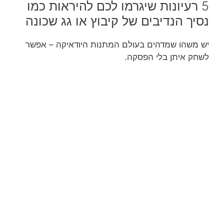
5 רעיונות שיגרמו לכם להיראות כמו
נסיך הנדיבים של קיבוץ או גג שכונה
יש משהו שמדהים בעולם המתנות היודאיקה – אפשר
לשחק איתן בלי הפסקה.