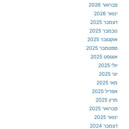
פברואר 2026
ינואר 2026
דצמבר 2025
נובמבר 2025
אוקטובר 2025
ספטמבר 2025
אוגוסט 2025
יולי 2025
יוני 2025
מאי 2025
אפריל 2025
מרץ 2025
פברואר 2025
ינואר 2025
דצמבר 2024