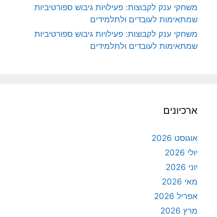
משחקי ענק לקבוצות: פעילויות גיבוש ספורטיביות
שמתאימות לעובדים ולתלמידים
משחקי ענק לקבוצות: פעילויות גיבוש ספורטיביות
שמתאימות לעובדים ולתלמידים
ארכיונים
אוגוסט 2026
יולי 2026
יוני 2026
מאי 2026
אפריל 2026
מרץ 2026