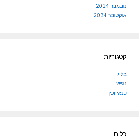
נובמבר 2024
אוקטובר 2024
קטגוריות
בלוג
נופש
פנאי וכיף
כלים