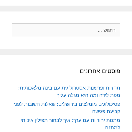
חיפוש:
פוסטים אחרונים
תחזיות ופרשנות אסטרולוגית עם בינה מלאכותית:
מפת לידה ומה היא מגלה עליך
פסיכולוגים מומלצים בירושלים: שאלות חשובות לפני
קביעת פגישה
מתנות יהודיות עם ערך: איך לבחור תפילין איכותי
למתנה