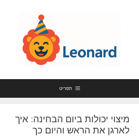
דלג
תוכן
תפריט
מיצוי יכולות ביום הבחינה: איך
לארגן את הראש והיום כך