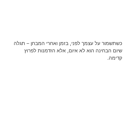
כשתשמור על עצמך לפני, בזמן ואחרי המבחן – תגלה
שיום הבחינה הוא לא איום, אלא הזדמנות לפרוץ
קדימה.