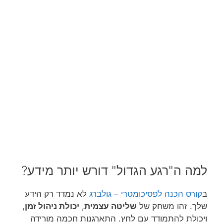
למה ה"רגע הגדול" דורש יותר מידע?
ב
קורס הכנה לפסיכומטרי – גולברג
לא נמדד רק הידע
שלך. זהו משחק של
שליטה עצמית
,
יכולת ניהול זמן
,
ויכולת להתמודד עם לחץ. התארגנות חכמה מורידה