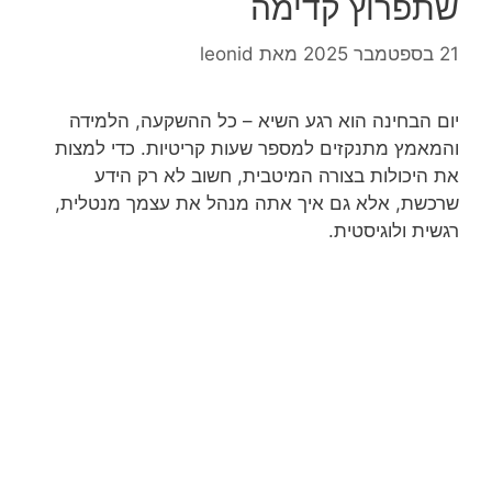
שתפרוץ קדימה
21 בספטמבר 2025
מאת
leonid
יום הבחינה הוא רגע השיא – כל ההשקעה, הלמידה
והמאמץ מתנקזים למספר שעות קריטיות. כדי למצות
את היכולות בצורה המיטבית, חשוב לא רק הידע
שרכשת, אלא גם איך אתה מנהל את עצמך מנטלית,
רגשית ולוגיסטית.