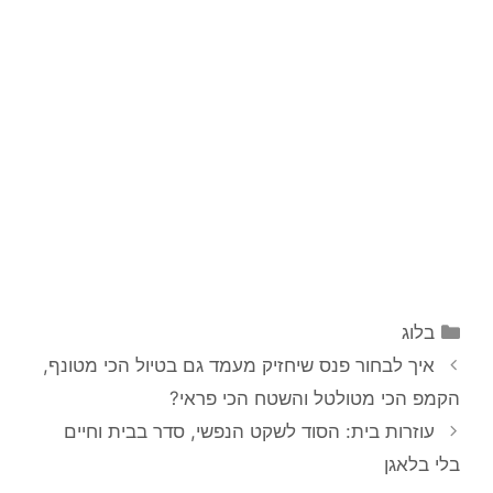
קטגוריות
בלוג
איך לבחור פנס שיחזיק מעמד גם בטיול הכי מטונף,
הקמפ הכי מטולטל והשטח הכי פראי?
עוזרות בית: הסוד לשקט הנפשי, סדר בבית וחיים
בלי בלאגן