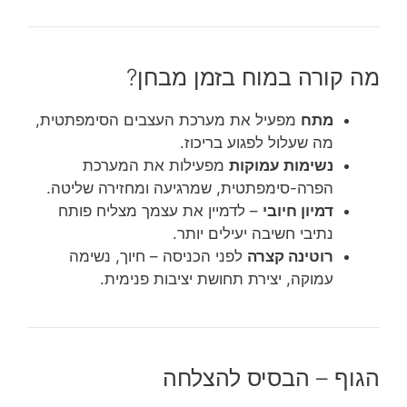
מה קורה במוח בזמן מבחן?
מתח
מפעיל את מערכת העצבים הסימפתטית,
מה שעלול לפגוע בריכוז.
נשימות עמוקות
מפעילות את המערכת
הפרה-סימפתטית, שמרגיעה ומחזירה שליטה.
דמיון חיובי
– לדמיין את עצמך מצליח פותח
נתיבי חשיבה יעילים יותר.
רוטינה קצרה
לפני הכניסה – חיוך, נשימה
עמוקה, יצירת תחושת יציבות פנימית.
הגוף – הבסיס להצלחה