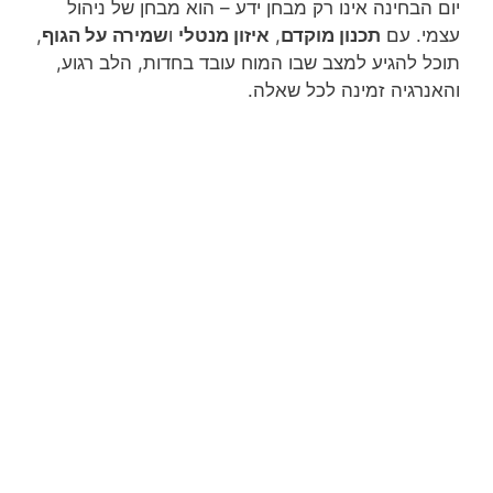
יום הבחינה אינו רק מבחן ידע – הוא מבחן של ניהול
עצמי. עם
תכנון מוקדם
,
איזון מנטלי
ו
שמירה על הגוף
,
תוכל להגיע למצב שבו המוח עובד בחדות, הלב רגוע,
והאנרגיה זמינה לכל שאלה.