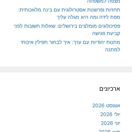
מצפה למשפחה
תחזיות ופרשנות אסטרולוגית עם בינה מלאכותית:
מפת לידה ומה היא מגלה עליך
פסיכולוגים מומלצים בירושלים: שאלות חשובות לפני
קביעת פגישה
מתנות יהודיות עם ערך: איך לבחור תפילין איכותי
למתנה
ארכיונים
אוגוסט 2026
יולי 2026
יוני 2026