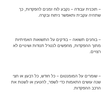
– תוכנית עבודה – נקבע לוח זמנים להפקדות, כך
שתהיה עקבית ותאפשר ניתוח ובקרה.
– בוחנים תשואה – בודקים על התשואות האמיתיות
מתוך ההפקדות, מחפשים לנטרל תנודות ושינויים לא
רצויים.
– שומרים על המומנטום – כל חודש, כל רבעון או חצי
שנה עושים התאמות כדי לשפר, להטעין או לשנות את
הרכב ההפקדות.