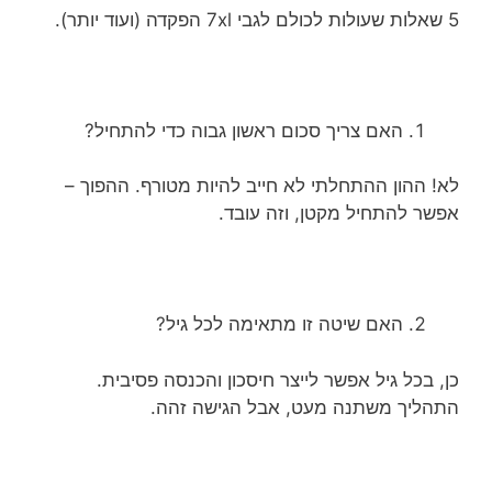
5 שאלות שעולות לכולם לגבי 7xl הפקדה (ועוד יותר).
האם צריך סכום ראשון גבוה כדי להתחיל?
לא! ההון ההתחלתי לא חייב להיות מטורף. ההפוך –
אפשר להתחיל מקטן, וזה עובד.
האם שיטה זו מתאימה לכל גיל?
כן, בכל גיל אפשר לייצר חיסכון והכנסה פסיבית.
התהליך משתנה מעט, אבל הגישה זהה.