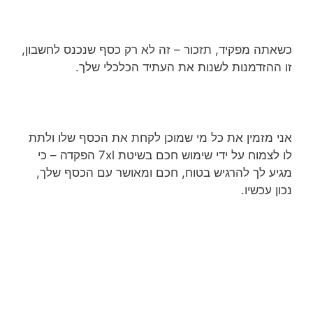
כשאתה מפקיד, תזכור – זה לא רק כסף שנכנס לחשבון,
זו ההזדמנות לשנות את העתיד הכלכלי שלך.
אני מזמין את כל מי שמוכן לקחת את הכסף שלו ולתת
לו לצמוח על ידי שימוש חכם בשיטת 7xl הפקדה – כי
מגיע לך להרגיש בטוח, חכם ומאושר עם הכסף שלך,
נכון עכשיו.