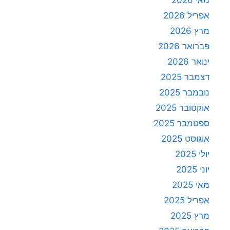
מאי 2026
אפריל 2026
מרץ 2026
פברואר 2026
ינואר 2026
דצמבר 2025
נובמבר 2025
אוקטובר 2025
ספטמבר 2025
אוגוסט 2025
יולי 2025
יוני 2025
מאי 2025
אפריל 2025
מרץ 2025