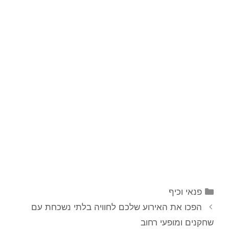
קטגוריות
פנאי וכיף
הפכו את האירוע שלכם לחוויה בלתי נשכחת עם
שחקנים ומופעי רחוב