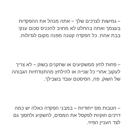
– גמישות לצרכים שלך – אתה מנהל את ההפקדות
בעצמך ואתה בהחלט לא מחויב להכניס סכום ענקי
בבת אחת. כל הפקדה קטנה מפנה מקום לגדולות.
– פחות לחץ ממשקיעים או שחקנים בשוק – לא צריך
לעקוב אחרי כל שנייה או להילחץ מהתנודתיות הגבוהה
של השוק. פה, הסיסטם עובד בשבילך.
– הטבות מס ייחודיות – במבני הפקדה כאלה יש כמה
דרכים חוקיות לפקסל את המסים, להשקיע ולחסוך גם
לצד העניין הפיזי.