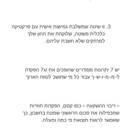
זו שיטה שמשלבת גמישות אישית עם פרקטיקה
כלכלית פשוטה, שלוקחת את ההון שלך
למרחקים שלא חשבת עליהם.
יש 7 יתרונות מפודרים שהופכים את 7xl הפקדה
ל-מ-מ-ו-ש-ך עבור כל מי שחושב לטווח הארוך
– ריבוי ההשקעה – כמו קסם, הפקדות חוזרות
שמכפילות את סכום הראשוני שמונח בחשבון, כך
שאפשר לראות תוצאות פי כמה ומעלה.