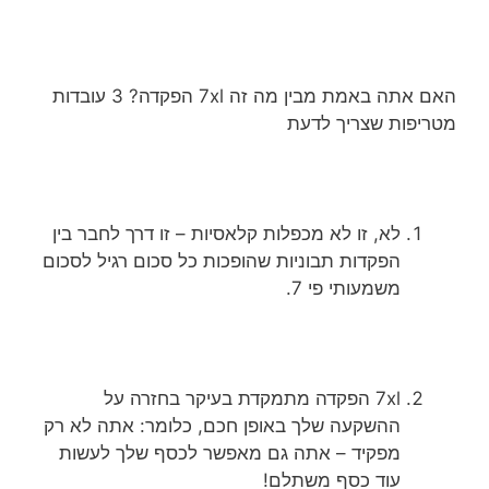
האם אתה באמת מבין מה זה 7xl הפקדה? 3 עובדות
מטריפות שצריך לדעת
לא, זו לא מכפלות קלאסיות – זו דרך לחבר בין
הפקדות תבוניות שהופכות כל סכום רגיל לסכום
משמעותי פי 7.
7xl הפקדה מתמקדת בעיקר בחזרה על
ההשקעה שלך באופן חכם, כלומר: אתה לא רק
מפקיד – אתה גם מאפשר לכסף שלך לעשות
עוד כסף משתלם!