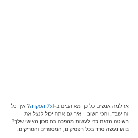
אז למה אנשים כל כך מאוהבים ב-
7xl הפקדה
?
איך כל
זה עובד, והכי חשוב – איך גם אתה יכול לנצל את
השיטה הזאת כדי לעשות מהפכה בחיסכון האישי שלך?
בואו נעשה סדר בכל הפסיקים, המספרים והטריקים.