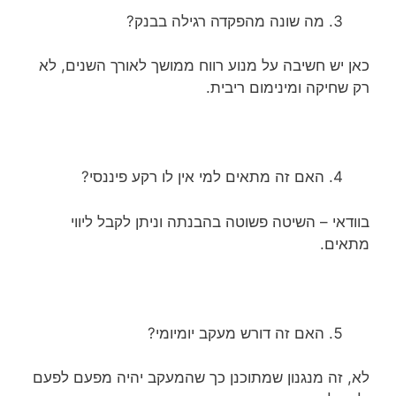
מה שונה מהפקדה רגילה בבנק?
כאן יש חשיבה על מנוע רווח ממושך לאורך השנים, לא
רק שחיקה ומינימום ריבית.
האם זה מתאים למי אין לו רקע פיננסי?
בוודאי – השיטה פשוטה בהבנתה וניתן לקבל ליווי
מתאים.
האם זה דורש מעקב יומיומי?
לא, זה מנגנון שמתוכנן כך שהמעקב יהיה מפעם לפעם