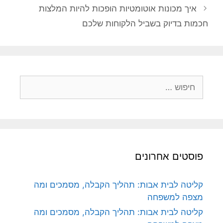
איך מכונות אוטומטיות הופכות להיות המלצות
חכמות בדיוק בשביל הלקוחות שלכם
חיפוש:
פוסטים אחרונים
קליטה לבית אבות: תהליך הקבלה, מסמכים ומה
מצפה למשפחה
קליטה לבית אבות: תהליך הקבלה, מסמכים ומה