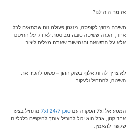
אז מה היה לנו?
חשיבה מחוץ לקופסה, מנגנון פעולה נוח שמתאים לכל
אחד, והכרה ששיטה טובה מבוססת לא רק על החיסכון
אלא על התשואה והגמישות שאתה מצליח ליצור.
לא צריך להיות אלוף בשוק ההון – פשוט להכיר את
השיטה, להתחיל ולעקוב.
המסע אל 7xl הפקדה עם
סוכן 7xl 24/7
מתחיל בצעד
אחד קטן, אבל הוא יכול להוביל אותך להיקפים כלכליים
שקשה להאמין.