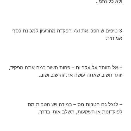
ולא כל הזמן.
3 טיפים שיהפכו את 7xl הפקדה מהרעיון למכונת כסף
אמיתית
– אל תוותר על עקביות – פחות חשוב כמה אתה מפקיד,
יותר חשוב שאתה עושה את זה שוב ושוב.
– לנצל גם הטבות מס – במידה ויש הטבות מס
לפיקדונות או השקעות, תשלב אותן בדרך.