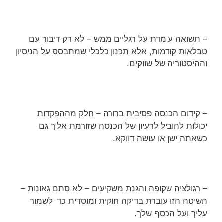
– תשואה עומדת על רגליים ממש – לא רק דיבור עם
טבלאות קודמות, אלא תכנון כלכלי שמתבסס על הניסיון
וההיסטוריה של שווקים.
– קידום הכנסה פסיבית ברורה – חלק מההפקדות
יכולות להוביל לרעיון של הכנסה שזורמת אליך גם
כשאתה ישן או עושה דווקא.
– רגולציה שקופה והגנת משקיעים – לא סתם גאונות –
השיטה הזו עוברת בדיקה חוקית ומוסדית כדי לשמור
עליך ועל הכסף שלך.