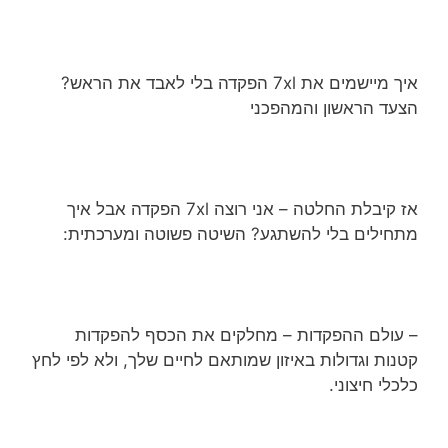
איך מיישמים את 7xl הפקדה בלי לאבד את הראש?
הצעד הראשון והמהפכני
אז קיבלת החלטה – אני רוצה 7xl הפקדה אבל איך
מתחילים בלי להשתגע? השיטה פשוטה ומערכתית:
– עולם ההפקדות – מחלקים את הכסף להפקדות
קטנות וגדולות באיזון שמותאם לחיים שלך, ולא לפי לחץ
כלכלי חיצוני.