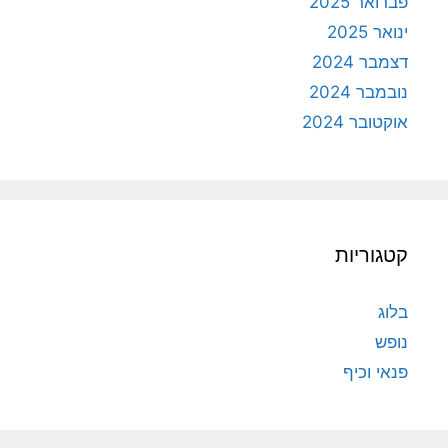
פברואר 2025
ינואר 2025
דצמבר 2024
נובמבר 2024
אוקטובר 2024
קטגוריות
בלוג
נופש
פנאי וכיף