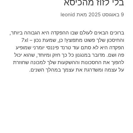
בלי לזוז מהכיסא
9 באוגוסט 2025
מאת
leonid
ברוכים הבאים לעולם שבו ההפקדה היא הגבוהה ביותר,
והחיסכון שלך פשוט מתפוצץ! כן, שמעת נכון – 7xl
הפקדה היא לא סתם עוד טרנד פיננסי יומרני שמופיע
פה ושם. מדובר במנגנון כל כך חזק ומיוחד, שהוא יכול
להפוך את החסכונות וההשקעות שלך למכונה שחוזרת
על עצמה ומשדרגת את עצמך במהלך השנים.