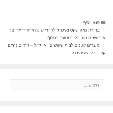
קטגוריות
פנאי וכיף
בחירת מזגן שקט ואיכותי לחדרי שינה ולחדרי ילדים:
איך ישנים טוב בלי “מטוס” בסלון?
מוצרים קטנים לבית שעושים וואו גדול – החיים נהיים
קלים בלי ששמים לב
חיפוש: