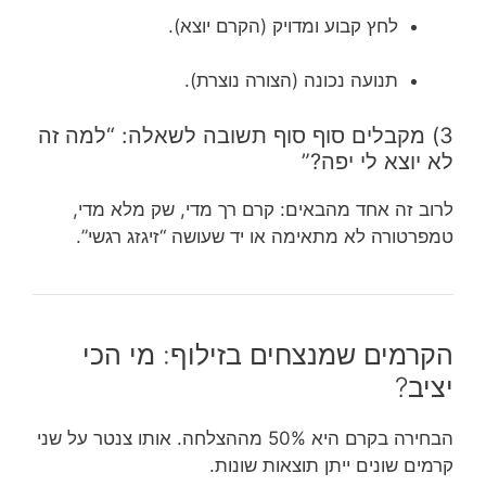
לחץ קבוע ומדויק (הקרם יוצא).
תנועה נכונה (הצורה נוצרת).
3) מקבלים סוף סוף תשובה לשאלה: “למה זה
לא יוצא לי יפה?”
לרוב זה אחד מהבאים: קרם רך מדי, שק מלא מדי,
טמפרטורה לא מתאימה או יד שעושה “זיגזג רגשי”.
הקרמים שמנצחים בזילוף: מי הכי
יציב?
הבחירה בקרם היא 50% מההצלחה. אותו צנטר על שני
קרמים שונים ייתן תוצאות שונות.