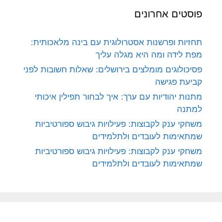
פוסטים אחרונים
תחזיות ופרשנות אסטרולוגית עם בינה מלאכותית:
מפת לידה ומה היא מגלה עליך
פסיכולוגים מומלצים בירושלים: שאלות חשובות לפני
קביעת פגישה
מתנות יהודיות עם ערך: איך לבחור תפילין איכותי
למתנה
משחקי ענק לקבוצות: פעילויות גיבוש ספורטיביות
שמתאימות לעובדים ולתלמידים
משחקי ענק לקבוצות: פעילויות גיבוש ספורטיביות
שמתאימות לעובדים ולתלמידים