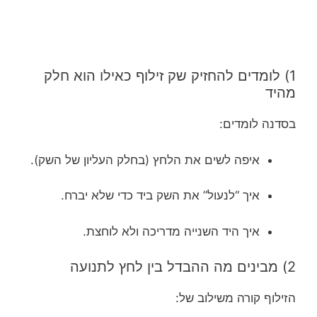
1) לומדים להחזיק שק זילוף כאילו הוא חלק
מהיד
בסדנה לומדים:
איפה לשים את הלחץ (בחלק העליון של השק).
איך “לנעול” את השק ביד כדי שלא יברח.
איך היד השנייה מדריכה ולא לוחצת.
2) מבינים מה ההבדל בין לחץ לתנועה
הזילוף קורה משילוב של: