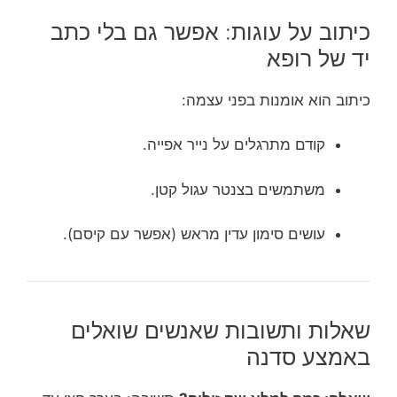
כיתוב על עוגות: אפשר גם בלי כתב
יד של רופא
כיתוב הוא אומנות בפני עצמה:
קודם מתרגלים על נייר אפייה.
משתמשים בצנטר עגול קטן.
עושים סימון עדין מראש (אפשר עם קיסם).
שאלות ותשובות שאנשים שואלים
באמצע סדנה