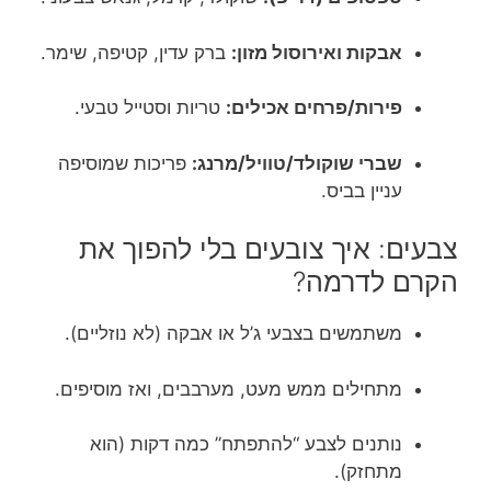
אבקות ואירוסול מזון:
ברק עדין, קטיפה, שימר.
פירות/פרחים אכילים:
טריות וסטייל טבעי.
שברי שוקולד/טוויל/מרנג:
פריכות שמוסיפה
עניין בביס.
צבעים: איך צובעים בלי להפוך את
הקרם לדרמה?
משתמשים בצבעי ג’ל או אבקה (לא נוזליים).
מתחילים ממש מעט, מערבבים, ואז מוסיפים.
נותנים לצבע “להתפתח” כמה דקות (הוא
מתחזק).