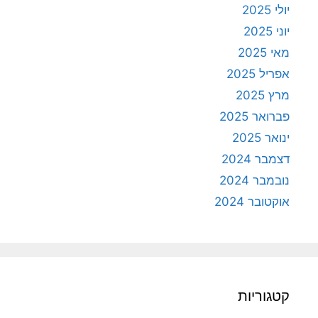
יולי 2025
יוני 2025
מאי 2025
אפריל 2025
מרץ 2025
פברואר 2025
ינואר 2025
דצמבר 2024
נובמבר 2024
אוקטובר 2024
קטגוריות