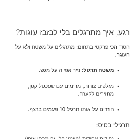
רגע, איך מתרגלים בלי לבזבז עוגות?
הסוד הכי פרקטי בתחום: מתרגלים על משטח ולא על
העוגה.
משטח תרגול:
נייר אפייה על מגש.
מזלפים צורות, מרימים עם שפכטל קטן,
מחזירים לקערה.
חוזרים על אותו תרגיל 10 פעמים ברצף.
תרגילי בסיס:
נקודות אחידות (נשמע קל, זה מבחן אופי).