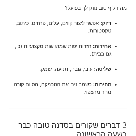
מה זילוף טוב נותן לך בפועל?
דיוק:
אפשר ליצור קווים, עלים, פרחים, כיתוב,
טקסטורות.
אחידות:
חזרות יפות שמרגישות מקצועיות (כן,
גם בבית).
שליטה:
עובי, גובה, תנועה, עומק.
מהירות:
כשמבינים את הטכניקה, הסיום קורה
מהר מהצפוי.
3 דברים שקורים בסדנה טובה כבר
בשעה הראשונה