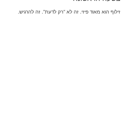
זילוף הוא מאוד פיזי. זה לא “רק לדעת”. זה להרגיש.