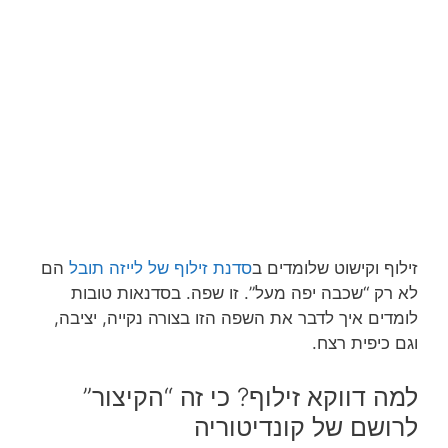
זילוף וקישוט שלומדים ב
סדנת זילוף של לייזה תובל
הם
לא רק “שכבה יפה מעל”. זו שפה. בסדנאות טובות
לומדים איך לדבר את השפה הזו בצורה נקייה, יציבה,
וגם כיפית רצח.
למה דווקא זילוף? כי זה “הקיצור”
לרושם של קונדיטוריה