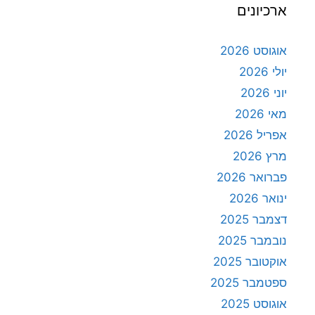
ארכיונים
אוגוסט 2026
יולי 2026
יוני 2026
מאי 2026
אפריל 2026
מרץ 2026
פברואר 2026
ינואר 2026
דצמבר 2025
נובמבר 2025
אוקטובר 2025
ספטמבר 2025
אוגוסט 2025