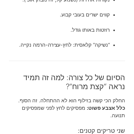
קווים ישרים בעובי קבוע.
רוזטות באותו גודל.
“נשיקה” קלאסית: לחץ-עצירה-הרמה נקייה.
הסיום של כל צורה: למה זה תמיד
נראה “קצת מרוח”?
החלק הכי קשה בזילוף הוא לא ההתחלה. זה הסוף.
כלל אצבע פשוט:
מפסיקים לחץ לפני שמפסיקים
תנועה.
שני טריקים קטנים: