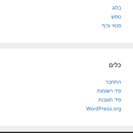
בלוג
נופש
פנאי וכיף
כלים
התחבר
פיד רשומות
פיד תגובות
WordPress.org