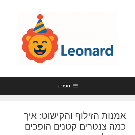
דלג
תוכן
תפריט
אמנות הזילוף והקישוט: איך
כמה צנטרים קטנים הופכים