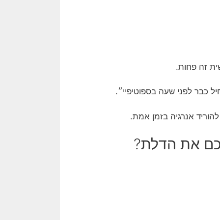
ית זה פחות.
ל כבר לפני שעה בספוטיפיי״.
 להוריד אנרגיה בזמן אמת.
לכם את הדלת?