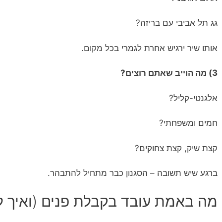
גג תל אביבי עם בריזה?
אותו שיר ירגיש אחרת לגמרי בכל מקום.
3) מה הוייב שאתם רוצים?
אלגנטי-קליל?
חמים ומשפחתי?
קצת שיק, קצת צחוקים?
ברגע שיש תשובה – הסגנון כבר מתחיל להתבהר.
מה באמת עובד בקבלת פנים (ואיך ל