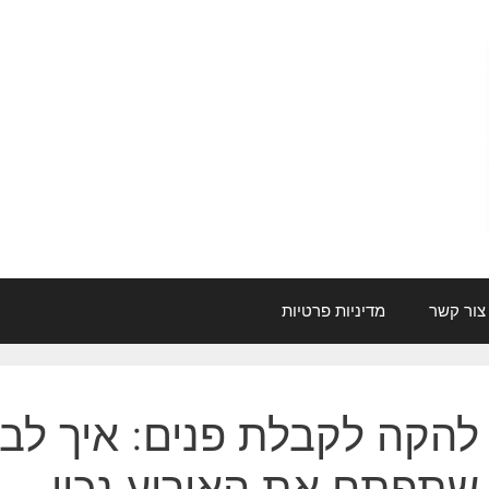
צור קשר
מדיניות פרטיות
להקה לקבלת פנים: איך לבח
שתפתח את האירוע נכון