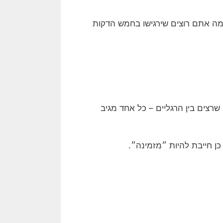
ומה אתם רוצים שירגישו בחמש הדקות
צים בין הרגליים – כל אחד מגיב
ן חייבת להיות ״מזמינה״.