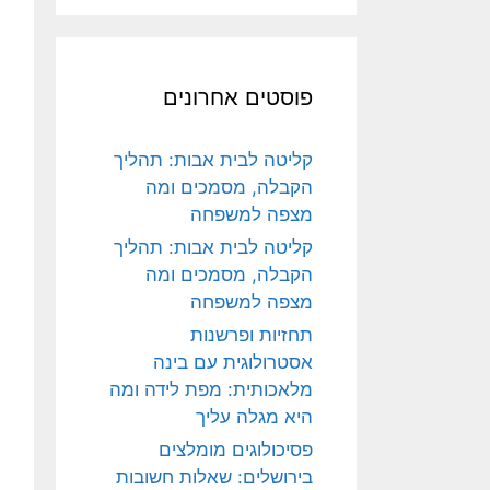
פוסטים אחרונים
קליטה לבית אבות: תהליך
הקבלה, מסמכים ומה
מצפה למשפחה
קליטה לבית אבות: תהליך
הקבלה, מסמכים ומה
מצפה למשפחה
תחזיות ופרשנות
אסטרולוגית עם בינה
מלאכותית: מפת לידה ומה
היא מגלה עליך
פסיכולוגים מומלצים
בירושלים: שאלות חשובות