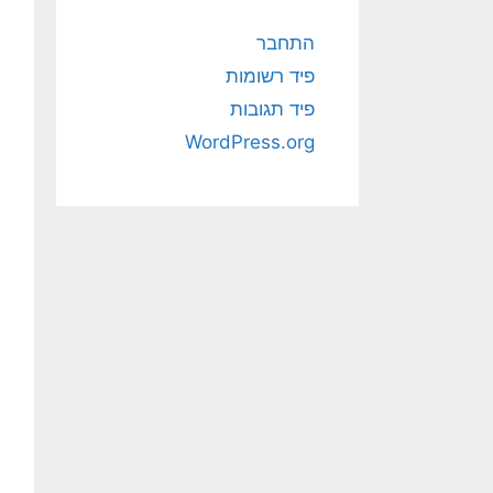
התחבר
פיד רשומות
פיד תגובות
WordPress.org