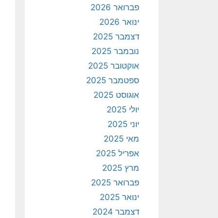
פברואר 2026
ינואר 2026
דצמבר 2025
נובמבר 2025
אוקטובר 2025
ספטמבר 2025
אוגוסט 2025
יולי 2025
יוני 2025
מאי 2025
אפריל 2025
מרץ 2025
פברואר 2025
ינואר 2025
דצמבר 2024