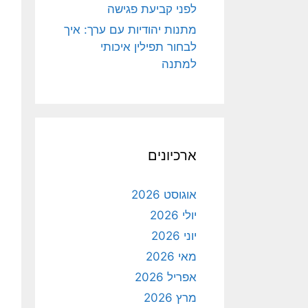
לפני קביעת פגישה
מתנות יהודיות עם ערך: איך
לבחור תפילין איכותי
למתנה
ארכיונים
אוגוסט 2026
יולי 2026
יוני 2026
מאי 2026
אפריל 2026
מרץ 2026