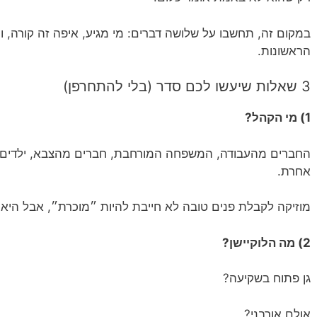
במקום זה, תחשבו על שלושה דברים: מי מגיע, איפה זה קורה, 
הראשונות.
3 שאלות שיעשו לכם סדר (בלי להתחרפן)
1) מי הקהל?
החברים מהעבודה, המשפחה המורחבת, חברים מהצבא, ילדים שר
אחרת.
מוזיקה לקבלת פנים טובה לא חייבת להיות ״מוכרת״, אבל היא כ
2) מה הלוקיישן?
גן פתוח בשקיעה?
אולם אורבני?