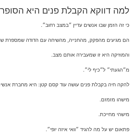
למה דווקא הקבלת פנים היא הסופר-
כי זה הזמן שבו אנשים עדיין ״במצב רחוב״.
הם מגיעים מהפקק, מהחנייה, מהשיחה עם הדודה שמספרת שוב 
והמוזיקה היא זו שמעבירה אותם מצב.
מ״הגעתי״ ל״כיף לי״.
להקה חיה בקבלת פנים עושה עוד קסם קטן: היא מחברת אנשים 
מישהו מזמזם.
מישהי מחייכת.
פתאום יש על מה להגיד ״וואי איזה יופי״.