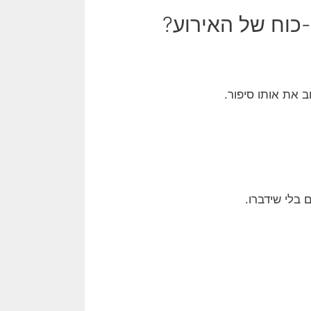
כוח של האירוע?
את אותו סיפור.
בלי שידברו.