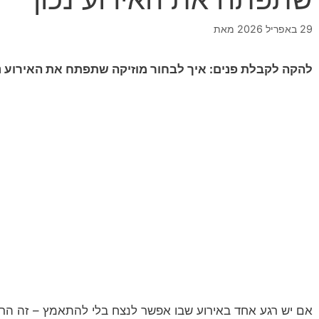
29 באפריל 2026
מאת
להקה לקבלת פנים: איך לבחור מוזיקה שתפתח את האירוע נכ
אם יש רגע אחד באירוע שבו אפשר לנצח בלי להתאמץ – זה הר