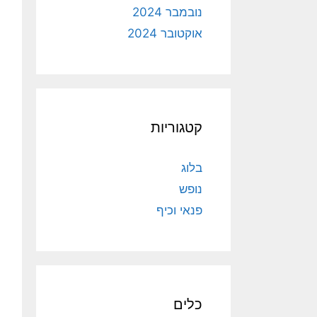
נובמבר 2024
אוקטובר 2024
קטגוריות
בלוג
נופש
פנאי וכיף
כלים