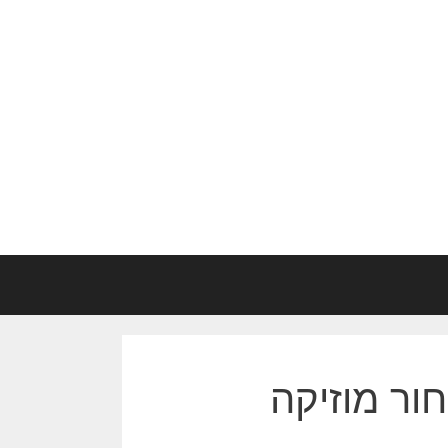
ור מוזיקה