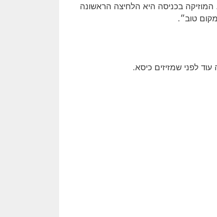
 המוזיקה בכניסה היא הלחיצה הראשונה
קום טוב״.
עוד לפני שמזיזים כיסא.