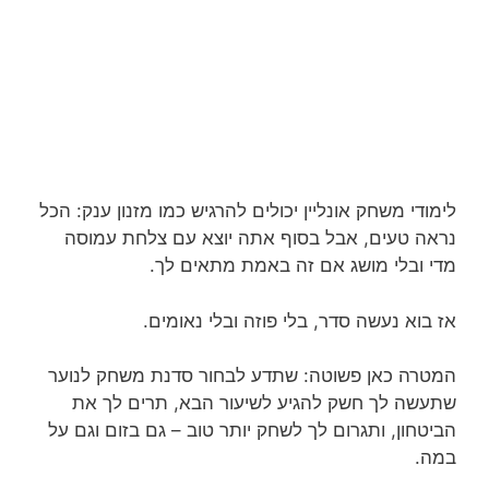
לימודי משחק אונליין יכולים להרגיש כמו מזנון ענק: הכל
נראה טעים, אבל בסוף אתה יוצא עם צלחת עמוסה
מדי ובלי מושג אם זה באמת מתאים לך.
אז בוא נעשה סדר, בלי פוזה ובלי נאומים.
המטרה כאן פשוטה: שתדע לבחור סדנת משחק לנוער
שתעשה לך חשק להגיע לשיעור הבא, תרים לך את
הביטחון, ותגרום לך לשחק יותר טוב – גם בזום וגם על
במה.