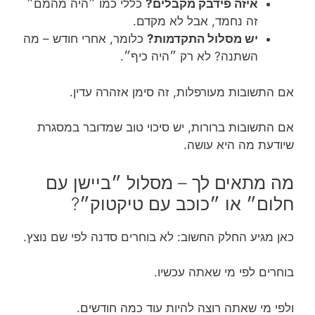
איזה פידבק מקבלים?
כללי כמו ״היה מהמם״
זה נחמד, אבל לא מקדם.
יש מסלול התקדמות?
כלומר, אחרי חודש – מה
השתנה? לא רק ״היה כיף״.
אם התשובות מעורפלות, זה סימן אזהרה עדין.
אם התשובות ברורות, יש סיכוי טוב שמדובר במסגרת
שיודעת מה היא עושה.
מה מתאים לך – מסלול ״ביישן עם
חלום״ או ״כוכב עם טיקטוק״?
כאן מגיע החלק החשוב: לא בוחרים סדנה לפי שם נוצץ.
בוחרים לפי מי שאתה עכשיו.
ולפי מי שאתה רוצה להיות עוד כמה חודשים.