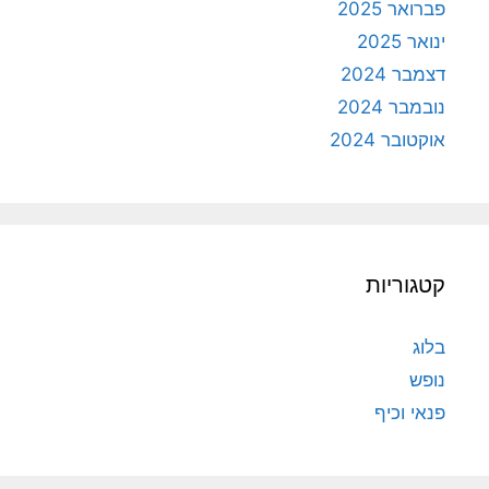
פברואר 2025
ינואר 2025
דצמבר 2024
נובמבר 2024
אוקטובר 2024
קטגוריות
בלוג
נופש
פנאי וכיף