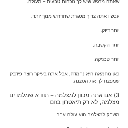
שאתה מרגיש שיש לך נוכחות טבעית – מעולה.
עכשיו אתה צריך מסגרת שתדרוש ממך יותר.
יותר דיוק.
יותר הקשבה.
יותר טכניקה.
כאן מחמאה היא נחמדה, אבל אתה בעיקר רוצה פידבק
שמפצח לך את הסצנה.
3) אם אתה מכוון למצלמה – תוודא שמלמדים
מצלמה, לא רק תיאטרון בזום
משחק למצלמה הוא עולם אחר.