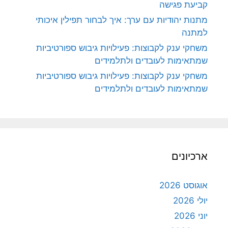
קביעת פגישה
מתנות יהודיות עם ערך: איך לבחור תפילין איכותי
למתנה
משחקי ענק לקבוצות: פעילויות גיבוש ספורטיביות
שמתאימות לעובדים ולתלמידים
משחקי ענק לקבוצות: פעילויות גיבוש ספורטיביות
שמתאימות לעובדים ולתלמידים
ארכיונים
אוגוסט 2026
יולי 2026
יוני 2026