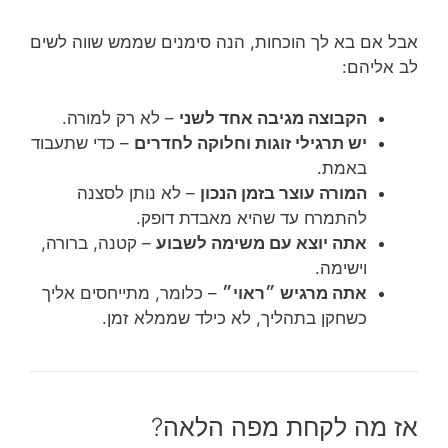
אבל אם בא לך הוכחות, הנה סימנים שממש שווה לשים
לב אליהם:
הקבוצה מגיבה אחד לשני
– לא רק למורה.
יש תרגילי זוגות וחלוקה לחדרים
– כדי שתעבוד
באמת.
המורה עוצר בזמן הנכון
– לא נותן לסצנה
להתמרח עד שהיא מאבדת דופק.
אתה יוצא עם משימה לשבוע
– קטנה, ברורה,
וישימה.
אתה מרגיש ״ראוי״
– כלומר, מתייחסים אליך
כשחקן בתהליך, לא כילד שממלא זמן.
אז מה לקחת מפה הלאה?