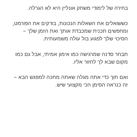
בחירה של לימודי משחק אונליין היא לא הגרלה.
כששואלים את השאלות הנכונות, בודקים את הפורמט,
ומחפשים תכנית שמכבדת אותך ואת הזמן שלך –
הסיכוי שלך לפגוע בול עולה משמעותית.
תבחר סדנה שמרגישה כמו אימון אמיתי, אבל גם כמו
מקום שבא לך לחזור אליו.
ואם תוך כדי אתה מגלה שאתה מחכה למפגש הבא –
זה כנראה הסימן הכי מקצועי שיש.