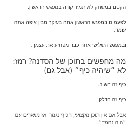
הקסם במשחק לא תמיד קורה במפגש הראשון.
לפעמים במפגש הראשון אתה בעיקר מבין איפה אתה
עומד.
ובמפגש השלישי אתה כבר מפתיע את עצמך.
מה מחפשים בתוכן של הסדנה? רמז:
לא ״שיהיה כיף״ (אבל גם)
כיף זה חשוב.
כיף זה הדלק.
אבל אם אין תוכן מקצועי, הכיף נגמר ואז נשארים עם
״היה נחמד״.