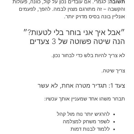
תשובה:
לגמרי. אם עובדים נכון על קול, כוונה, פעולות
והקשבה – זה מתורגם מצוין לבמה. להפך, לפעמים
אונליין בונה בסיס מדויק יותר.
״אבל איך אני בוחר בלי לטעות?״
הנה שיטה פשוטה של 3 צעדים
לא צריך להיות בלש כדי לבחור נכון.
צריך שיטה.
צעד 1: תגדיר מטרה אחת, לא עשר
תבחר משהו אחד שמעניין אותך עכשיו:
להרגיש יותר נוח מול קהל
לשפר משחק למצלמה
ללמוד לבנות דמות