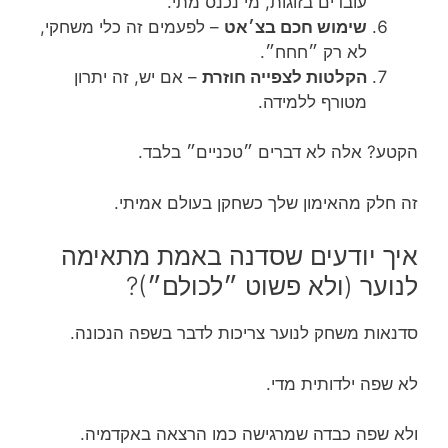
עובדים בזוגות, מי נכנס מתי.
שימוש חכם בצ׳אט
– לפעמים זה כלי משחקי,
לא רק ״חחח״.
הקלטות לצפייה חוזרת
– אם יש, זה יתרון
מטורף ללמידה.
הקטע? אלה לא דברים ״טכניים״ בלבד.
זה חלק מהאימון שלך כשחקן בעולם אמיתי.
איך יודעים שסדנה באמת מתאימה
לנוער (ולא פשוט ״לכולם״)?
סדנאות משחק לנוער צריכות לדבר בשפה הנכונה.
לא שפה ילדותית מדי.
ולא שפה כבדה שמרגישה כמו הרצאה באקדמיה.