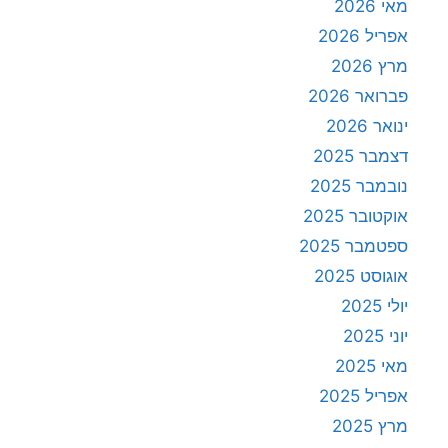
מאי 2026
אפריל 2026
מרץ 2026
פברואר 2026
ינואר 2026
דצמבר 2025
נובמבר 2025
אוקטובר 2025
ספטמבר 2025
אוגוסט 2025
יולי 2025
יוני 2025
מאי 2025
אפריל 2025
מרץ 2025