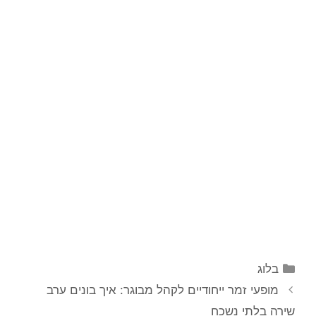
קטגוריות
בלוג
מופעי זמר ייחודיים לקהל מבוגר: איך בונים ערב
שירה בלתי נשכח