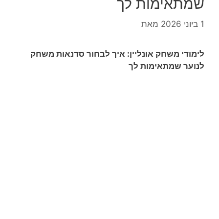
שמתאימות לך
1 ביוני 2026
מאת
לימודי משחק אונליין: איך לבחור סדנאות משחק
לנוער שמתאימות לך