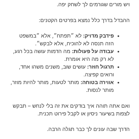
ויש מורים שגורמים לך לשחק יפה.
ההבדל בדרך כלל נמצא בפרטים הקטנים:
פידבק מדויק:
לא ״תפתח״, אלא ״במשפט
הזה תנסה לא להוכיח, אלא לבקש״.
עבודה על פעולות:
מה הדמות עושה בכל רגע,
לא רק מה היא אומרת.
תרגול חוזר:
עושים שוב, משנים משהו אחד,
ורואים קפיצה.
אווירה בטוחה:
מותר לטעות, מותר להיות מוזר,
מותר לנסות.
ואם אתה תוהה איך בודקים את זה בלי לנחש – תבקש
לצפות בשיעור ניסיון או לקבל פירוט תכנית.
הדרך שבה עונים לך כבר תגלה הרבה.