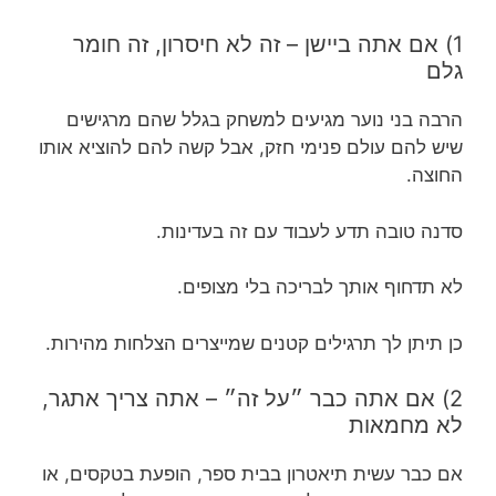
1) אם אתה ביישן – זה לא חיסרון, זה חומר
גלם
הרבה בני נוער מגיעים למשחק בגלל שהם מרגישים
שיש להם עולם פנימי חזק, אבל קשה להם להוציא אותו
החוצה.
סדנה טובה תדע לעבוד עם זה בעדינות.
לא תדחוף אותך לבריכה בלי מצופים.
כן תיתן לך תרגילים קטנים שמייצרים הצלחות מהירות.
2) אם אתה כבר ״על זה״ – אתה צריך אתגר,
לא מחמאות
אם כבר עשית תיאטרון בבית ספר, הופעת בטקסים, או