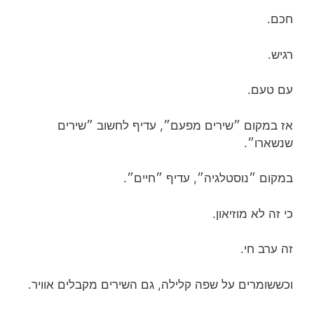
חכם.
רגיש.
עם טעם.
אז במקום ״שירים מפעם״, עדיף לחשוב ״שירים
שנשארו״.
במקום ״נוסטלגיה״, עדיף ״חיים״.
כי זה לא מוזיאון.
זה ערב חי.
וכששומרים על שפה קלילה, גם השירים מקבלים אוויר.