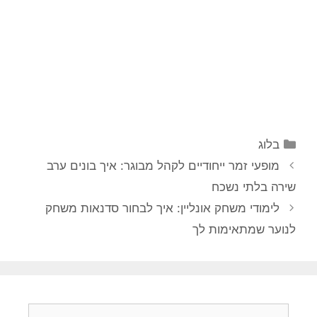
קטגוריות
בלוג
מופעי זמר ייחודיים לקהל מבוגר: איך בונים ערב
שירה בלתי נשכח
לימודי משחק אונליין: איך לבחור סדנאות משחק
לנוער שמתאימות לך
חיפוש: