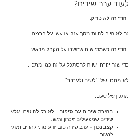
לעוד ערב שירים?
ייחודי זה לא טריק.
זה לא חייב להיות מסך ענק או עשן על הבמה.
ייחודי זה כשמרגישים שחשבו על הקהל מראש.
כדי שזה יקרה, שווה להסתכל על זה כמו מתכון.
לא מתכון של ״לשים ולערבב״.
מתכון של טעם.
בחירת שירים עם סיפור
– לא רק להיטים, אלא
שירים שמפעילים זיכרון ורגש.
קצב נכון
– ערב שירה טוב יודע מתי להרים ומתי
לנשום.