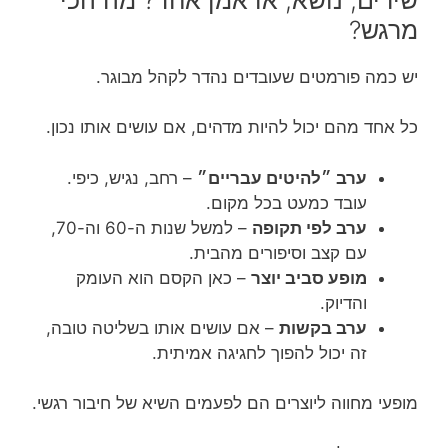
מרגש?
יש כמה פורמטים שעובדים נהדר לקהל מבוגר.
כל אחד מהם יכול להיות מדהים, אם עושים אותו נכון.
ערב ״להיטים עבריים״
– רחב, נגיש, כיפי.
עובד כמעט בכל מקום.
ערב לפי תקופה
– למשל שנות ה-60 וה-70,
עם קצב וסיפורים מהבית.
מופע סביב יוצר
– כאן הקסם הוא העומק
והדיוק.
ערב בקשות
– אם עושים אותו בשליטה טובה,
זה יכול להפוך לחגיגה אמיתית.
מופעי מחווה ליוצרים הם לפעמים השיא של חיבור רגשי.