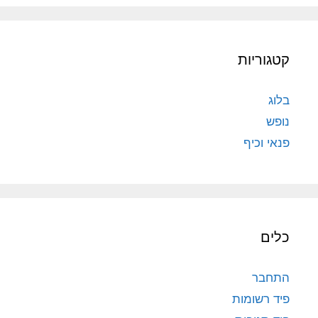
קטגוריות
בלוג
נופש
פנאי וכיף
כלים
התחבר
פיד רשומות