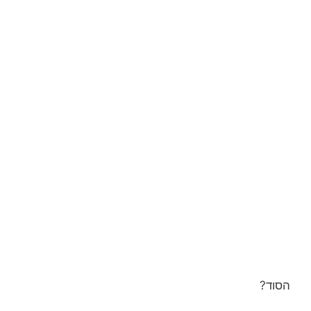
הסוד?