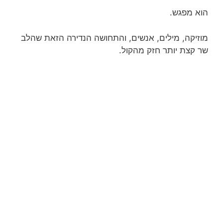
הוא מפגש.
מוזיקה, מילים, אנשים, והתחושה הנדירה הזאת שהלב
שר קצת יותר חזק מהקול.