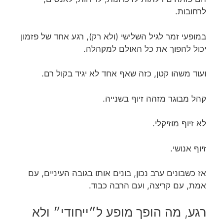
לרחובות.
במופעי זמר לגיל השלישי (ולא רק), רגע אחד של פזמון
יכול להפוך את כל האולם למקהלה.
ועוד משהו קטן, כזה שאף אחד לא יגיד בקול רם.
קהל מבוגר מזהה זיוף בשנייה.
לא זיוף מוזיקלי.
זיוף אנושי.
אז כשבונים ערב נכון, בונים אותו בגובה העיניים, עם
אמת, עם קריצה, ועם הרבה כבוד.
רגע, מה הופך מופע ל״ייחודי״ ולא