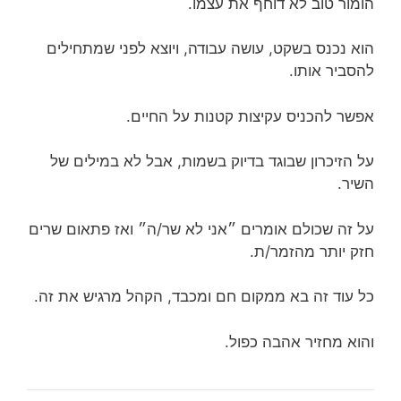
הומור טוב לא דוחף את עצמו.
הוא נכנס בשקט, עושה עבודה, ויוצא לפני שמתחילים
להסביר אותו.
אפשר להכניס עקיצות קטנות על החיים.
על הזיכרון שבוגד בדיוק בשמות, אבל לא במילים של
השיר.
על זה שכולם אומרים ״אני לא שר/ה״ ואז פתאום שרים
חזק יותר מהזמר/ת.
כל עוד זה בא ממקום חם ומכבד, הקהל מרגיש את זה.
והוא מחזיר אהבה כפול.