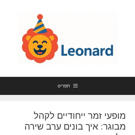
דלג
תוכן
תפריט
מופעי זמר ייחודיים לקהל
מבוגר: איך בונים ערב שירה