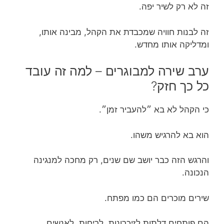
זה לא רק לשיר יפה.
זה לבנות חוויה שמכבדת את הקהל, מבינה אותו,
ומדליקה אותו מחדש.
ערב שירה למבוגרים – למה זה עובד
כל כך חזק?
כי הקהל לא בא ״להעביר זמן״.
הוא בא להרגיש משהו.
והרגש הזה כבר יושב שם שנים, רק מחכה למנגינה
הנכונה.
שירים מוכרים הם כמו מפתח.
הם פותחים דלתות לזיכרונות, לריחות, לאנשים,