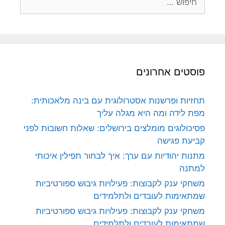
פוסטים אחרונים
תחזיות ופרשנות אסטרולוגית עם בינה מלאכותית:
מפת לידה ומה היא מגלה עליך
פסיכולוגים מומלצים בירושלים: שאלות חשובות לפני
קביעת פגישה
מתנות יהודיות עם ערך: איך לבחור תפילין איכותי
למתנה
משחקי ענק לקבוצות: פעילויות גיבוש ספורטיביות
שמתאימות לעובדים ולתלמידים
משחקי ענק לקבוצות: פעילויות גיבוש ספורטיביות
שמתאימות לעובדים ולתלמידים