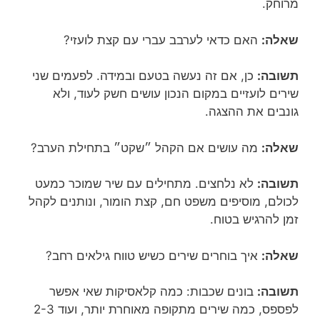
מרוחק.
שאלה:
האם כדאי לערבב עברי עם קצת לועזי?
תשובה:
כן, אם זה נעשה בטעם ובמידה. לפעמים שני
שירים לועזיים במקום הנכון עושים חשק לעוד, ולא
גונבים את ההצגה.
שאלה:
מה עושים אם הקהל ״שקט״ בתחילת הערב?
תשובה:
לא נלחצים. מתחילים עם שיר שמוכר כמעט
לכולם, מוסיפים משפט חם, קצת הומור, ונותנים לקהל
זמן להרגיש בטוח.
שאלה:
איך בוחרים שירים כשיש טווח גילאים רחב?
תשובה:
בונים שכבות: כמה קלאסיקות שאי אפשר
לפספס, כמה שירים מתקופה מאוחרת יותר, ועוד 2-3