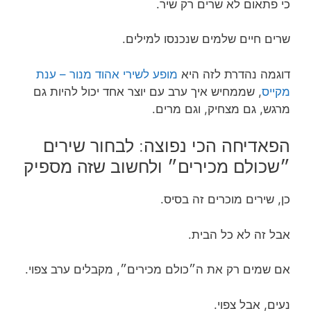
כי פתאום לא שרים רק שיר.
שרים חיים שלמים שנכנסו למילים.
דוגמה נהדרת לזה היא
מופע לשירי אהוד מנור – ענת
מקייס
, שממחיש איך ערב עם יוצר אחד יכול להיות גם
מרגש, גם מצחיק, וגם מרים.
הפאדיחה הכי נפוצה: לבחור שירים
״שכולם מכירים״ ולחשוב שזה מספיק
כן, שירים מוכרים זה בסיס.
אבל זה לא כל הבית.
אם שמים רק את ה״כולם מכירים״, מקבלים ערב צפוי.
נעים, אבל צפוי.