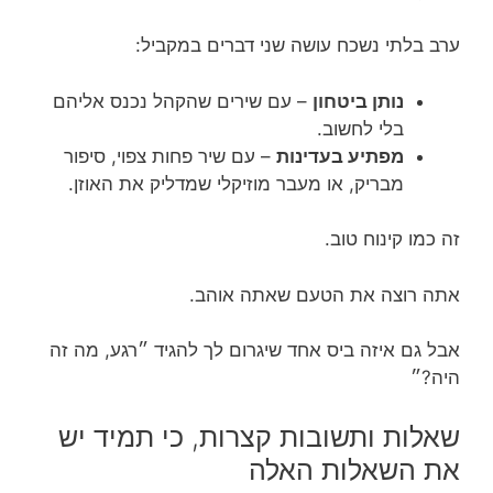
ערב בלתי נשכח עושה שני דברים במקביל:
נותן ביטחון
– עם שירים שהקהל נכנס אליהם
בלי לחשוב.
מפתיע בעדינות
– עם שיר פחות צפוי, סיפור
מבריק, או מעבר מוזיקלי שמדליק את האוזן.
זה כמו קינוח טוב.
אתה רוצה את הטעם שאתה אוהב.
אבל גם איזה ביס אחד שיגרום לך להגיד ״רגע, מה זה
היה?״
שאלות ותשובות קצרות, כי תמיד יש
את השאלות האלה