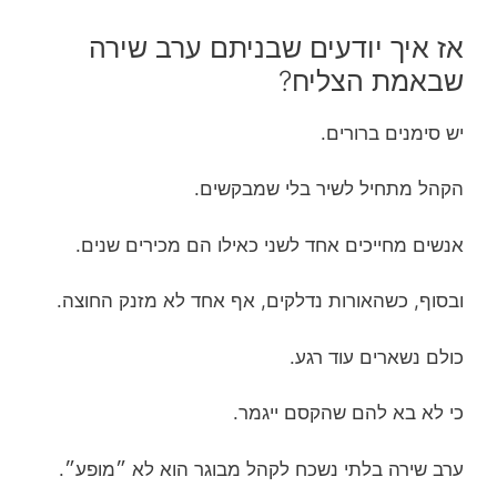
אז איך יודעים שבניתם ערב שירה
שבאמת הצליח?
יש סימנים ברורים.
הקהל מתחיל לשיר בלי שמבקשים.
אנשים מחייכים אחד לשני כאילו הם מכירים שנים.
ובסוף, כשהאורות נדלקים, אף אחד לא מזנק החוצה.
כולם נשארים עוד רגע.
כי לא בא להם שהקסם ייגמר.
ערב שירה בלתי נשכח לקהל מבוגר הוא לא ״מופע״.