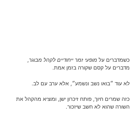
כשמדברים על
מופעי זמר ייחודיים לקהל מבוגר
,
מדברים על קסם שקורה בזמן אמת.
לא עוד ״בואו נשב ונשמע״, אלא ערב עם לב.
כזה שמרים חיוך, פותח זיכרון ישן, ומוציא מהקהל את
השורה שהוא לא חשב שיזכור.