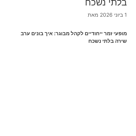
בלתי נשכח
1 ביוני 2026
מאת
מופעי זמר ייחודיים לקהל מבוגר: איך בונים ערב
שירה בלתי נשכח