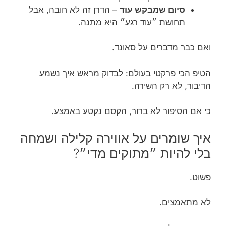
סיום שמבקש עוד
– הדרן זה לא חובה, אבל
תחושת ״עוד רגע״ היא מתנה.
ואם כבר מדברים על סאונד.
הטיפ הכי פרקטי בעולם: לבדוק מראש איך נשמע
הדיבור, לא רק השירה.
כי אם הסיפור לא ברור, הקסם נקטע באמצע.
איך שומרים על אווירה קלילה ושמחה
בלי להיות ״מתוקים מדי״?
פשוט.
לא מתאמצים.