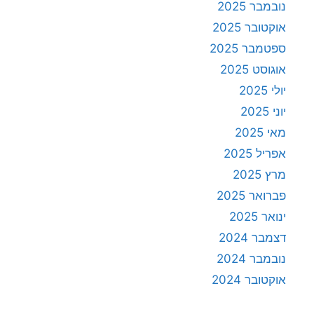
נובמבר 2025
אוקטובר 2025
ספטמבר 2025
אוגוסט 2025
יולי 2025
יוני 2025
מאי 2025
אפריל 2025
מרץ 2025
פברואר 2025
ינואר 2025
דצמבר 2024
נובמבר 2024
אוקטובר 2024