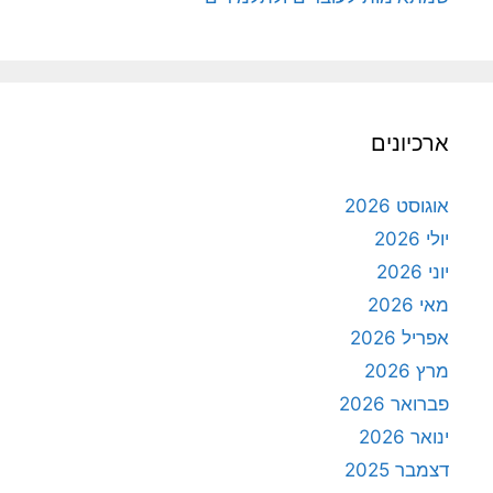
ארכיונים
אוגוסט 2026
יולי 2026
יוני 2026
מאי 2026
אפריל 2026
מרץ 2026
פברואר 2026
ינואר 2026
דצמבר 2025