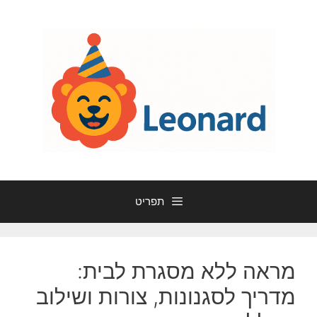
דלג
תוכן
תפריט
מראה ללא מסגרת לבית:
מדריך לסגנונות, צורות ושילוב