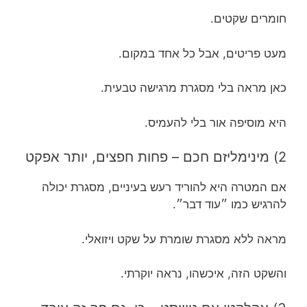
חומרים שקטים.
מעט פריטים, אבל כל אחד במקום.
כאן מראה בלי מסגרת מרגישה טבעית.
היא מוסיפה אור בלי להעמיס.
2) מינימליזם חכם – פחות חפצים, יותר אפקט
אם המטרה היא להוריד רעש בעיניים, מסגרת יכולה
להרגיש כמו ״עוד דבר״.
מראה ללא מסגרת שומרת על שקט ויזואלי.
והשקט הזה, איכשהו, נראה יוקרתי.