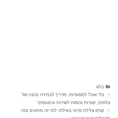
קטגוריות
בלוג
כלי אוכל למסעדות: מדריך לבחירה נכונה של
צלחות, קערות וכוסות לשירות אינטנסיבי
קורס צלילה פרטי באילת: למי זה מתאים ומה