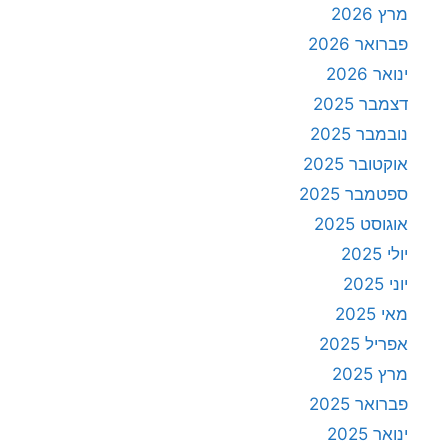
מרץ 2026
פברואר 2026
ינואר 2026
דצמבר 2025
נובמבר 2025
אוקטובר 2025
ספטמבר 2025
אוגוסט 2025
יולי 2025
יוני 2025
מאי 2025
אפריל 2025
מרץ 2025
פברואר 2025
ינואר 2025