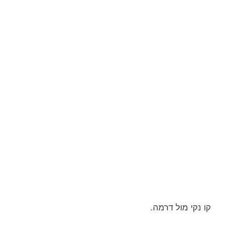
קו נקי מול דרמה.