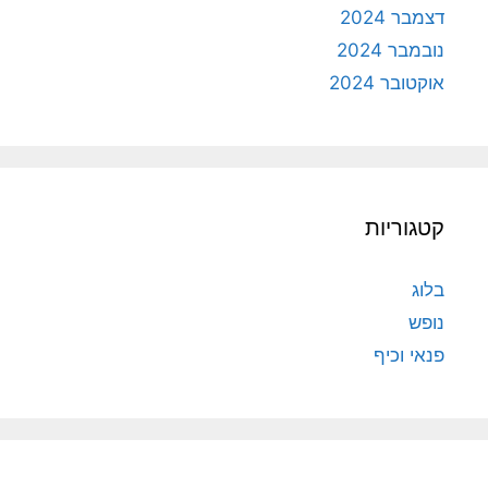
דצמבר 2024
נובמבר 2024
אוקטובר 2024
קטגוריות
בלוג
נופש
פנאי וכיף