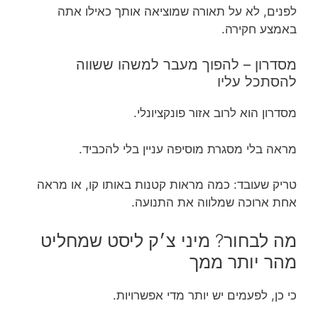
לפנים, לא על תאורה שמוציאה אותך כאילו אתה
באמצע חקירה.
מסדרון – להפוך מעבר למשהו ששווה
להסתכל עליו
מסדרון הוא לרוב אזור פונקציונלי.
מראה בלי מסגרת מוסיפה עניין בלי להכביד.
טריק שעובד: כמה מראות קטנות באותו קו, או מראה
אחת ארוכה שמלווה את התנועה.
מה לבחור? מיני צ׳ק ליסט שמחליט
מהר יותר ממך
כי כן, לפעמים יש יותר מדי אפשרויות.