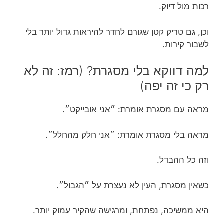
רכות מול דיוק.
וכן, גם טריק קטן שגורם לחדר להיראות גדול יותר בלי
לשבור קירות.
למה דווקא בלי מסגרת? (רמז: זה לא
רק כי זה יפה)
מראה עם מסגרת אומרת: ״אני אובייקט״.
מראה בלי מסגרת אומרת: ״אני חלק מהחלל״.
וזה כל ההבדל.
כשאין מסגרת, העין לא נעצרת על ״הגבול״.
היא ממשיכה, נפתחת, ומרגישה שהקיר עמוק יותר.