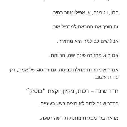
חלון, ויטרינה, או אפילו אזור בהיר.
זה הופך את המראה למכפיל אור.
אבל שים לב למה היא מחזירה.
אם היא מחזירה פינה יפה, הרווחת.
אם היא מחזירה מתלה כביסה, גם זה סוג של אמת, רק
פחות עיצוב.
חדר שינה – רכות, ניקיון, וקצת ״בוטיק״
בחדר שינה לרוב לא רוצים רעש בעיניים.
מראה בלי מסגרת נותנת תחושה רגועה.