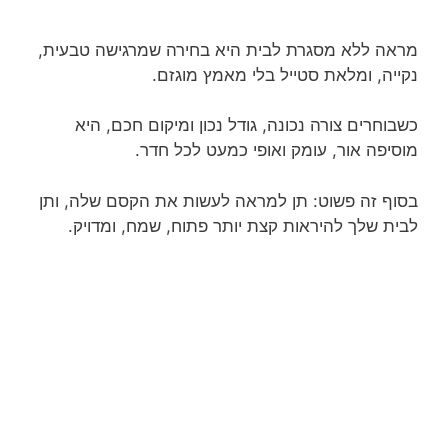
מראה ללא מסגרת לבית היא בחירה שמרגישה טבעית,
נקייה, ומלאת סטייל בלי מאמץ מוגזם.
כשבוחרים צורה נכונה, גודל נכון ומיקום חכם, היא
מוסיפה אור, עומק ואופי כמעט לכל חדר.
בסוף זה פשוט: תן למראה לעשות את הקסם שלה, ותן
לבית שלך להיראות קצת יותר פתוח, שמח, ומדויק.