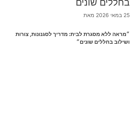
בחללים שונים
25 במאי 2026
מאת
״מראה ללא מסגרת לבית: מדריך לסגנונות, צורות
ושילוב בחללים שונים״