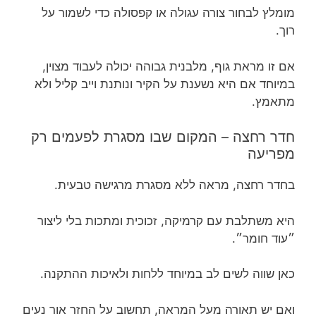
מומלץ לבחור צורה עגולה או קפסולה כדי לשמור על
רוך.
אם זו מראת גוף, מלבנית גבוהה יכולה לעבוד מצוין,
במיוחד אם היא נשענת על הקיר ונותנת וייב קליל ולא
מתאמץ.
חדר רחצה – המקום שבו מסגרת לפעמים רק
מפריעה
בחדר רחצה, מראה ללא מסגרת מרגישה טבעית.
היא משתלבת עם קרמיקה, זכוכית ומתכות בלי ליצור
״עוד חומר״.
כאן שווה לשים לב במיוחד ללחות ולאיכות ההתקנה.
ואם יש תאורה מעל המראה, תחשוב על החזר אור נעים