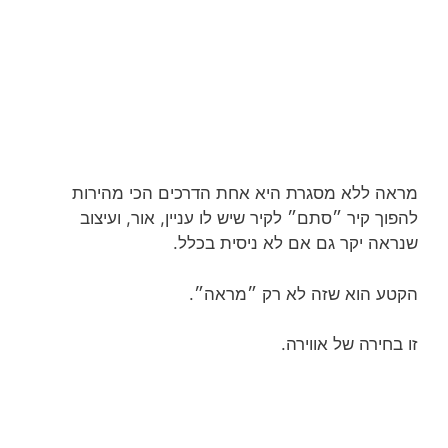
מראה ללא מסגרת היא אחת הדרכים הכי מהירות
להפוך קיר ״סתם״ לקיר שיש לו עניין, אור, ועיצוב
שנראה יקר גם אם לא ניסית בכלל.
הקטע הוא שזה לא רק ״מראה״.
זו בחירה של אווירה.