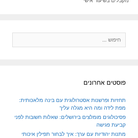
מקבלים בשיעור אישי
חיפוש:
פוסטים אחרונים
תחזיות ופרשנות אסטרולוגית עם בינה מלאכותית:
מפת לידה ומה היא מגלה עליך
פסיכולוגים מומלצים בירושלים: שאלות חשובות לפני
קביעת פגישה
מתנות יהודיות עם ערך: איך לבחור תפילין איכותי