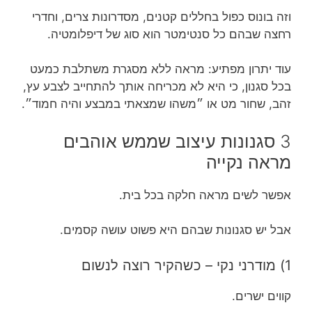
וזה בונוס כפול בחללים קטנים, מסדרונות צרים, וחדרי
רחצה שבהם כל סנטימטר הוא סוג של דיפלומטיה.
עוד יתרון מפתיע: מראה ללא מסגרת משתלבת כמעט
בכל סגנון, כי היא לא מכריחה אותך להתחייב לצבע עץ,
זהב, שחור מט או ״משהו שמצאתי במבצע והיה חמוד״.
3 סגנונות עיצוב שממש אוהבים
מראה נקייה
אפשר לשים מראה חלקה בכל בית.
אבל יש סגנונות שבהם היא פשוט עושה קסמים.
1) מודרני נקי – כשהקיר רוצה לנשום
קווים ישרים.