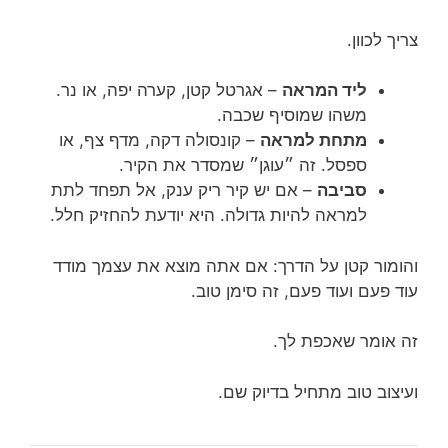
צריך לכוון.
ליד המראה
– אגרטל קטן, קערה יפה, או נר.
משהו שמוסיף שכבה.
מתחת למראה
– קונסולה דקה, מדף צף, או
ספסל. זה ״עוגן״ שמסדר את הקיר.
סביבה
– אם יש קיר ריק ענק, אל תפחד לתת
למראה להיות גדולה. היא יודעת להחזיק חלל.
והומור קטן על הדרך: אם אתה מוצא את עצמך מודד
עוד פעם ועוד פעם, זה סימן טוב.
זה אומר שאכפת לך.
ועיצוב טוב מתחיל בדיוק שם.