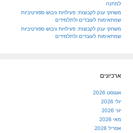
למתנה
משחקי ענק לקבוצות: פעילויות גיבוש ספורטיביות
שמתאימות לעובדים ולתלמידים
משחקי ענק לקבוצות: פעילויות גיבוש ספורטיביות
שמתאימות לעובדים ולתלמידים
ארכיונים
אוגוסט 2026
יולי 2026
יוני 2026
מאי 2026
אפריל 2026