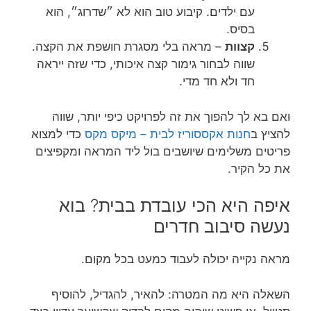
עם ילדים. קיבוע טוב הוא לא ״שדרוג״, הוא
בסיס.
קצוות
– מראה בלי מסגרת חושפת את הקצה.
שווה לבחור גימור קצה איכותי, כדי שזה ייראה
חד ולא חד מדי.
ואם בא לך להפוך את זה לפרויקט כיפי יותר, שווה
להציץ ב
חנות אקססוריז לבית – מיקס מקס
כדי למצוא
פריטים משלימים שיושבים בול ליד המראה ומקפיצים
את כל הקיר.
איפה היא הכי עובדת בבית? בוא
נעשה סיבוב חדרים
מראה נקייה יכולה לעבוד כמעט בכל מקום.
השאלה היא מה המטרה: להאיר, להגדיל, להוסיף