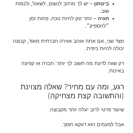
ביטחון
– יש לך מרחב לנשום, לשאול, ולנסות
שוב.
חוויה
– יותר זמן להיות נוכח, פחות זמן
״להספיק״.
מצד שני, אם אתה אוהב אווירה חברתית מאוד, קבוצה
יכולה להיות כיפית.
רק שווה לדעת מה חשוב לך יותר: חברה או קפיצה
באיכות.
רגע, ומה עם מחיר? שאלה מצוינת
(והתשובה קצת מצחיקה)
שיעור פרטי לרוב יעלה יותר מקבוצה.
אבל לפעמים הוא דווקא חוסך.