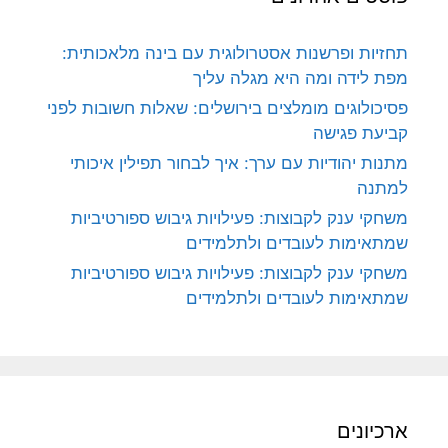
תחזיות ופרשנות אסטרולוגית עם בינה מלאכותית:
מפת לידה ומה היא מגלה עליך
פסיכולוגים מומלצים בירושלים: שאלות חשובות לפני
קביעת פגישה
מתנות יהודיות עם ערך: איך לבחור תפילין איכותי
למתנה
משחקי ענק לקבוצות: פעילויות גיבוש ספורטיביות
שמתאימות לעובדים ולתלמידים
משחקי ענק לקבוצות: פעילויות גיבוש ספורטיביות
שמתאימות לעובדים ולתלמידים
ארכיונים