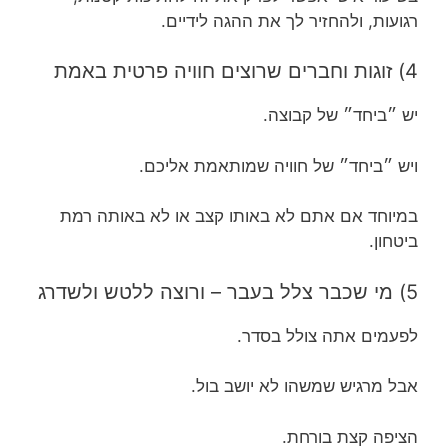
רגועות, ולהחזיר לך את ההגה לידיים.
4) זוגות וחברים שרוצים חוויה פרטית באמת
יש ״ביחד״ של קבוצה.
ויש ״ביחד״ של חוויה שמותאמת אליכם.
במיוחד אם אתם לא באותו קצב או לא באותה רמת
ביטחון.
5) מי שכבר צלל בעבר – ורוצה ללטש ולשדרג
לפעמים אתה צולל בסדר.
אבל מרגיש שמשהו לא יושב בול.
הציפה קצת בורחת.