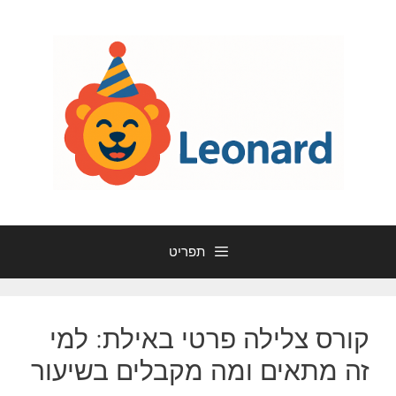
דלג
תוכן
תפריט
קורס צלילה פרטי באילת: למי
זה מתאים ומה מקבלים בשיעור