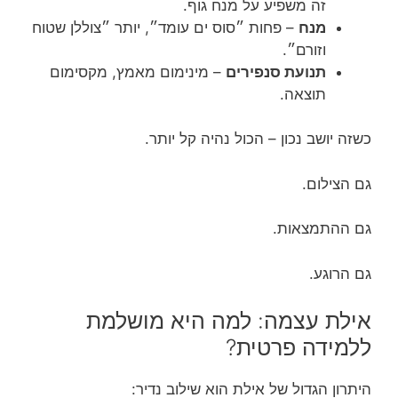
זה משפיע על מנח גוף.
מנח
– פחות ״סוס ים עומד״, יותר ״צוללן שטוח
וזורם״.
תנועת סנפירים
– מינימום מאמץ, מקסימום
תוצאה.
כשזה יושב נכון – הכול נהיה קל יותר.
גם הצילום.
גם ההתמצאות.
גם הרוגע.
אילת עצמה: למה היא מושלמת
ללמידה פרטית?
היתרון הגדול של אילת הוא שילוב נדיר: