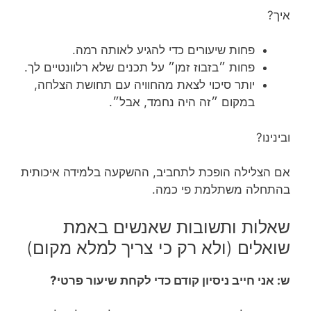
איך?
פחות שיעורים כדי להגיע לאותה רמה.
פחות ״בזבוז זמן״ על תכנים שלא רלוונטיים לך.
יותר סיכוי לצאת מהחוויה עם תחושת הצלחה,
במקום ״זה היה נחמד, אבל״.
ובינינו?
אם הצלילה הופכת לתחביב, ההשקעה בלמידה איכותית
בהתחלה משתלמת פי כמה.
שאלות ותשובות שאנשים באמת
שואלים (ולא רק כי צריך למלא מקום)
ש: אני חייב ניסיון קודם כדי לקחת שיעור פרטי?