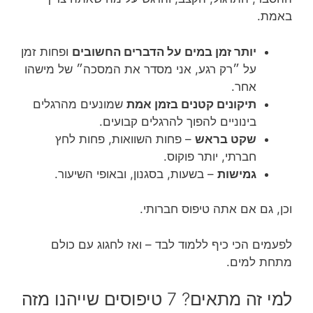
באמת.
יותר זמן במים על הדברים החשובים
ופחות זמן
על ״רק רגע, אני מסדר את המסכה״ של מישהו
אחר.
תיקונים קטנים בזמן אמת
שמונעים מהרגלים
בינוניים להפוך להרגלים קבועים.
שקט בראש
– פחות השוואות, פחות לחץ
חברתי, יותר פוקוס.
גמישות
– בשעות, בסגנון, ובאופי השיעור.
וכן, גם אם אתה טיפוס חברותי.
לפעמים הכי כיף ללמוד לבד – ואז לחגוג עם כולם
מתחת למים.
למי זה מתאים? 7 טיפוסים שייהנו מזה