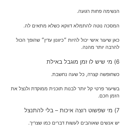
הנשימה פחות רגועה.
המסכה נוטה להתמלא דווקא כשלא מתאים לה.
כאן שיעור אישי יכול להיות ״כיוונון עדין״ שהופך הכול
להרבה יותר מהנה.
6) מי שיש לו זמן מוגבל באילת
כשחופשה קצרה, כל שעה נחשבת.
בשיעור פרטי קל יותר לבנות תוכנית ממוקדת ולנצל את
הזמן חכם.
7) מי שפשוט רוצה איכות – בלי להתנצל
יש אנשים שאוהבים לעשות דברים כמו שצריך.