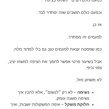
כמעט כולם רוצים ״לשלוט בציפה״.
וכמעט כולם חושבים שזה יסתדר לבד.
אז כן.
לפעמים זה מסתדר.
כמו שפסטה יוצאת לפעמים טוב גם בלי למדוד מלח.
אבל בשיעור פרטי אפשר להפוך את הציפה למשהו יציב,
צפוי וכיפי.
לא משחק מזל.
נשימה
– לא רק ״לנשום״, אלא להבין איך
נשימה משנה עומק.
חלוקת משקל
– איפה המשקולות יושבות, ואיך