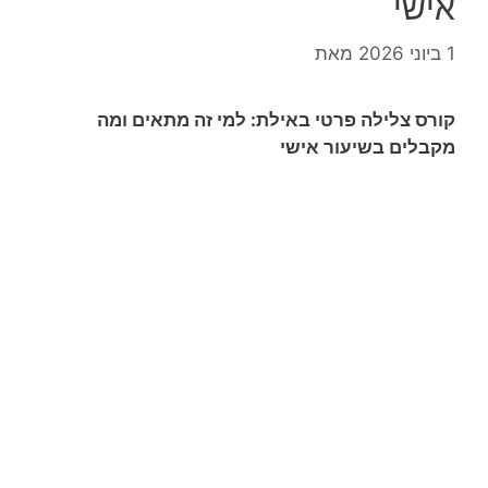
אישי
1 ביוני 2026
מאת
קורס צלילה פרטי באילת: למי זה מתאים ומה
מקבלים בשיעור אישי