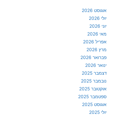
אוגוסט 2026
יולי 2026
יוני 2026
מאי 2026
אפריל 2026
מרץ 2026
פברואר 2026
ינואר 2026
דצמבר 2025
נובמבר 2025
אוקטובר 2025
ספטמבר 2025
אוגוסט 2025
יולי 2025