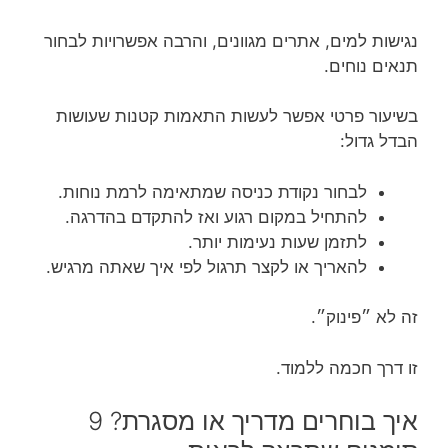
נגישות למים, אתרים מגוונים, והרבה אפשרויות לבחור
תנאים נוחים.
בשיעור פרטי אפשר לעשות התאמות קטנות שעושות
הבדל גדול:
לבחור נקודת כניסה שמתאימה לרמת נוחות.
להתחיל במקום רגוע ואז להתקדם בהדרגה.
לתזמן שעות נעימות יותר.
להאריך או לקצר תרגול לפי איך שאתה מרגיש.
זה לא ״פינוק״.
זו דרך חכמה ללמוד.
איך בוחרים מדריך או מסגרת? 9