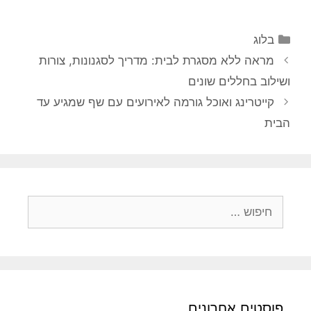
קטגוריות
בלוג
מראה ללא מסגרת לבית: מדריך לסגנונות, צורות
ושילוב בחללים שונים
קייטרינג ואוכל גורמה לאירועים עם שף שמגיע עד
הבית
חיפוש:
פוסטים אחרונים