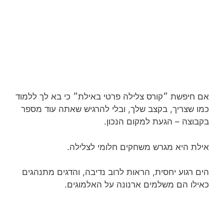
אם חיפשת ״קורס צלילה פרטי באילת״ כי בא לך ללמוד
כמו שצריך, בקצב שלך, ובלי להרגיש שאתה עוד מספר
בקבוצה – הגעת למקום הנכון.
אילת היא מגרש משחקים חלומי לצלילה.
הים רגוע יחסית, הראות לרוב נדיבה, והדגים מתנהגים
כאילו הם משלמים ארנונה על האלמוגים.