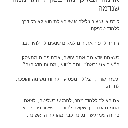
שנדמה
קורס או שיעור צלילה אישי באילת הוא לא רק דרך
ללמוד טכניקה.
זו דרך להפוך את הים למקום שנעים לך להיות בו.
כשאתה יודע מה אתה עושה, אתה פחות מתעסק
ב״איך אני נראה״ ויותר ב״וואו, מה זה הדג הזה״.
וכשזה קורה, הצלילה מפסיקה להיות משימה והופכת
לחוויה.
אם בא לך ללמוד מהר, להרגיש בשליטה, ולצאת
מהמים עם חיוך שקשה להוריד – שיעור פרטי הוא
בחירה שמרגישה נכונה כבר מהדקה הראשונה.