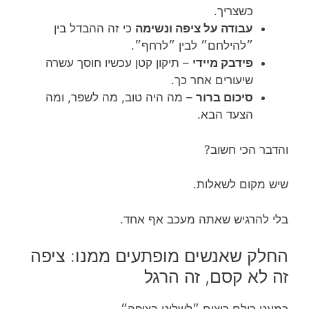
כשצריך.
עבודה על ציפה ונשימה
כי זה ההבדל בין
״להילחם״ לבין ״לרחף״.
פידבק מיידי
– תיקון קטן עכשיו חוסך עשרה
שיעורים אחר כך.
סיכום ברור
– מה היה טוב, מה לשפר, ומה
הצעד הבא.
והדבר הכי חשוב?
שיש מקום לשאלות.
בלי להרגיש שאתה מעכב אף אחד.
החלק שאנשים מופתעים ממנו: ציפה
זה לא קסם, זה הרגל