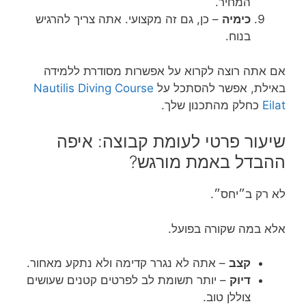
המחיר.
כימיה
– כן, גם זה מקצועי. אתה צריך להרגיש
בנוח.
אם אתה רוצה לקרוא על אפשרות מסודרת ללמידה
באילת, אפשר להסתכל על
Nautilis Diving Course
Eilat
כחלק מהתכנון שלך.
שיעור פרטי לעומת קבוצה: איפה
ההבדל באמת מורגש?
לא רק ב״יחס״.
אלא במה שקורה בפועל.
קצב
– אתה לא נגרר קדימה ולא נתקע מאחור.
דיוק
– יותר תשומת לב לפרטים קטנים שעושים
צוללן טוב.