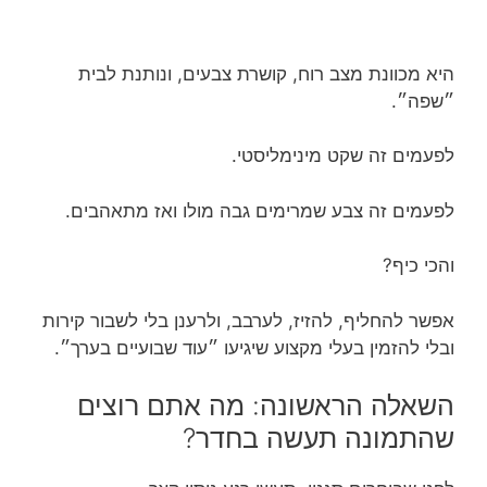
היא מכוונת מצב רוח, קושרת צבעים, ונותנת לבית
״שפה״.
לפעמים זה שקט מינימליסטי.
לפעמים זה צבע שמרימים גבה מולו ואז מתאהבים.
והכי כיף?
אפשר להחליף, להזיז, לערבב, ולרענן בלי לשבור קירות
ובלי להזמין בעלי מקצוע שיגיעו ״עוד שבועיים בערך״.
השאלה הראשונה: מה אתם רוצים
שהתמונה תעשה בחדר?