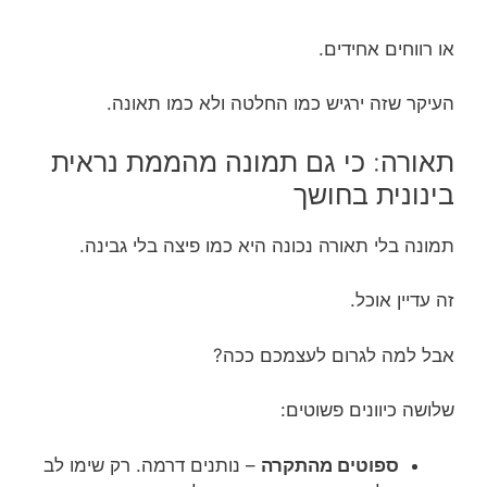
או רווחים אחידים.
העיקר שזה ירגיש כמו החלטה ולא כמו תאונה.
תאורה: כי גם תמונה מהממת נראית
בינונית בחושך
תמונה בלי תאורה נכונה היא כמו פיצה בלי גבינה.
זה עדיין אוכל.
אבל למה לגרום לעצמכם ככה?
שלושה כיוונים פשוטים:
ספוטים מהתקרה
– נותנים דרמה. רק שימו לב