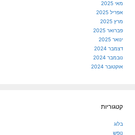
מאי 2025
אפריל 2025
מרץ 2025
פברואר 2025
ינואר 2025
דצמבר 2024
נובמבר 2024
אוקטובר 2024
קטגוריות
בלוג
נופש