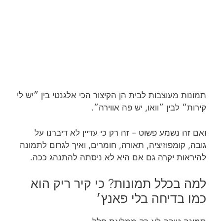
תמונות מעוצבות לבית הן הקיצור הכי אלגנטי בין ״יש לי
קירות״ לבין ״וואו, יש פה אווירה״.
ואם זה נשמע פשוט – זה רק כי עדיין לא דיברנו על
גובה, קומפוזיציה, תאורה, חומרים, ואיך לגרום לתמונה
להיראות יקרה גם אם היא לא ניסתה להתנהג ככה.
למה בכלל תמונות? כי קיר ריק הוא
כמו בדיחה בלי פאנץ׳