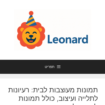
דלג
תוכן
תפריט
תמונות מעוצבות לבית: רעיונות
לתלייה ועיצוב, כולל תמונות