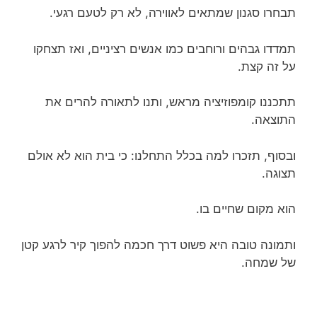
תבחרו סגנון שמתאים לאווירה, לא רק לטעם רגעי.
תמדדו גבהים ורוחבים כמו אנשים רציניים, ואז תצחקו
על זה קצת.
תתכננו קומפוזיציה מראש, ותנו לתאורה להרים את
התוצאה.
ובסוף, תזכרו למה בכלל התחלנו: כי בית הוא לא אולם
תצוגה.
הוא מקום שחיים בו.
ותמונה טובה היא פשוט דרך חכמה להפוך קיר לרגע קטן
של שמחה.