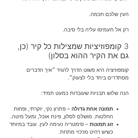
העין שלכם חכמה.
רק אל תעמיסו עליה בלי סיבה.
3 קומפוזיציות שמצילות כל קיר (כן,
גם את הקיר ההוא בסלון)
קומפוזיציה היא פשוט הדרך להגיד ״איך הדברים
מסתדרים ביחד בלי לצעוק״.
הנה שלוש תבניות שעובדות כמעט תמיד:
תמונה אחת גדולה
– פתרון נקי, יוקרתי, ופחות
החלטות. מושלם לסלון, פינת אוכל, ומעל מיטה.
זוג תמונות
– סימטריה נעימה לעין. עובד במיוחד
כשיש רהיט מרכזי מתחת.