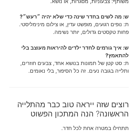
משותף: צבעוניות, מסגרות, או נושא.
ש: מה לשים בחדר שינה כדי שלא יהיה ״רעש״?
ת: נופים רגועים, מופשט עדין, או צילום מינימליסטי.
פחות טקסטים גדולים, יותר נשימה.
ש: איך גורמים לחדר ילדים להיראות מעוצב בלי
להתאמץ?
ת: סט קטן של תמונות בנושא אחד, צבעים חוזרים,
ותלייה בגובה נעים. זה כל הסיפור, בלי נאומים.
רוצים שזה ייראה טוב כבר מהתלייה
הראשונה? הנה המתכון הפשוט
תתחילו במטרה אחת לכל חדר.