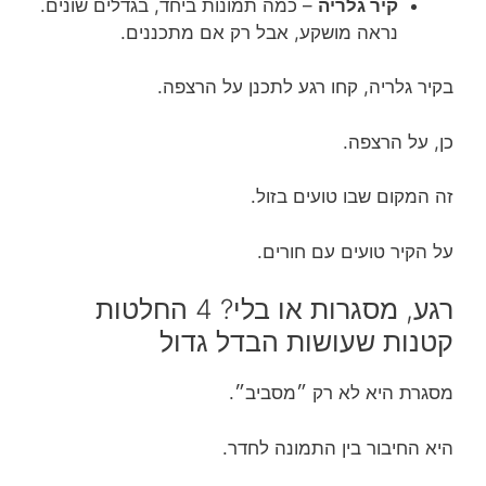
קיר גלריה
– כמה תמונות ביחד, בגדלים שונים.
נראה מושקע, אבל רק אם מתכננים.
בקיר גלריה, קחו רגע לתכנן על הרצפה.
כן, על הרצפה.
זה המקום שבו טועים בזול.
על הקיר טועים עם חורים.
רגע, מסגרות או בלי? 4 החלטות
קטנות שעושות הבדל גדול
מסגרת היא לא רק ״מסביב״.
היא החיבור בין התמונה לחדר.