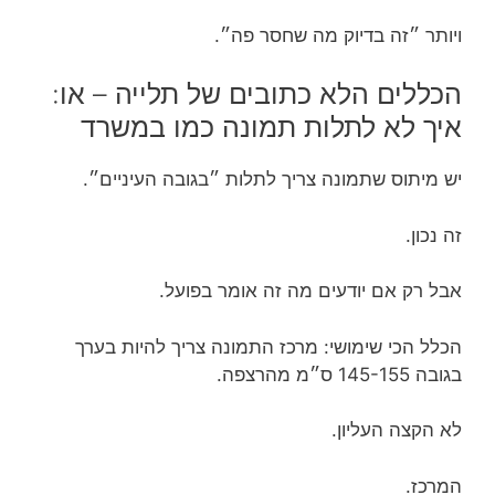
ויותר ״זה בדיוק מה שחסר פה״.
הכללים הלא כתובים של תלייה – או:
איך לא לתלות תמונה כמו במשרד
יש מיתוס שתמונה צריך לתלות ״בגובה העיניים״.
זה נכון.
אבל רק אם יודעים מה זה אומר בפועל.
הכלל הכי שימושי: מרכז התמונה צריך להיות בערך
בגובה 145-155 ס״מ מהרצפה.
לא הקצה העליון.
המרכז.