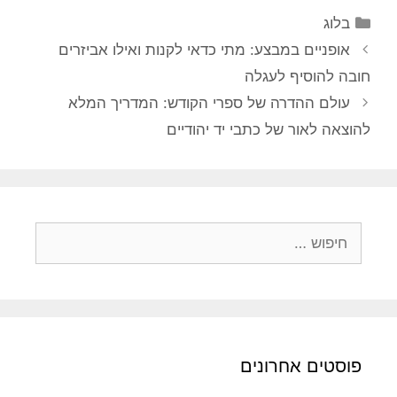
קטגוריות
בלוג
אופניים במבצע: מתי כדאי לקנות ואילו אביזרים
חובה להוסיף לעגלה
עולם ההדרה של ספרי הקודש: המדריך המלא
להוצאה לאור של כתבי יד יהודיים
חיפוש:
פוסטים אחרונים