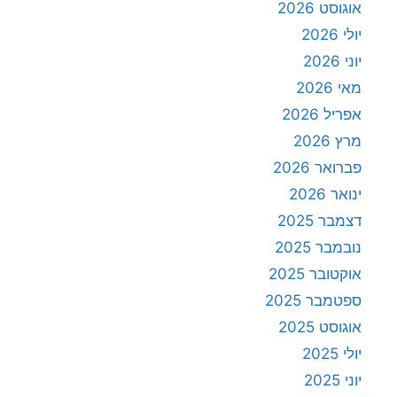
אוגוסט 2026
יולי 2026
יוני 2026
מאי 2026
אפריל 2026
מרץ 2026
פברואר 2026
ינואר 2026
דצמבר 2025
נובמבר 2025
אוקטובר 2025
ספטמבר 2025
אוגוסט 2025
יולי 2025
יוני 2025