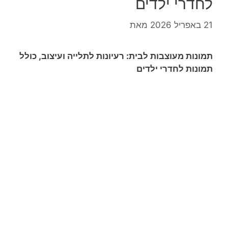
לחדרי ילדים
21 באפריל 2026
מאת
תמונות מעוצבות לבית: רעיונות לתלייה ועיצוב, כולל
תמונות לחדרי ילדים