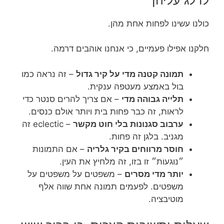
כולנו עשינו לפחות אחת מהן.
חלקנו אפילו פעמיים, כי אנחנו אוהבים דרמה.
תמונה קטנה מדי על קיר גדול
– זה נראה כמו
בול באמצע מעטפה ענקית.
תלייה גבוהה מדי
– אם צריך להרים סנטר כדי
לראות, זה כבר פחות בית ויותר אולם כנסים.
ערבוב סגנונות בלי חוט מקשר
– eclectic זה
מגניב. בלגן זה פחות.
חוסר מרווחים בקיר גלריה
– אם התמונות
״נוגעות״ זו בזו, זה מלחיץ את העין.
יותר מדי מסרים
– משפטים על משפטים על
משפטים. לפעמים תמונה אחת שווה אלף
מוטיבציה.