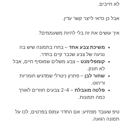
לא חייבים.
אבל כן כדאי לייצר קשר עדין.
איך עושים את זה בלי להיות משעממים?
משיכת צבע אחד
– בחרו בתמונה שיש בה
נגיעה של צבע שכבר קיים בחדר.
קומפלימנט
– צבע משלים שמוסיף חיים, אבל
לא חונק.
שחור לבן
– פתרון ניטרלי שמדגיש חומריות
וריהוט.
פלטה מוגבלת
– 2-4 צבעים חוזרים לאורך
כמה תמונות.
טיפ שעובד מפתיע: אם החדר עמוס בפרטים, לכו על
תמונה רגועה.