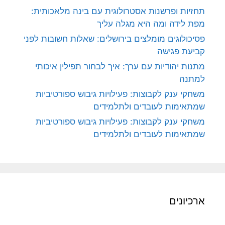
תחזיות ופרשנות אסטרולוגית עם בינה מלאכותית:
מפת לידה ומה היא מגלה עליך
פסיכולוגים מומלצים בירושלים: שאלות חשובות לפני
קביעת פגישה
מתנות יהודיות עם ערך: איך לבחור תפילין איכותי
למתנה
משחקי ענק לקבוצות: פעילויות גיבוש ספורטיביות
שמתאימות לעובדים ולתלמידים
משחקי ענק לקבוצות: פעילויות גיבוש ספורטיביות
שמתאימות לעובדים ולתלמידים
ארכיונים