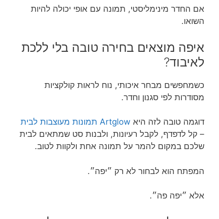
אם החדר מינימליסטי, תמונה עם אופי יכולה להיות
השואו.
איפה מוצאים בחירה טובה בלי ללכת
לאיבוד?
כשמחפשים מבחר איכותי, נוח לראות קולקציות
מסודרות לפי סגנון וחדר.
דוגמה טובה לזה היא
Artglow תמונות מעוצבות לבית
– קל לדפדף, לקבל רעיונות, ולבנות סט שמתאים לבית
שלכם במקום להמר על תמונה אחת ולקוות לטוב.
המפתח הוא לבחור לא רק ״יפה״.
אלא ״יפה פה״.