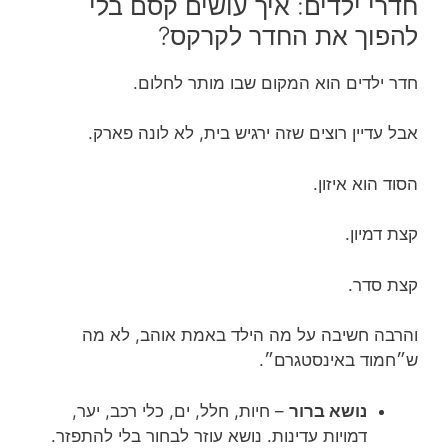
חדרי ילדים: איך עושים קסם בלי
להפוך את החדר לקרקס?
חדר ילדים הוא המקום שבו מותר לחלום.
אבל עדיין רוצים שזה ירגיש בית, לא לונה פארק.
הסוד הוא איזון.
קצת דמיון.
קצת סדר.
והרבה חשיבה על מה הילד באמת אוהב, לא מה
ש״חמוד באינסטגרם״.
נושא ברור
– חיות, חלל, ים, כלי רכב, יער,
דמויות עדינות. נושא עוזר לבחור בלי להתפזר.