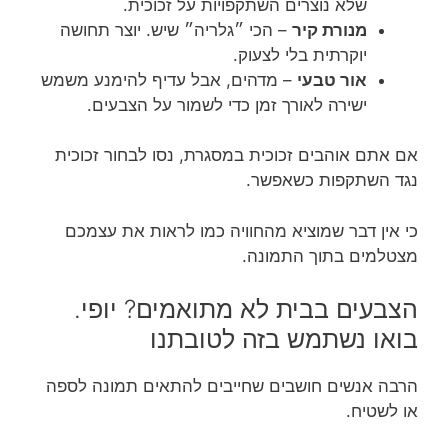
שלא נוצרים השתקפויות על זכוכית.
מנורת קיר
– הכי ״גלריה״ שיש. יוצר תחושה
יוקרתית בלי לצעוק.
אור טבעי
– מדהים, אבל עדיף להימנע משמש
ישירה לאורך זמן כדי לשמור על הצבעים.
אם אתם אוהבים זכוכית במסגרת, נסו לבחור זכוכית
נגד השתקפות כשאפשר.
כי אין דבר שמוציא מהחוויה כמו לראות את עצמכם
מצטלמים בתוך התמונה.
הצבעים בבית לא מתואמים? יופי.
בואו נשתמש בזה לטובתנו
הרבה אנשים חושבים שחייבים להתאים תמונה לספה
או לשטיח.