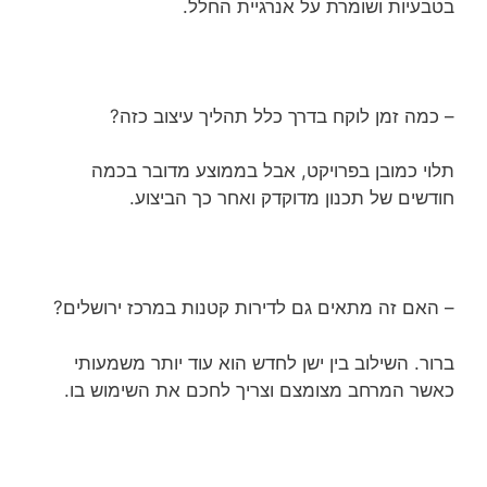
בטבעיות ושומרת על אנרגיית החלל.
– כמה זמן לוקח בדרך כלל תהליך עיצוב כזה?
תלוי כמובן בפרויקט, אבל בממוצע מדובר בכמה
חודשים של תכנון מדוקדק ואחר כך הביצוע.
– האם זה מתאים גם לדירות קטנות במרכז ירושלים?
ברור. השילוב בין ישן לחדש הוא עוד יותר משמעותי
כאשר המרחב מצומצם וצריך לחכם את השימוש בו.