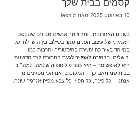
קסמים בבית שלך
10 באוגוסט 2025
מאת
leonid
בשנים האחרונות, יותר ויותר אנשים מבינים שהקסם
האמיתי של עיצוב הפנים טמון בשילוב בין הישן לחדש.
במיוחד בעיר כה עשירה בהיסטוריה ותרבות כמו
ירושלים, הבחירה לאפשר לגעת במסורת לצד חדשנות
היא לא פשוטה – היא כבר פילוסופיה שלמה. למה? כי
בבית שמותאם כך – המקום בו אנו הכי מפגינים מי
אנחנו – כל פינה, כל חפץ, כל צבע מפיק אנרגיה שונה.