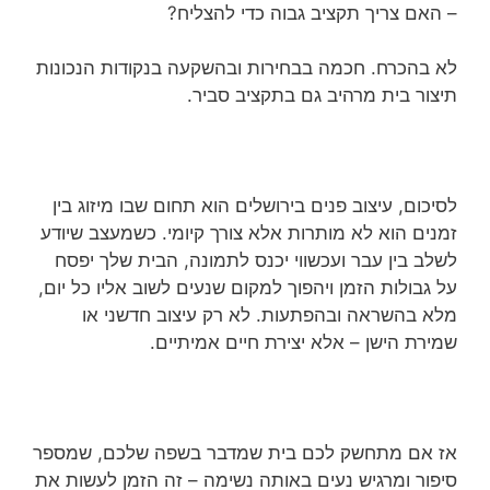
– האם צריך תקציב גבוה כדי להצליח?
לא בהכרח. חכמה בבחירות ובהשקעה בנקודות הנכונות
תיצור בית מרהיב גם בתקציב סביר.
לסיכום, עיצוב פנים בירושלים הוא תחום שבו מיזוג בין
זמנים הוא לא מותרות אלא צורך קיומי. כשמעצב שיודע
לשלב בין עבר ועכשווי יכנס לתמונה, הבית שלך יפסח
על גבולות הזמן ויהפוך למקום שנעים לשוב אליו כל יום,
מלא בהשראה ובהפתעות. לא רק עיצוב חדשני או
שמירת הישן – אלא יצירת חיים אמיתיים.
אז אם מתחשק לכם בית שמדבר בשפה שלכם, שמספר
סיפור ומרגיש נעים באותה נשימה – זה הזמן לעשות את