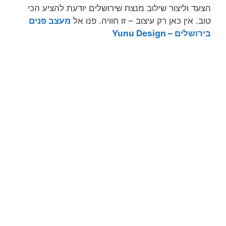
הצעד וליצור שילוב מנצח שירושלים יודעת להציע הכי
טוב. אין כאן רק עיצוב – זו חוויה. פנו אל
מעצב פנים
בירושלים – Yunu Design