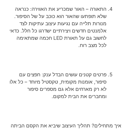
התאורה – האור שמכריע את האווירה: כנראה
שלא תופתעו שהאור הוא כוכב על של הסיפור.
מנורות תלייה עם נגיעות עיצוב עתיקות לצד
אלמנטים חדשים ויצירתיים ישדרגו כל חלל. כדאי
לחשוב גם על תאורת LED חכמה שמתאימה
לכל מצב רוח.
פרטים קטנים עושים הבדל ענק: חפצים עם
סיפור, אומנות מקומית, טקסטיל מיוחד – כל אלו
לא רק מארחים אלא גם מספרים סיפור
ומחברים את הבית למקום.
איך מתחילים? תהליך העיצוב שיביא את הקסם הביתה