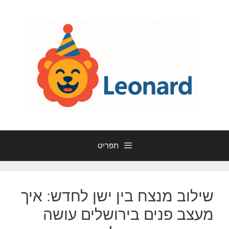
דלג
תוכן
תפריט
שילוב מנצח בין ישן לחדש: איך
מעצב פנים בירושלים עושה