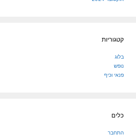
קטגוריות
בלוג
נופש
פנאי וכיף
כלים
התחבר