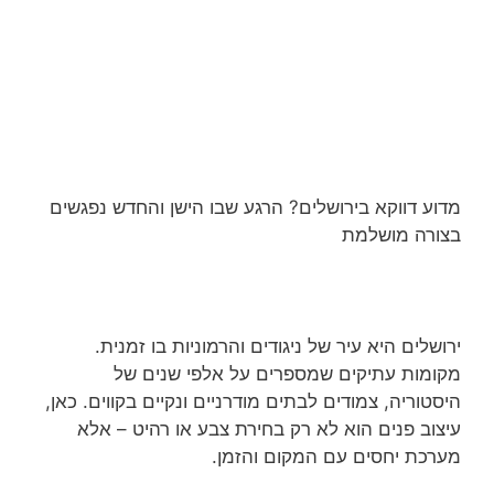
מדוע דווקא בירושלים? הרגע שבו הישן והחדש נפגשים
בצורה מושלמת
ירושלים היא עיר של ניגודים והרמוניות בו זמנית.
מקומות עתיקים שמספרים על אלפי שנים של
היסטוריה, צמודים לבתים מודרניים ונקיים בקווים. כאן,
עיצוב פנים הוא לא רק בחירת צבע או רהיט – אלא
מערכת יחסים עם המקום והזמן.