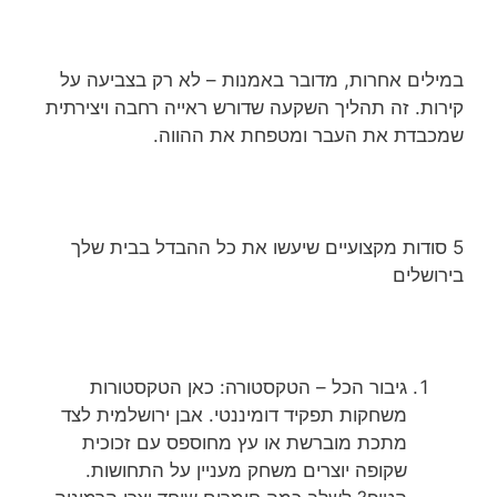
במילים אחרות, מדובר באמנות – לא רק בצביעה על
קירות. זה תהליך השקעה שדורש ראייה רחבה ויצירתית
שמכבדת את העבר ומטפחת את ההווה.
5 סודות מקצועיים שיעשו את כל ההבדל בבית שלך
בירושלים
גיבור הכל – הטקסטורה: כאן הטקסטורות
משחקות תפקיד דומיננטי. אבן ירושלמית לצד
מתכת מוברשת או עץ מחוספס עם זכוכית
שקופה יוצרים משחק מעניין על התחושות.