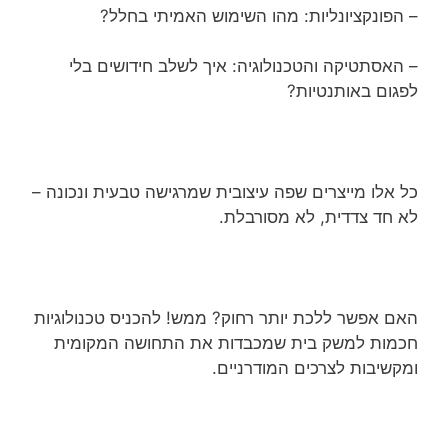
– הפונקציונליות: מהו השימוש האמיתי בחלל?
– האסתטיקה והטכנולוגיה: איך לשלב חידושים בלי
לפגום באותנטיות?
כל אלו מייצרים שפה עיצובית שמרגישה טבעית ונכונה –
לא חד צדדית, לא מסורבלת.
האם אפשר ללכת יותר רחוק? ממש! להכניס טכנולוגיות
חכמות למשק בית שמכבדות את התחושה המקומית
ומקשיבות לצרכים המודרניים.