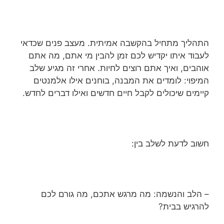
התהליך מתחיל בהקשבה אמיתית. מעצב פנים שכדאי
לעבוד איתו יקדיש לכם זמן להבין מי אתם, מה אתם
אוהבים, ואיך אתם רוצים לחיות. אחרי זה מגיע שלב
המיפוי: לומדים את המבנה, בוחנים אילו אלמנטים
קיימים שיכולים לקבל חיים חדשים ואילו דברים לחדש.
חשוב לדעת לשלב בין:
– הלב והנשמה: מה מרגש אתכם, מה גורם לכם
להרגיש בבית?