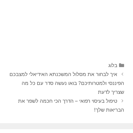
קטגוריות
בלוג
איך לבחור את מסלול המשכנתא האידיאלי למצבכם
הפיננסי ולמטרותיכם? בואו נעשה סדר עם כל מה
שצריך לדעת
טיפול בעיסוי רפואי – הדרך הכי חכמה לשפר את
הבריאות שלך!