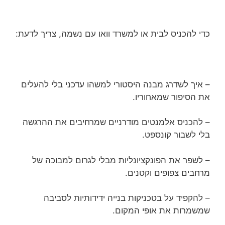
כדי להכניס לבית או למשרד וואו עם נשמה, צריך לדעת:
– איך לשדרג מבנה היסטורי למשהו עדכני בלי להעלים
את הסיפור שמאחוריו.
– להכניס אלמנטים מודרניים שמרחיבים את ההרגשה
בלי לשבור קונספט.
– לשפר את הפונקציונליות מבלי לגרום למבוכה של
מרחבים צפופים וקטנים.
– להקפיד על בטכניקות בנייה ידידותיות לסביבה
שמשמרות את אופי המקום.