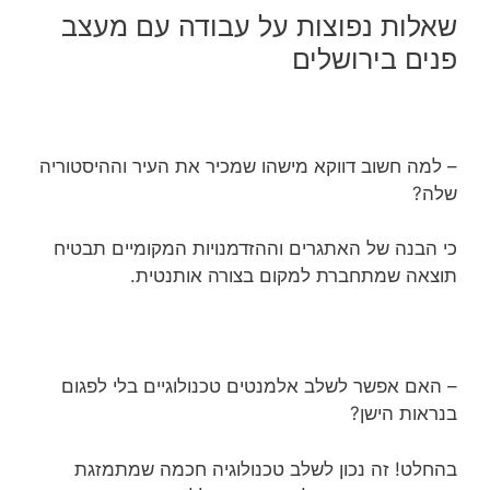
שאלות נפוצות על עבודה עם מעצב
פנים בירושלים
– למה חשוב דווקא מישהו שמכיר את העיר וההיסטוריה
שלה?
כי הבנה של האתגרים וההזדמנויות המקומיים תבטיח
תוצאה שמתחברת למקום בצורה אותנטית.
– האם אפשר לשלב אלמנטים טכנולוגיים בלי לפגום
בנראות הישן?
בהחלט! זה נכון לשלב טכנולוגיה חכמה שמתמזגת