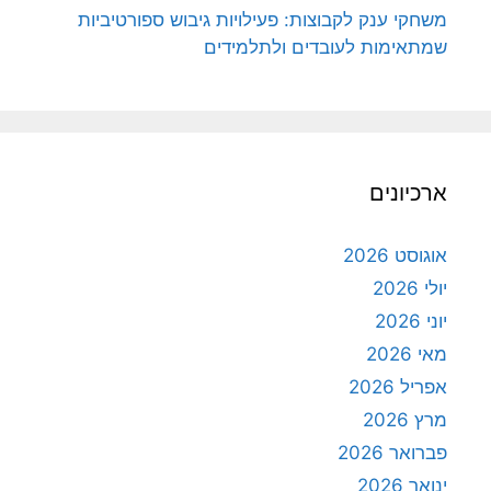
משחקי ענק לקבוצות: פעילויות גיבוש ספורטיביות
שמתאימות לעובדים ולתלמידים
ארכיונים
אוגוסט 2026
יולי 2026
יוני 2026
מאי 2026
אפריל 2026
מרץ 2026
פברואר 2026
ינואר 2026