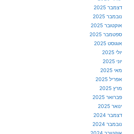
דצמבר 2025
נובמבר 2025
אוקטובר 2025
ספטמבר 2025
אוגוסט 2025
יולי 2025
יוני 2025
מאי 2025
אפריל 2025
מרץ 2025
פברואר 2025
ינואר 2025
דצמבר 2024
נובמבר 2024
אוקטובר 2024