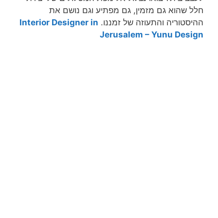
חלל שהוא גם מזמין, גם מפתיע וגם נושם את
ההיסטוריה והתעוזה של זמננו.
Interior Designer in
Jerusalem – Yunu Design