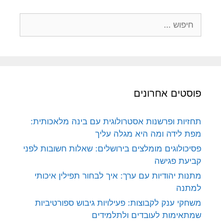
חיפוש:
פוסטים אחרונים
תחזיות ופרשנות אסטרולוגית עם בינה מלאכותית:
מפת לידה ומה היא מגלה עליך
פסיכולוגים מומלצים בירושלים: שאלות חשובות לפני
קביעת פגישה
מתנות יהודיות עם ערך: איך לבחור תפילין איכותי
למתנה
משחקי ענק לקבוצות: פעילויות גיבוש ספורטיביות
שמתאימות לעובדים ולתלמידים