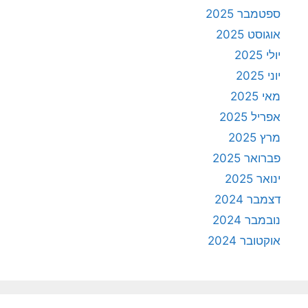
ספטמבר 2025
אוגוסט 2025
יולי 2025
יוני 2025
מאי 2025
אפריל 2025
מרץ 2025
פברואר 2025
ינואר 2025
דצמבר 2024
נובמבר 2024
אוקטובר 2024