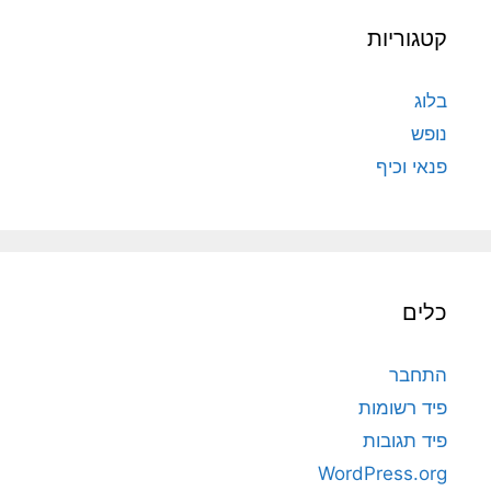
קטגוריות
בלוג
נופש
פנאי וכיף
כלים
התחבר
פיד רשומות
פיד תגובות
WordPress.org