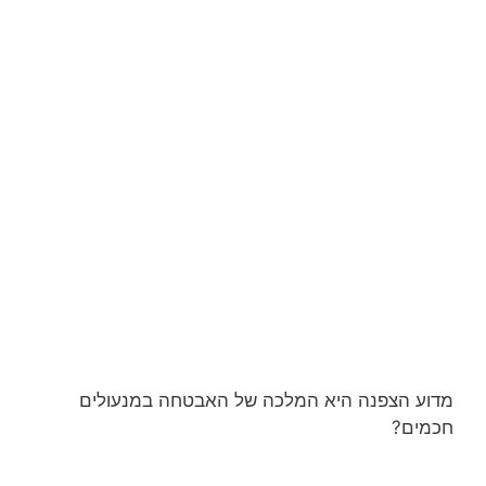
מדוע הצפנה היא המלכה של האבטחה במנעולים
חכמים?