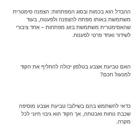
ההבדל הוא בכמות ובסוג המפתחות: הצפנה סימטרית
משתמשת באותו מפתח להצפנה ולפענוח, בעוד
שהאסימטרית משתמשת בזוג מפתחות – אחד ציבורי
לשידור ואחד פרטי לפענוח.
האם טביעת אצבע בטלפון יכולה להחליף את הקוד
למנעול חכם?
כדאי להשתמש בהם בשילוב! טביעת אצבע מוסיפה
שכבת נוחות ואבטחה, אך הקוד הוא גיבוי חיוני לכל
מקרה.