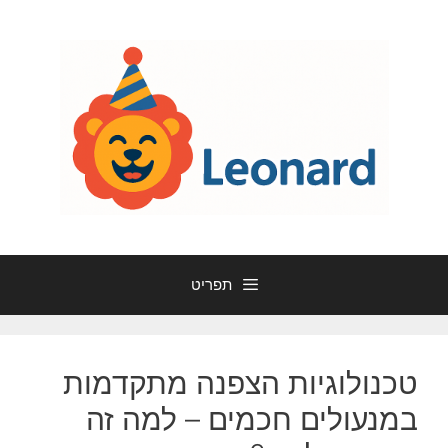
דלג
תוכן
תפריט
טכנולוגיות הצפנה מתקדמות
במנעולים חכמים – למה זה