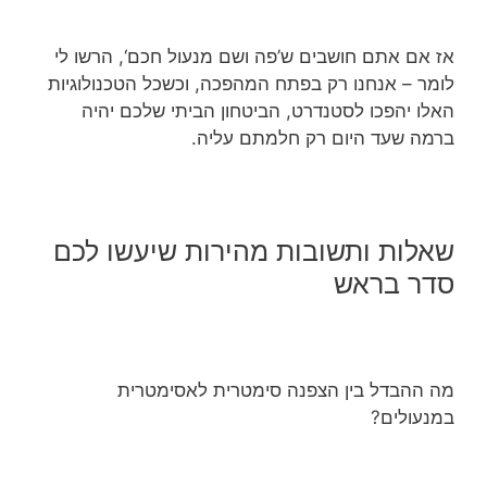
אז אם אתם חושבים ש’פה ושם מנעול חכם‘, הרשו לי
לומר – אנחנו רק בפתח המהפכה, וכשכל הטכנולוגיות
האלו יהפכו לסטנדרט, הביטחון הביתי שלכם יהיה
ברמה שעד היום רק חלמתם עליה.
שאלות ותשובות מהירות שיעשו לכם
סדר בראש
מה ההבדל בין הצפנה סימטרית לאסימטרית
במנעולים?