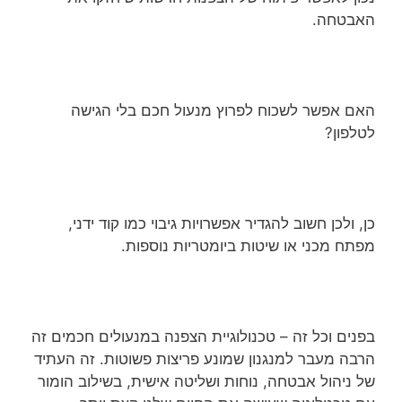
האבטחה.
האם אפשר לשכוח לפרוץ מנעול חכם בלי הגישה
לטלפון?
כן, ולכן חשוב להגדיר אפשרויות גיבוי כמו קוד ידני,
מפתח מכני או שיטות ביומטריות נוספות.
בפנים וכל זה – טכנולוגיית הצפנה במנעולים חכמים זה
הרבה מעבר למנגנון שמונע פריצות פשוטות. זה העתיד
של ניהול אבטחה, נוחות ושליטה אישית, בשילוב הומור