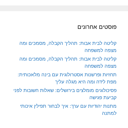
פוסטים אחרונים
קליטה לבית אבות: תהליך הקבלה, מסמכים ומה
מצפה למשפחה
קליטה לבית אבות: תהליך הקבלה, מסמכים ומה
מצפה למשפחה
תחזיות ופרשנות אסטרולוגית עם בינה מלאכותית:
מפת לידה ומה היא מגלה עליך
פסיכולוגים מומלצים בירושלים: שאלות חשובות לפני
קביעת פגישה
מתנות יהודיות עם ערך: איך לבחור תפילין איכותי
למתנה