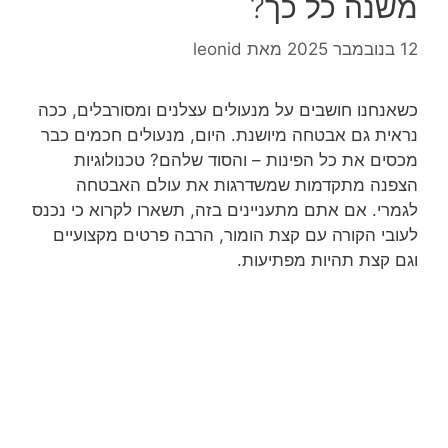
משנה כל כך?
12 בנובמבר 2025
מאת
leonid
כשאנחנו חושבים על מנעולים עצלנים ומסורבלים, ככה
נראית גם אבטחה מיושנת. היום, מנעולים חכמים כבר
מכסים את כל הפינות – והסוד שלהם? טכנולוגיות
הצפנה מתקדמות שמשדרגות את עולם האבטחה
לגמרי. אם אתם מתעניינים בזה, תשארו לקרוא כי נכנס
לעובי הקורה עם קצת הומור, הרבה פרטים מקצועיים
וגם קצת תהיות מפתיעות.