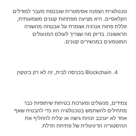
טכנולוגיית הצפנה אסימטרית שנכנסת מעבר למודלים
הקלאסיים. היא מציעה מפתחות קטנים משמעותית,
זוללת פחות אנרגיה ושומרת על אבטחה מהשורה
הראשונה. בדיוק מה שצריך לעולם המנעולים
המוטמעים במכשירים קטנים.
Blockchain בכניסה לבית, זה לא רק ביטקוין
צמידים, מנעולים ומערכות בטיחות שיתופיות כבר
מתחילים להשתמש בטכנולוגיה הזו כדי להבטיח שאף
אחד לא יערבב זכויות גישה או יצליח להחליף את
ההיסטוריה הדיגיטלית של פתיחת הדלת.