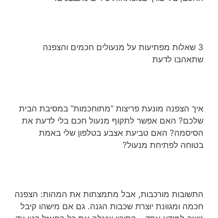
3 שאלות מפתיעות על מנעולים חכמים והצפנה
שתאהבו לדעת
איך הצפנה מונעת פריצות “מתוחכמות” במסיבת הבית
שלכם? האם אפשר לתקוף מנעול חכם בלי לדעת את
הסיסמה? האם טביעת אצבע בטלפון שלי באמת
בטוחה לפתיחת מנעול?
התשובות מורכבות, אבל מתמצתות את המהות: הצפנה
חכמה ומגוונת יוצרת שכבות הגנה. גם אם מישהו קיבל