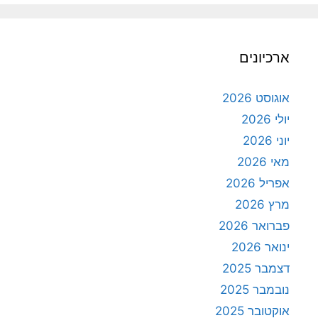
ארכיונים
אוגוסט 2026
יולי 2026
יוני 2026
מאי 2026
אפריל 2026
מרץ 2026
פברואר 2026
ינואר 2026
דצמבר 2025
נובמבר 2025
אוקטובר 2025