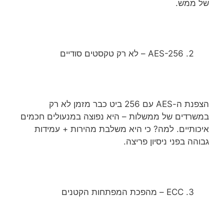
של ממש.
AES-256 – לא רק טקסטים סודיים
הצפנת ה-AES עם 256 ביט כבר מזמן לא רק
במשרדים של ממשלות – היא נפוצה במנעולים חכמים
איכותיים. למה? כי היא משלבת מהירות + עמידות
גבוהה בפני ניסיון פריצה.
ECC – מהפכת המפתחות הקטנים