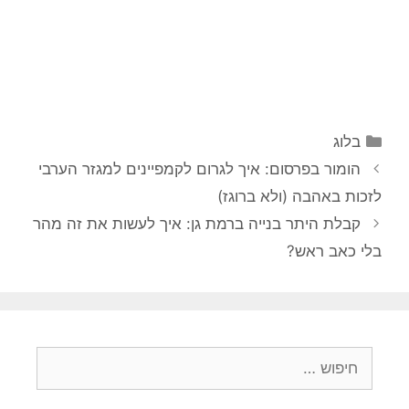
קטגוריות
בלוג
הומור בפרסום: איך לגרום לקמפיינים למגזר הערבי
לזכות באהבה (ולא ברוגז)
קבלת היתר בנייה ברמת גן: איך לעשות את זה מהר
בלי כאב ראש?
חיפוש: