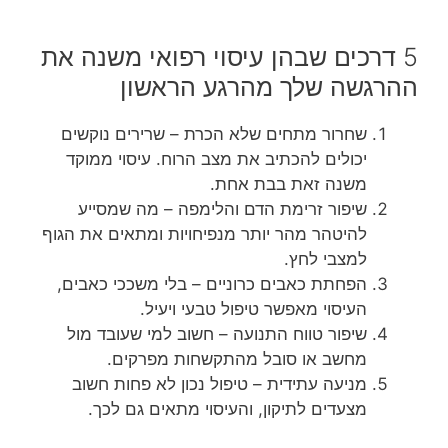
5 דרכים שבהן עיסוי רפואי משנה את
ההרגשה שלך מהרגע הראשון
שחרור מתחים שלא הכרת – שרירים נוקשים
יכולים להכתיב את מצב הרוח. עיסוי ממוקד
משנה זאת בבת אחת.
שיפור זרימת הדם והלימפה – מה שמסייע
להיטהר מהר יותר מנפיחויות ומתאים את הגוף
למצבי לחץ.
הפחתת כאבים כרוניים – בלי משככי כאבים,
העיסוי מאפשר טיפול טבעי ויעיל.
שיפור טווח התנועה – חשוב למי שעובד מול
מחשב או סובל מהתקשחות מפרקים.
מניעה עתידית – טיפול נכון לא פחות חשוב
מצעדים לתיקון, והעיסוי מתאים גם לכך.