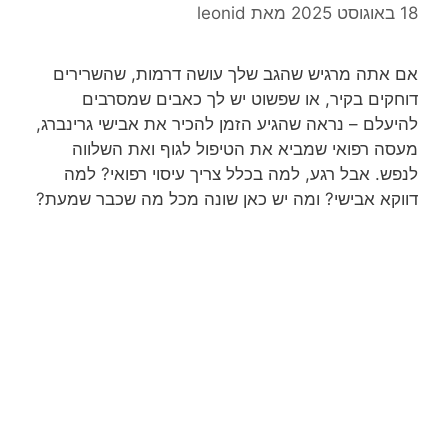
18 באוגוסט 2025
מאת
leonid
אם אתה מרגיש שהגב שלך עושה דרמות, שהשרירים
דוחקים בקיר, או שפשוט יש לך כאבים שמסרבים
להיעלם – נראה שהגיע הזמן להכיר את אבישי גרינברג,
מעסה רפואי שמביא את הטיפול לגוף ואת השלווה
לנפש. אבל רגע, למה בכלל צריך עיסוי רפואי? למה
דווקא אבישי? ומה יש כאן שונה מכל מה שכבר שמעת?