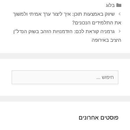
קטגוריות
בלוג
שיווק באמצעות תוכן: איך ליצור ערך אמיתי ולמשוך
את התלמידים הנכונים?
גרמניה קוראת לכם: הזדמנויות הזהב בשוק הנדל"ן
היציב באירופה
חיפוש:
פוסטים אחרונים