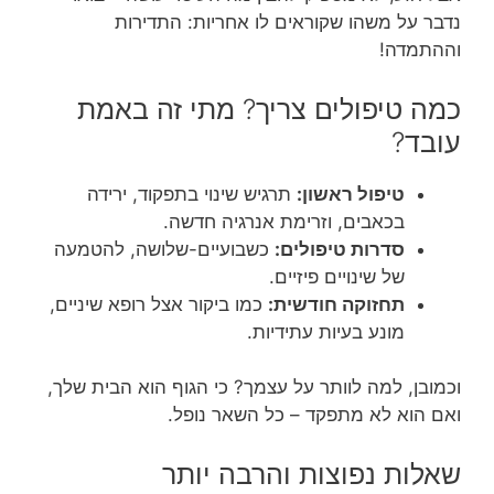
נדבר על משהו שקוראים לו אחריות: התדירות
וההתמדה!
כמה טיפולים צריך? מתי זה באמת
עובד?
טיפול ראשון:
תרגיש שינוי בתפקוד, ירידה
בכאבים, וזרימת אנרגיה חדשה.
סדרות טיפולים:
כשבועיים-שלושה, להטמעה
של שינויים פיזיים.
תחזוקה חודשית:
כמו ביקור אצל רופא שיניים,
מונע בעיות עתידיות.
וכמובן, למה לוותר על עצמך? כי הגוף הוא הבית שלך,
ואם הוא לא מתפקד – כל השאר נופל.
שאלות נפוצות והרבה יותר