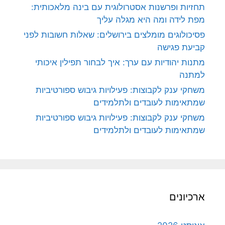
תחזיות ופרשנות אסטרולוגית עם בינה מלאכותית:
מפת לידה ומה היא מגלה עליך
פסיכולוגים מומלצים בירושלים: שאלות חשובות לפני
קביעת פגישה
מתנות יהודיות עם ערך: איך לבחור תפילין איכותי
למתנה
משחקי ענק לקבוצות: פעילויות גיבוש ספורטיביות
שמתאימות לעובדים ולתלמידים
משחקי ענק לקבוצות: פעילויות גיבוש ספורטיביות
שמתאימות לעובדים ולתלמידים
ארכיונים