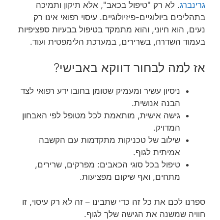
גרינברג
. לא רק "טיפול בכאב", אלא תיקון ותמיכה
בתהליכים ביולוגיים-פיזיולוגיים. עיסוי רפואי אינו רק
נעים, הוא חיוני, והוא מתמקד בטיפול בבעיות ספציפיות
בעמוד השדרה, בשרירים, במערכת הלימפטית ועוד.
אז למה לבחור דווקא באבישי?
ניסיון עשיר ומעמיק שטומן בחובו ידע רפואי לצד
הבנה אנושית.
גישה אישית, מותאמת לכל מטופל לפי האבחון
המדויק.
שילוב של טכניקות מתקדמות עם הקשבה
אמיתית לגוף.
טיפול בכל סוגי הכאבים: מפרקים, שרירים,
מתחים, ואף שיקום מפציעות.
ספרנו לכם את כל זה כדי שתבינו – זה לא רק עיסוי, זו
חוויה שמשנה את הגישה שלך לגוף.