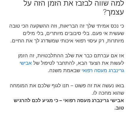
למה שווה לבזבז את הזמן הזה על
עצמך?
כי נכס אמיתי שלך זה הבריאות, וזה ההשקעה הכי טובה
שעשית אי פעם. בלי סיבובים מיותרים, בלי מילים
מיותרות, רק עיסוי רפואי איכותי שמשדרג לך את החיים.
אז אם עברתם כבר את שלב ההתלבטויות, זה הזמן
לעשות את הצעד הבא, להתחבר לטיפול של
אבישי
גרינברג מעסה רפואי
שבאמת משנה.
בואו נעשה את זה פשוט – תנו לגוף שלכם את המומחה
שהוא מחכה לו.
אבישי גרינברג מעסה רפואי – כי מגיע לכם להרגיש
טוב.