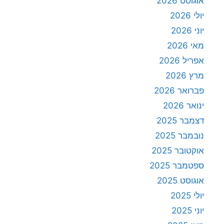
אוגוסט 2026
יולי 2026
יוני 2026
מאי 2026
אפריל 2026
מרץ 2026
פברואר 2026
ינואר 2026
דצמבר 2025
נובמבר 2025
אוקטובר 2025
ספטמבר 2025
אוגוסט 2025
יולי 2025
יוני 2025