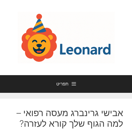
דלג
תוכן
תפריט
אבישי גרינברג מעסה רפואי –
למה הגוף שלך קורא לעזרה?