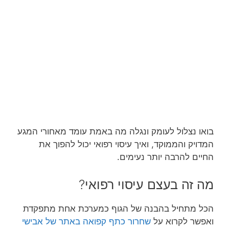
בואו נצלול לעומק ונגלה מה באמת עומד מאחורי המגע
המדויק והממוקד, ואיך עיסוי רפואי יכול להפוך את
החיים להרבה יותר נעימים.
מה זה בעצם עיסוי רפואי?
הכל מתחיל בהבנה של הגוף כמערכת אחת מתפקדת
ואפשר לקרוא על
שחרור כתף קפואה באתר של אבישי