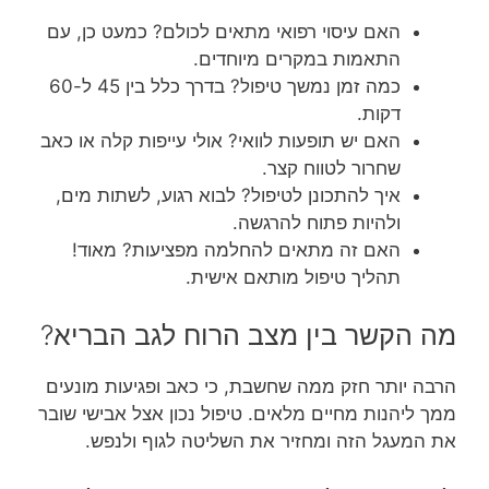
האם עיסוי רפואי מתאים לכולם? כמעט כן, עם
התאמות במקרים מיוחדים.
כמה זמן נמשך טיפול? בדרך כלל בין 45 ל-60
דקות.
האם יש תופעות לוואי? אולי עייפות קלה או כאב
שחרור לטווח קצר.
איך להתכונן לטיפול? לבוא רגוע, לשתות מים,
ולהיות פתוח להרגשה.
האם זה מתאים להחלמה מפציעות? מאוד!
תהליך טיפול מותאם אישית.
מה הקשר בין מצב הרוח לגב הבריא?
הרבה יותר חזק ממה שחשבת, כי כאב ופגיעות מונעים
ממך ליהנות מחיים מלאים. טיפול נכון אצל אבישי שובר
את המעגל הזה ומחזיר את השליטה לגוף ולנפש.