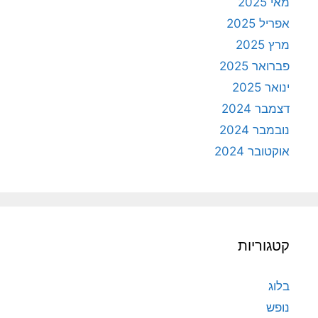
מאי 2025
אפריל 2025
מרץ 2025
פברואר 2025
ינואר 2025
דצמבר 2024
נובמבר 2024
אוקטובר 2024
קטגוריות
בלוג
נופש