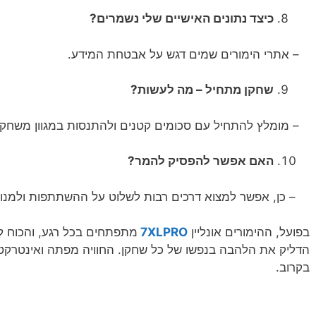
כיצד נתונים האישיים שלי נשמרים?
– אתרי הימורים שמים דגש על אבטחת המידע.
שחקן מתחיל – מה לעשות?
– מומלץ להתחיל עם סכומים קטנים ולהתנסות במגוון משחקי
האם אפשר להפסיק להמר?
– כן, אפשר למצוא דרכים רבות לשלוט על ההשתתפות ולמנוע 
בפועל, ההימורים אונליין
7XLPRO
מתפתחים בכל רגע, והכוח להב
הדליק את הלהבה בנפשו של כל שחקן. החוויה מפתה ואינטרקטיב
בקרוב.