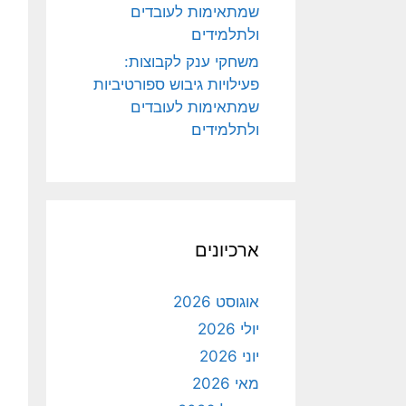
שמתאימות לעובדים
ולתלמידים
משחקי ענק לקבוצות:
פעילויות גיבוש ספורטיביות
שמתאימות לעובדים
ולתלמידים
ארכיונים
אוגוסט 2026
יולי 2026
יוני 2026
מאי 2026