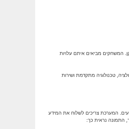
ן. המשחקים מביאים איתם עלויות
לציה, טכנולוגיה מתקדמת ושירות
ם. המערכת צריכים לשלוח את המידע