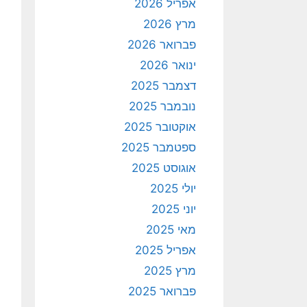
אפריל 2026
מרץ 2026
פברואר 2026
ינואר 2026
דצמבר 2025
נובמבר 2025
אוקטובר 2025
ספטמבר 2025
אוגוסט 2025
יולי 2025
יוני 2025
מאי 2025
אפריל 2025
מרץ 2025
פברואר 2025