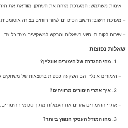
– אימות משתמש: המערכת מזהה את השחקן ומוודאת את הזהו
– מערכת חישוב: חישוב הסיכויים לגזור רווחים בצורה אוטומטית.
– שירות לקוחות: סיוע בשאלות ומבקש למשקיעים מצד כל צד.
שאלות נפוצות
מהי ההגדרה של הימורים אונליין?
– הימורים אונליין הם השקעה כספית בתוצאות של משחקים שו
איך אתרי הימורים מרוויחים?
– אתרי ההימורים גוזרים את העמלות מתוך סכומי ההימורים.
מהו המודל העסקי הנפוץ ביותר?