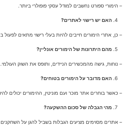
– הימורי ספורט נחשבים למודל עסקי פופולרי ביותר.
האם יש רישוי לאתרים?
– כן, אתרי הימורים חייבים להיות בעלי רישוי מתאים לפעול במ
מהם היתרונות של הימורים אונליין?
– נוחות, גישה מהמכשירים הניידים, ותופס את השוק העולמי.
האם מדובר על הימורים בטוחים?
– כאשר בוחרים אתר מוכר ועם מוניטין, ההימורים יכולים להיו
מהי הגבלה של סכום ההשקעה?
– אתרים מסוימים מציעים הגבלות בשביל להגן על השחקנים.