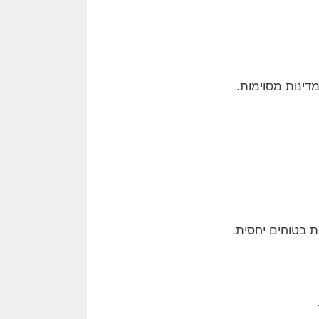
דינות מסוימות.
ת בטוחים יחסית.