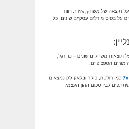
על תוצאה של משחק, גזירת רווח
ם על בסיס מודלים עסקיים שונים, כל
יין:
ל תוצאות משחקים שונים – כדורגל,
ימורים הספציפיים.
כמו רולטה, פוקר ובלאק ג'ק נמצאים
תתפים לבין סכום ההון העצמי.