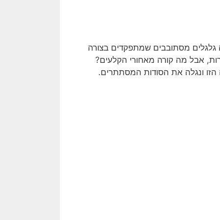
ה גלגלים מסתובבים שמתפקדים בצורה
יעים חוויות שלא נגמרות, אבל מה קורה מאחורי הקלעים?
 הזו ונגלה את הסודות המסתתרים.