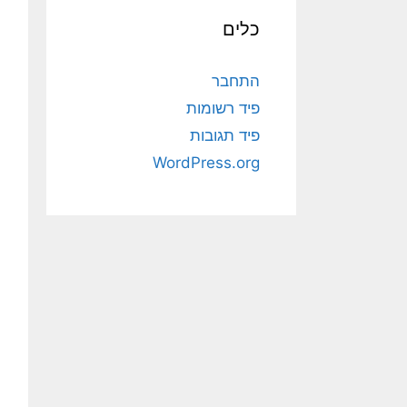
כלים
התחבר
פיד רשומות
פיד תגובות
WordPress.org