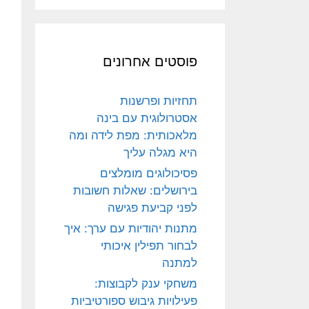
פוסטים אחרונים
תחזיות ופרשנות
אסטרולוגית עם בינה
מלאכותית: מפת לידה ומה
היא מגלה עליך
פסיכולוגים מומלצים
בירושלים: שאלות חשובות
לפני קביעת פגישה
מתנות יהודיות עם ערך: איך
לבחור תפילין איכותי
למתנה
משחקי ענק לקבוצות:
פעילויות גיבוש ספורטיביות