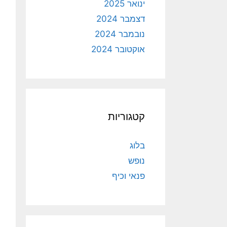
ינואר 2025
דצמבר 2024
נובמבר 2024
אוקטובר 2024
קטגוריות
בלוג
נופש
פנאי וכיף