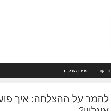
צור קשר
מדיניות פרטיות
להמר על ההצלחה: איך פועל
אונליין?