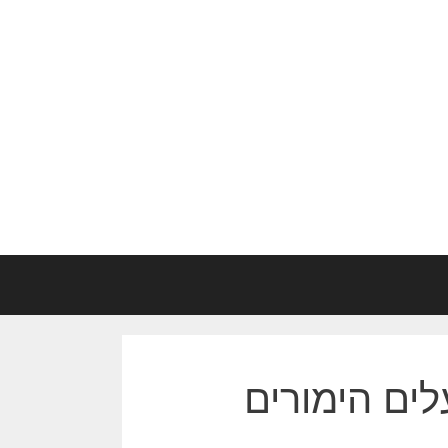
ים הימורים