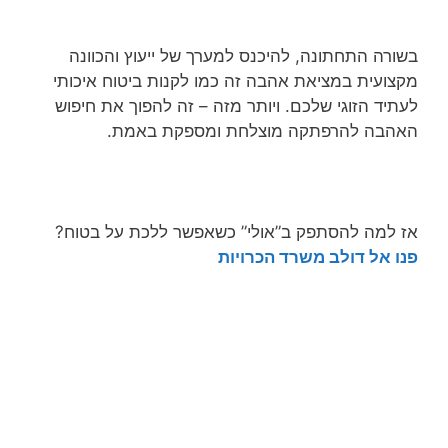
בשורה התחתונה, להיכנס למערך של ייעוץ והכוונה
מקצועית במציאת אהבה זה כמו לקנות ביטוח איכותי
לעתיד הזוגי שלכם. ויותר מזה – זה להפוך את חיפוש
האהבה להרפתקה מוצלחת ומספקת באמת.
אז למה להסתפק ב”אולי” כשאפשר ללכת על בטוח?
פנו אל דולב
משרד הכרויות