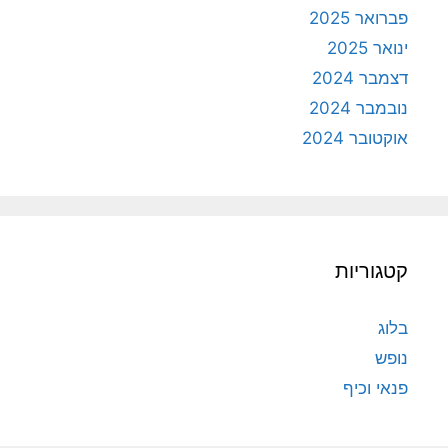
פברואר 2025
ינואר 2025
דצמבר 2024
נובמבר 2024
אוקטובר 2024
קטגוריות
בלוג
נופש
פנאי וכיף