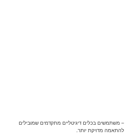
– משתמשים בכלים דיגיטליים מתקדמים שמובילים
להתאמה מדויקת יותר.