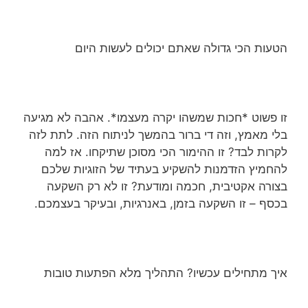
הטעות הכי גדולה שאתם יכולים לעשות היום
זו פשוט *חכות שמשהו יקרה מעצמו*. אהבה לא מגיעה
בלי מאמץ, וזה די ברור בהמשך לניתוח הזה. לתת לזה
לקרות לבד? זו ההימור הכי מסוכן שתיקחו. אז למה
להחמיץ הזדמנות להשקיע בעתיד של הזוגיות שלכם
בצורה אקטיבית, חכמה ומודעת? זו לא רק השקעה
בכסף – זו השקעה בזמן, באנרגיות, ובעיקר בעצמכם.
איך מתחילים עכשיו? התהליך מלא הפתעות טובות