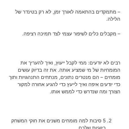
– מתמקדים בהתאמה לאורך זמן, לא רק בטינדר של
הלילה.
– מקבלים כלים לשיפור עצמי לצד תמיכה רציפה.
רבים לא יודעים: ממי לקבל ייעוץ, ואיך להעריך את
המומחיות של מי שמציע אותה. את זה בדיוק עושים
מומחים – הם מנטרים נתונים, מנתחים התנהגויות ותוך
כדי יודעים איפה ואיך לייעץ כדי להגיע אחורה למקור
הצורך ומה שנדרש כדי לממש אותו.
5 סיבות למה מומחים משנים את חוקי המשחק
בזוגיות שלכם