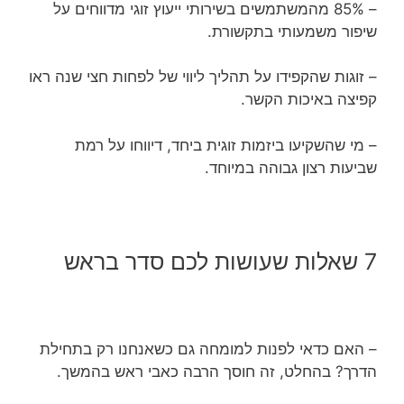
– 85% מהמשתמשים בשירותי ייעוץ זוגי מדווחים על
שיפור משמעותי בתקשורת.
– זוגות שהקפידו על תהליך ליווי של לפחות חצי שנה ראו
קפיצה באיכות הקשר.
– מי שהשקיעו ביזמות זוגית ביחד, דיווחו על רמת
שביעות רצון גבוהה במיוחד.
7 שאלות שעושות לכם סדר בראש
– האם כדאי לפנות למומחה גם כשאנחנו רק בתחילת
הדרך? בהחלט, זה חוסך הרבה כאבי ראש בהמשך.