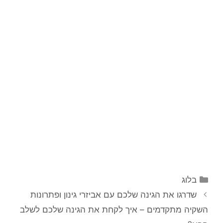
קטגוריות
בלוג
שדרגו את הגינה שלכם עם אביזרי גינון ופתרונות
השקיה מתקדמים – איך לקחת את הגינה שלכם לשלב