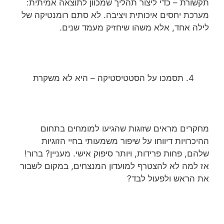
תקשורת – כדי ליצור תהליך שמכוון לתוצאה אמיתית:
מערכת יחסים איכותית ויציבה. לא סתם רומנטיקה של
לילה אחד, אלא משהו שיחזיק מעמד שנים.
תסמכו על הסטטיסטיקה – היא לא משקרת
מחקרים מראים שזוגות שהגיעו למומחים בתחום
ההיכרויות דיווחו על שיפור משמעותי בחיי הזוגיות
שלהם, פחות פרידות, ויותר סיפוק אישי. מעניין? ברור!
אז למה לא להצטרף למועדון המנצחים, במקום לשבור
את הראש ולפעול לבד?