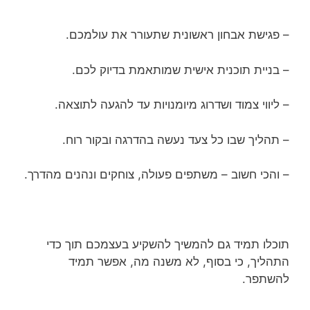
– פגישת אבחון ראשונית שתעורר את עולמכם.
– בניית תוכנית אישית שמותאמת בדיוק לכם.
– ליווי צמוד ושדרוג מיומנויות עד להגעה לתוצאה.
– תהליך שבו כל צעד נעשה בהדרגה ובקור רוח.
– והכי חשוב – משתפים פעולה, צוחקים ונהנים מהדרך.
תוכלו תמיד גם להמשיך להשקיע בעצמכם תוך כדי
התהליך, כי בסוף, לא משנה מה, אפשר תמיד
להשתפר.