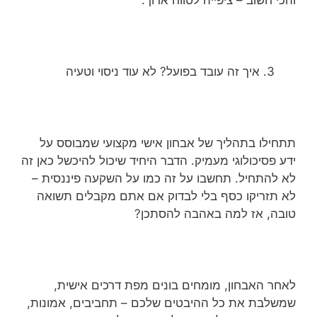
איך זה עובד בפועל? לא עוד ניסוי וטעיה
תתחילו בתהליך של אבחון אישי מקצועי שמבוסס על
ידע פסיכולוגי מעמיק. הדבר היחיד שיכול להיכשל כאן זה
לא להתחיל. תחשבו על זה כמו על השקעה פיננסית –
לא תזריקו כסף בלי לבדוק אם אתם מקבלים תשואה
טובה, אז למה באהבה להסתכן?
לאחר האבחון, מומחים בונים מפת דרכים אישית,
שמשלבת את כל ההיבטים שלכם – תחביבים, אמונות,