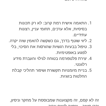
התאמה אישית רמת קרוב: לא רק תכונות
בסיסיות, אלא ערכים, תחומי עניין, רצונות
עתידיים.
ליווי שוטף בדרך, גם כשקשה להאמין שזה יקרה.
טיפול בבעיות רגשיות שהורסות את הסיכוי, בלי
לפגוע באופטימיות.
יצירת פלטפורמה בטוחה לגילוי והעברת מידע
רלוונטי.
בניית מיומנויות תקשורת ושיפור תהליכי קבלת
החלטות בזוגיות.
זה לא קסם, זה מקצוענות שמבוססת על מחקר וניסיון,
והכי חשוב – ציפייה לטווח ארוך.