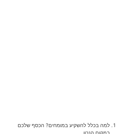
למה בכלל להשקיע במומחים? הכסף שלכם
במקום הנכון