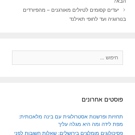
הבא?
יעדים קסומים לטיולים מאורגנים – מהפיורדים
בנורווגיה ועד לחופי תאילנד
חיפוש:
פוסטים אחרונים
תחזיות ופרשנות אסטרולוגית עם בינה מלאכותית:
מפת לידה ומה היא מגלה עליך
פסיכולוגים מומלצים בירושלים: שאלות חשובות לפני