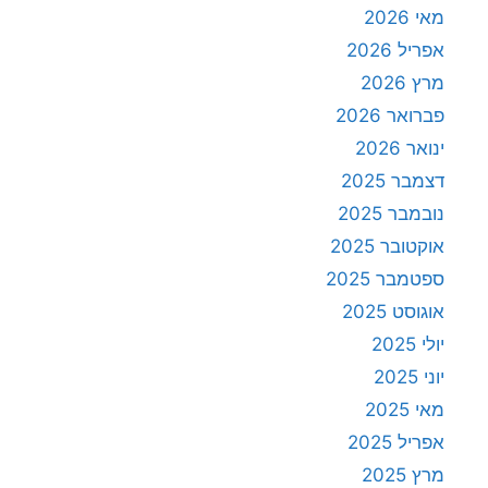
מאי 2026
אפריל 2026
מרץ 2026
פברואר 2026
ינואר 2026
דצמבר 2025
נובמבר 2025
אוקטובר 2025
ספטמבר 2025
אוגוסט 2025
יולי 2025
יוני 2025
מאי 2025
אפריל 2025
מרץ 2025