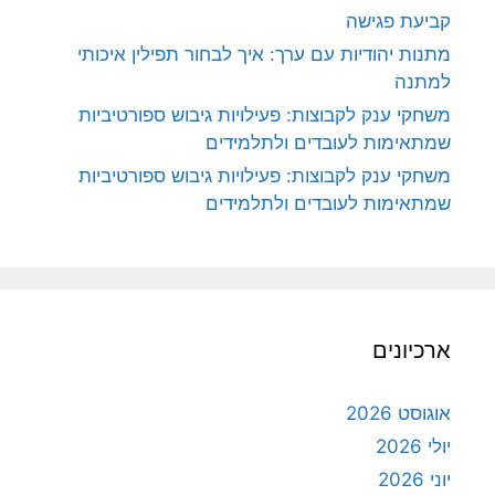
קביעת פגישה
מתנות יהודיות עם ערך: איך לבחור תפילין איכותי
למתנה
משחקי ענק לקבוצות: פעילויות גיבוש ספורטיביות
שמתאימות לעובדים ולתלמידים
משחקי ענק לקבוצות: פעילויות גיבוש ספורטיביות
שמתאימות לעובדים ולתלמידים
ארכיונים
אוגוסט 2026
יולי 2026
יוני 2026