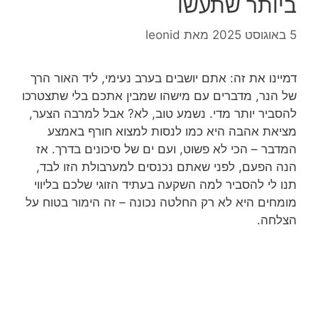
ביותר שתעשו
5 באוגוסט 2025
מאת
leonid
דמיינו את זה: אתם יושבים בערב נעימי, ליד האור הרך
של הנר, מדברים עם מישהו שמבין אתכם בלי שתצטרכו
להסביר יותר מדי. נשמע טוב, לא? אבל למרבה הצער,
מציאת אהבה היא כמו לנסות למצוא חורף באמצע
המדבר – הכי לא פשוט, ועם ים של סיכונים בדרך. אז
הנה הפעם, לפני שאתם נכנסים למערבולת הזו לבד,
תנו לי להסביר למה השקעה בעתיד הזוגי שלכם בליווי
מומחים היא לא רק החלטה נכונה – זה הימור בטוח על
הצלחה.