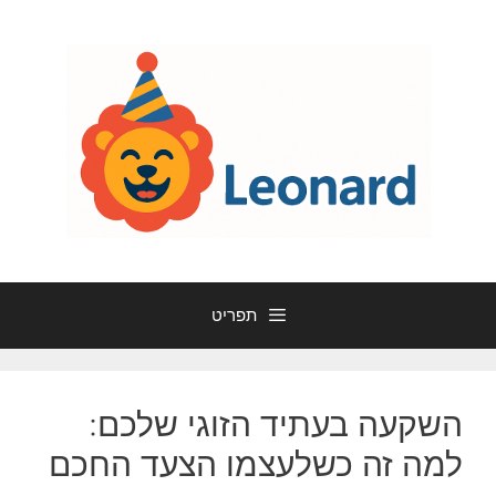
דלג
תוכן
תפריט
השקעה בעתיד הזוגי שלכם:
למה זה כשלעצמו הצעד החכם