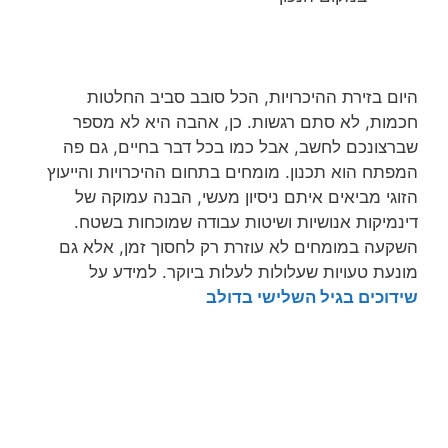
היום בזירת ההיכרויות, הכל סובב סביב החלטות
חכמות, לא סתם רגשות. כן, אהבה היא לא מספר
שברצונכם לחשב, אבל כמו בכל דבר בחיים, גם פה
המפתח הוא תכנון. מומחים בתחום ההיכרויות והייעוץ
הזוגי מביאים איתם ניסיון מעשי, הבנה עמוקה של
דינמיקות אנושיות ושיטות עבודה שמוכחות בשטח.
השקעה במומחים לא עוזרת רק לחסוך זמן, אלא גם
מונעת טעויות שעלולות לעלות ביוקר. למידע על
שידוכים בגיל השלישי בדולב