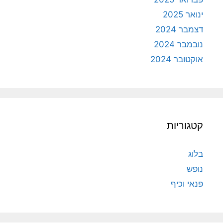
ינואר 2025
דצמבר 2024
נובמבר 2024
אוקטובר 2024
קטגוריות
בלוג
נופש
פנאי וכיף