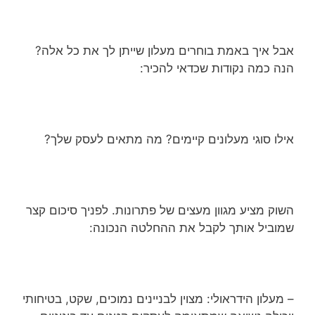
אבל איך באמת בוחרים מעלון שייתן לך את כל אלה?
הנה כמה נקודות שכדאי להכיר:
אילו סוגי מעלונים קיימים? מה מתאים לעסק שלך?
השוק מציע מגוון מעצים של פתרונות. לפניך סיכום קצר
שמוביל אותך לקבל את ההחלטה הנכונה:
– מעלון הידראולי: מצוין לבניינים נמוכים, שקט, בטיחותי