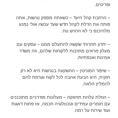
ופריטים.
– הרחבת קהל היעד – כשאתה מספק נגישות, אתה
פותח את הדלת לקהל חדש שעד עכשיו אולי נמנע
מלהיכנס כי לא הרגיש נוח.
– יתרון תחרותי שקשה להתעלם ממנו – עסקים עם
מעלון מראים מחויבות ללקוחות שלהם, וזה משדר
אמינות ואכפתיות.
– שיפור המוניטין – ההשקעה בנגישות היא לא רק
חוקית, היא הבעת אהבה לכל לקוח וגורמת להם
להמליץ הלאה.
– הוזלת עלויות תחזוקה – מעלונות מודרניים מתוכננים
עם חומרים עמידים וטכנולוגיה חכמה, אז פחות דאגות
ועוד שירות על רמה.