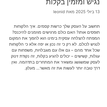
נגיש ומזמין בקלות
13 ביולי 2025
מאת
leonid
תחשוב על העסק שלך כרשות קסמים. איך הלקוחות
תופסים אותו? האם כולם מרגישים מוזמנים להיכנס?
המפתח להצלחה עסקית בימינו הוא להפוך את המקום
לנגיש לכולם. לא רק כי זה נכון או יפה אלא כי הלקוחות
שכל אחד מהם – גם אלו עם מוגבלויות, משפחות עם
עגלות, קשישים – יכולים להגיע בקלות, זה נקודת זינוק
לעסק שמשגשג ומשאיר את המתחרים בתדהמה. ואין
דרך טובה יותר לעשות את זה מאשר… מעלון.