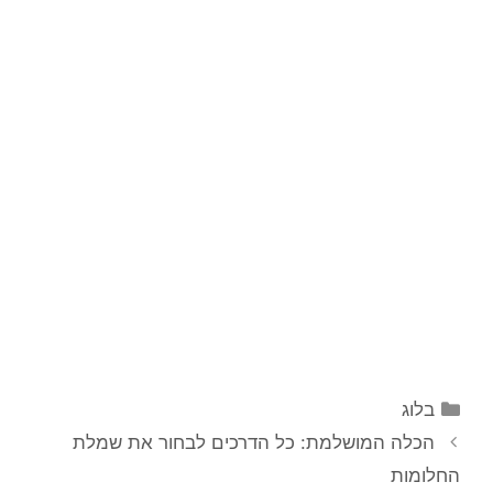
קטגוריות
בלוג
הכלה המושלמת: כל הדרכים לבחור את שמלת
החלומות