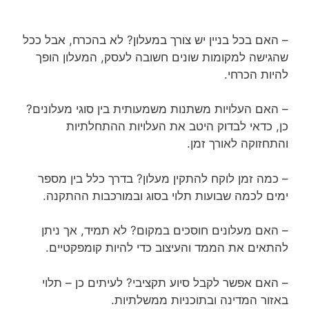
– האם בכל בניין יש צורך במעלון? לא בהכרח, אבל ככל
שהגישה למקומות שונים חשובה לעסק, המעלון הופך
להיות הכרחי.
– האם העלויות משתנות משמעותית בין סוגי מעלונים?
כן, כדאי לבדוק היטב את העלויות ההתחלתיות
והתחזוקה לאורך זמן.
– כמה זמן לוקח להתקין מעלון? בדרך כלל בין מספר
ימים לכמה שבועות תלוי בסוג ובמורכבות ההתקנה.
– האם מעלונים חוסכים במקום? לא תמיד, אך ניתן
להתאים את הממד והעיצוב כדי להיות קומפקטיים.
– האם אפשר לקבל סיוע תקציבי? לעיתים כן – תלוי
באזור המדינה ובתוכניות ממשלתיות.