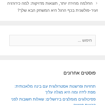
החלמה מהירה יותר, תוצאות מדויקות: למה כירורגיה
זעיר-פולשנית בכף הרגל היא המשחק הבא שלך?
חיפוש:
פוסטים אחרונים
תחזיות ופרשנות אסטרולוגית עם בינה מלאכותית:
מפת לידה ומה היא מגלה עליך
פסיכולוגים מומלצים בירושלים: שאלות חשובות לפני
קביעת פגישה