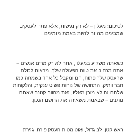
לסיכום: מעלון – לא רק נגישות, אלא פתח לעסקים
שמבינים מה זה להיות באמת מזמינים
כשאתה משקיע במעלון, אתה לא רק מרים אנשים –
אתה מרחיב את טווח הפעולה שלך, מראות לכולם
שהעסק שלך פתוח, חם ומקבל כל אחד בשמחה כמו
חבר וותיק. התחושה של נוחות פשוט ענקית, והלקוחות
שלהם זה לא מובן מאליו, זאת מחווה קטנה שאתם
נותנים – שבאמת משאירה את הרושם הנכון.
ראש קטן, לב גדול, ואוטומטית העסק פורח. גזירת