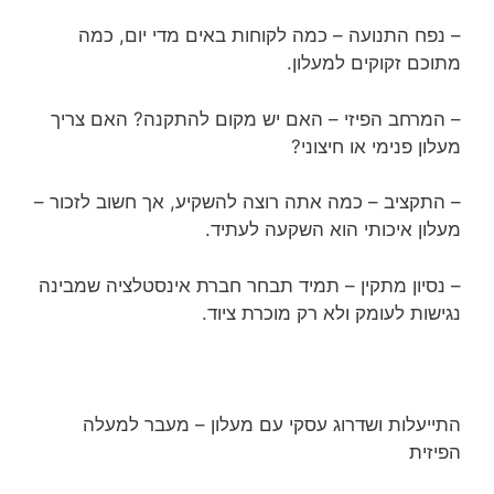
– נפח התנועה – כמה לקוחות באים מדי יום, כמה
מתוכם זקוקים למעלון.
– המרחב הפיזי – האם יש מקום להתקנה? האם צריך
מעלון פנימי או חיצוני?
– התקציב – כמה אתה רוצה להשקיע, אך חשוב לזכור –
מעלון איכותי הוא השקעה לעתיד.
– נסיון מתקין – תמיד תבחר חברת אינסטלציה שמבינה
נגישות לעומק ולא רק מוכרת ציוד.
התייעלות ושדרוג עסקי עם מעלון – מעבר למעלה
הפיזית