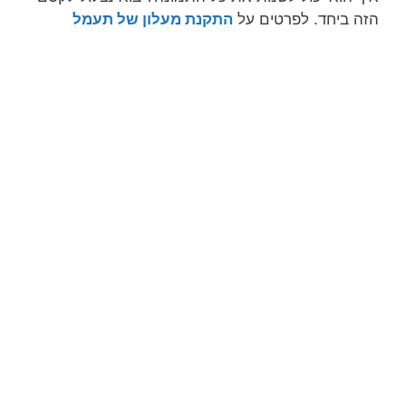
הזה ביחד. לפרטים על
התקנת מעלון של תעמל