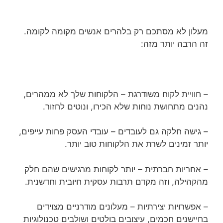
מעלון לא מסתכם רק בלהרים אנשים מקומה לקומה.
זה הרבה יותר מזה:
– חוויית לקוח משודרגת – הלקוחות שלך לא ממהרים,
נהנים מתחושת נוחות שלא הכירו, ונוטים לחזור.
– גישה חלקה גם לעובדים – עובדי העסק פחות עייפים,
יותר זמינים לשרת את הלקוחות טוב יותר.
– אחריות חברתית – יותר לקוחות מרגישים שהם חלק
מהקהילה, וזה מקדם תרבות עסקית חיובית וחדשנית.
– אפשרויות יצירתיות – מעלונים מודרניים מצוידים
בחיישנים חכמים, עיצובים בולטים ושולבים טכנולוגיות