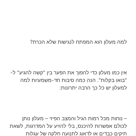
למה מעלון הוא המפתח לנגישות שלא הכרת?
אין כמו מעלון כדי להפוך את הפער בין "קשה להגיע" ל-
"בואו בקלות". הנה כמה סיבות חד-משמעיות למה
למעלון יש כל כך הרבה יתרונות:
– נוחות מכל רמות הגיל והמצב הפיזי – מעלון נותן
לכולם אפשרות להיכנס, בלי להזיע על המדרגות, לשאת
תיקים כבדים או לדאוג לתנועה חלקה של עגלות