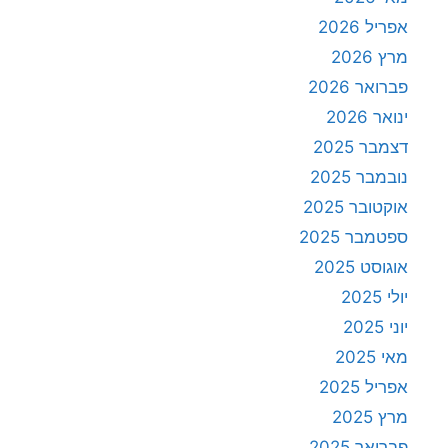
אפריל 2026
מרץ 2026
פברואר 2026
ינואר 2026
דצמבר 2025
נובמבר 2025
אוקטובר 2025
ספטמבר 2025
אוגוסט 2025
יולי 2025
יוני 2025
מאי 2025
אפריל 2025
מרץ 2025
פברואר 2025