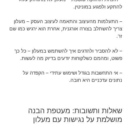
להתקע ולפגוע במוניטין.
– התעלמות מהעיצוב והתאמה לעיצוב העסק – מעלון
צריך להשתלב בצורה אורגנית, אחרת הוא ירגיש כמו שם
זר.
– לא להסביר ולהדגים איך להשתמש במעלון – כל כך
פשוט, ומהמם כשלקוחות יודעים בדיוק מה לעשות.
– אי התחשבות בגודל ושימוש עתידי – הקפדה על
נתונים עדכניים היא חובה.
שאלות ותשובות: מעטפת הבנה
מושלמת על נגישות עם מעלון