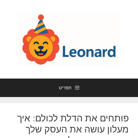
דלג
תוכן
תפריט
פותחים את הדלת לכולם: איך
מעלון עושה את העסק שלך