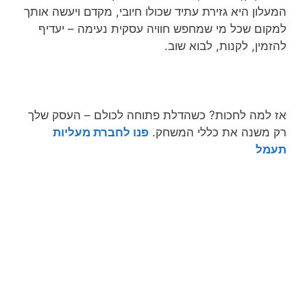
המעלון היא גזירת עתיד שכולו חיובי, מקדם ויעשה אותך
למקום שכל מי שמחפש חוויה עסקית נעימה – יעדיף
להזמין, לקנות, לבוא שוב.
אז למה לחכות? כשהדלת פתוחה לכולם – העסק שלך
רק משנה את כללי המשחק.
פנו לחברת מעליות
תעמל