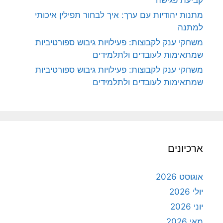
מתנות יהודיות עם ערך: איך לבחור תפילין איכותי
למתנה
משחקי ענק לקבוצות: פעילויות גיבוש ספורטיביות
שמתאימות לעובדים ולתלמידים
משחקי ענק לקבוצות: פעילויות גיבוש ספורטיביות
שמתאימות לעובדים ולתלמידים
ארכיונים
אוגוסט 2026
יולי 2026
יוני 2026
מאי 2026