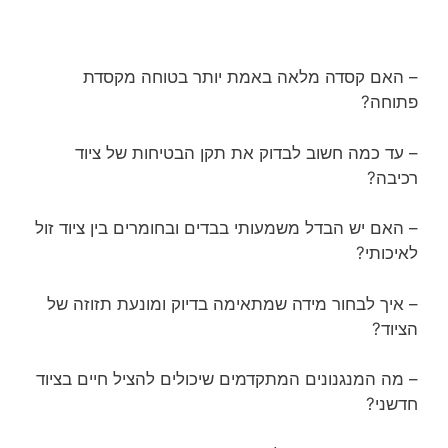
– האם קסדה מלאה באמת יותר בטוחה מקסדת
פתוחה?
– עד כמה חשוב לבדוק את תקן הבטיחות של ציוד
רכיבה?
– האם יש הבדל משמעותי בבדים ובחומרים בין ציוד זול
לאיכותי?
– איך לבחור מידה שמתאימה בדיוק ומונעת תזוזה של
הציוד?
– מה המנגנונים המתקדמים שיכולים להציל חיים בציוד
חדשני?