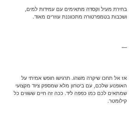
בחירת מעיל וקסדה מתאימים עם עמידות למים,
ושכבות בטמפרטורה מתכווננת עוזרים מאוד.
—
אז אל תחכו שיקרה משהו. תרגישו חופש אמיתי על
האופנוע שלכם, עם ביטחון מלא שמספק ציוד מקצועי
שמתאים לכם כמו כפפה ליד. ככה זה חיים ששווים כל
קילומטר.