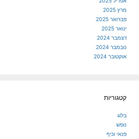
אפריל 2025
מרץ 2025
פברואר 2025
ינואר 2025
דצמבר 2024
נובמבר 2024
אוקטובר 2024
קטגוריות
בלוג
נופש
פנאי וכיף