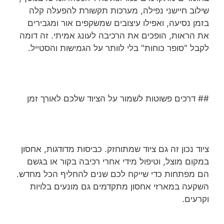
שילוב חיישני נפילה, מערכות תקשורת להפעלה קלה
בזמן נסיעה, ואפילו עיצובים שמשקפים אור ומגבירים
את הראות, הופכים את הרכיבה לעונג אמיתי. זה דומה
לקבל "סופר כוחות" בלי לוותר על הגמישות והסטייל.
## דרכים פשוטות לשמור על הציוד שלכם לאורך זמן
ציוד נכון זה גם ציוד שמתוחזק. כביסות מדודגות, אחסון
במקום מוצל, וטיפול מידי אחרי רכיבה בקור או בגשם
הם מפתחות כדי שייקח לכם שנים להחליף הכל מחדש.
השקעה במארזי אחסון מתקדמים גם מונעים בלויות
וקרעים.