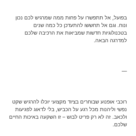
בפועל, אל תתפשרו על פחות ממה שמרגיש לכם נכון
ונוח. וגם אל תחששו להתעדכן כל כמה שנים
בטכנולוגיות חדשות שמביאות את הרכיבה שלכם
למדרגה הבאה.
—
רוכבי אופנוע שבוחרים בציוד מקצועי יוכלו להרגיש שקט
נפשי וליהנות מכל רגע על הכביש, בלי לדאוג לפגיעות
ולכאב. זה לא רק פריט לבוש – זו השקעה באיכות החיים
שלכם.