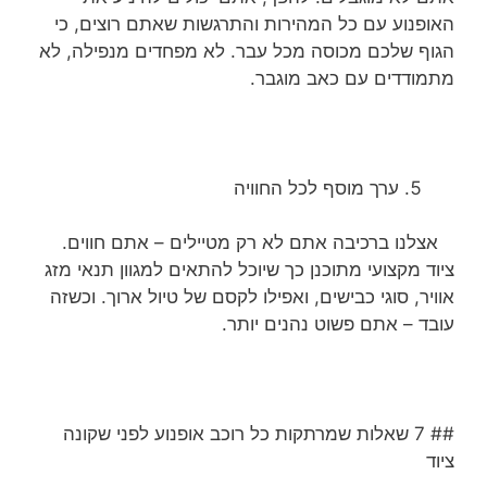
האופנוע עם כל המהירות והתרגשות שאתם רוצים, כי
הגוף שלכם מכוסה מכל עבר. לא מפחדים מנפילה, לא
מתמודדים עם כאב מוגבר.
ערך מוסף לכל החוויה
אצלנו ברכיבה אתם לא רק מטיילים – אתם חווים.
ציוד מקצועי מתוכנן כך שיוכל להתאים למגוון תנאי מזג
אוויר, סוגי כבישים, ואפילו לקסם של טיול ארוך. וכשזה
עובד – אתם פשוט נהנים יותר.
## 7 שאלות שמרתקות כל רוכב אופנוע לפני שקונה
ציוד