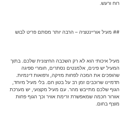
רוח ורעש.
## מעיל אוריינטציה – הרבה יותר מסתם פריט לבוש
מעיל איכותי הוא לא רק השכבה החיצונית שלכם. בתוך
המעיל יש פינים, אלמנטים נסתרים, חומרי ספיגה
שהופכים את המכה לפחות מזיקה, ורפואות דינמיות.
תדמיינו שרוכבים זמן רב על בטון חם. בלי מעיל מיוחד,
הגוף שלכם מתייבש מהר. עם מעיל מקצועי, יש מערכת
אוורור חכמה שמאפשרת זרימת אוויר וכך הגוף פחות
מוצף בחום.