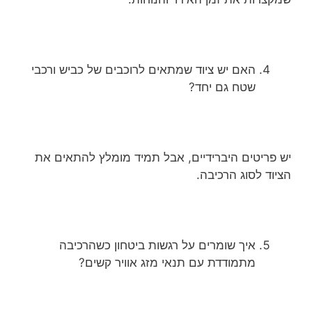
האם יש ציוד שמתאים לרוכבים של כביש ורכבי
שטח גם יחד?
יש פריטים היברידיים, אבל תמיד מומלץ להתאים את
הציוד לסוג הרכיבה.
איך שומרים על רגשות ביטחון כשהרכיבה
מתמודדת עם תנאי מזג אוויר קשים?