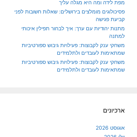
מפת לידה ומה היא מגלה עליך
פסיכולוגים מומלצים בירושלים: שאלות חשובות לפני
קביעת פגישה
מתנות יהודיות עם ערך: איך לבחור תפילין איכותי
למתנה
משחקי ענק לקבוצות: פעילויות גיבוש ספורטיביות
שמתאימות לעובדים ולתלמידים
משחקי ענק לקבוצות: פעילויות גיבוש ספורטיביות
שמתאימות לעובדים ולתלמידים
ארכיונים
אוגוסט 2026