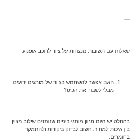
—
שאלות עם תשובות מנצחות על ציוד לרוכב אופנוע
האם אפשר להשתמש בציוד של מותגים ידועים
מבלי לשבור את הכיס?
בהחלט יש היום מגוון מותגי ביניים שנותנים שילוב מצוין
בין איכות למחיר. חשוב לבדוק ביקורות ולהתמקד
בחומרים.