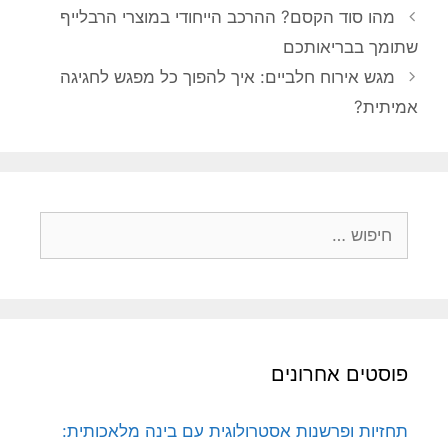
מהו סוד הקסם? ההרכב הייחודי במוצרי הרבלייף
שתומך בבריאותכם
מגש אירוח חלביים: איך להפוך כל מפגש לחגיגה
אמיתית?
חיפוש:
פוסטים אחרונים
תחזיות ופרשנות אסטרולוגית עם בינה מלאכותית: