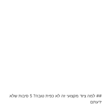
## למה ציוד מקצועי זה לא כפית טובה? 5 סיבות שלא
ידעתם