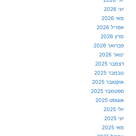
יולי 2026
יוני 2026
מאי 2026
אפריל 2026
מרץ 2026
פברואר 2026
ינואר 2026
דצמבר 2025
נובמבר 2025
אוקטובר 2025
ספטמבר 2025
אוגוסט 2025
יולי 2025
יוני 2025
מאי 2025