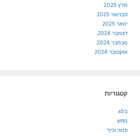
מרץ 2025
פברואר 2025
ינואר 2025
דצמבר 2024
נובמבר 2024
אוקטובר 2024
קטגוריות
בלוג
נופש
פנאי וכיף