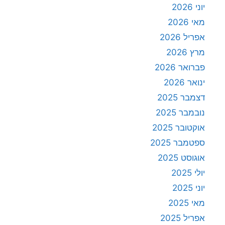
יוני 2026
מאי 2026
אפריל 2026
מרץ 2026
פברואר 2026
ינואר 2026
דצמבר 2025
נובמבר 2025
אוקטובר 2025
ספטמבר 2025
אוגוסט 2025
יולי 2025
יוני 2025
מאי 2025
אפריל 2025