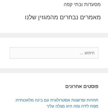
מסעדות ובתי קפה
מאמרים נבחרים מהמגזין שלנו
חיפוש:
פוסטים אחרונים
תחזיות ופרשנות אסטרולוגית עם בינה מלאכותית:
מפת לידה ומה היא מגלה עליך