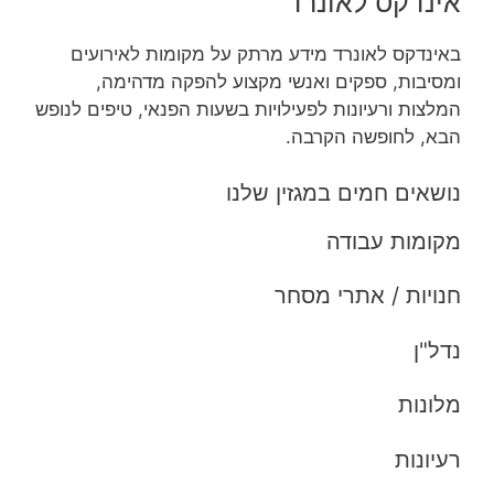
אינדקס לאונרד
באינדקס לאונרד מידע מרתק על מקומות לאירועים
ומסיבות, ספקים ואנשי מקצוע להפקה מדהימה,
המלצות ורעיונות לפעילויות בשעות הפנאי, טיפים לנופש
הבא, לחופשה הקרבה.
נושאים חמים במגזין שלנו
מקומות עבודה
חנויות / אתרי מסחר
נדל"ן
מלונות
רעיונות