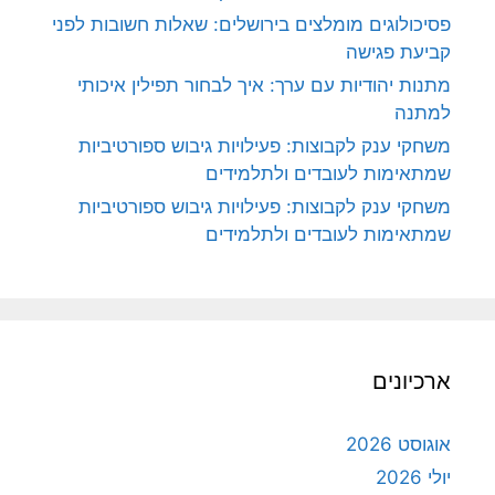
פסיכולוגים מומלצים בירושלים: שאלות חשובות לפני
קביעת פגישה
מתנות יהודיות עם ערך: איך לבחור תפילין איכותי
למתנה
משחקי ענק לקבוצות: פעילויות גיבוש ספורטיביות
שמתאימות לעובדים ולתלמידים
משחקי ענק לקבוצות: פעילויות גיבוש ספורטיביות
שמתאימות לעובדים ולתלמידים
ארכיונים
אוגוסט 2026
יולי 2026