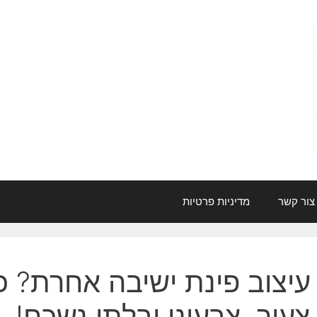
צור קשר
מדיניות פרטיות
עיצוב פינת ישיבה אחרת? 
צעיר, צבעוני ובלתי נשכח!