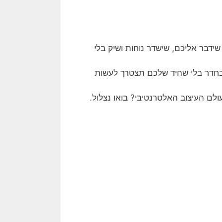
דבר אליכם, שישדר נוחות ושיק בלי
 בחדר בלי שהיד שלכם תצטרך לעשות
לם העיצוב האלטרנטיבי? בואו נצלול.