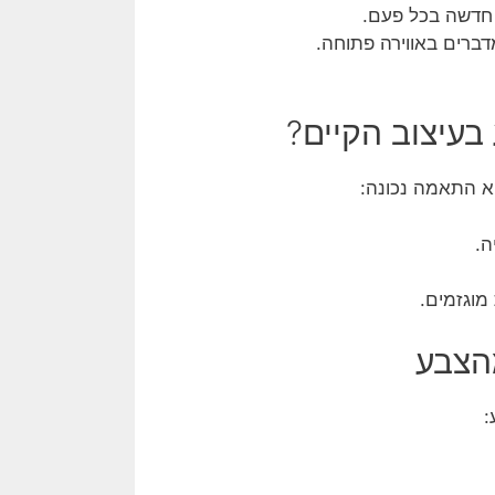
 חדשה בכל פעם.
דברים באווירה פתוחה.
 בעיצוב הקיים?
וא התאמה נכונה:
ה.
מוגזמים.
הצבע
: