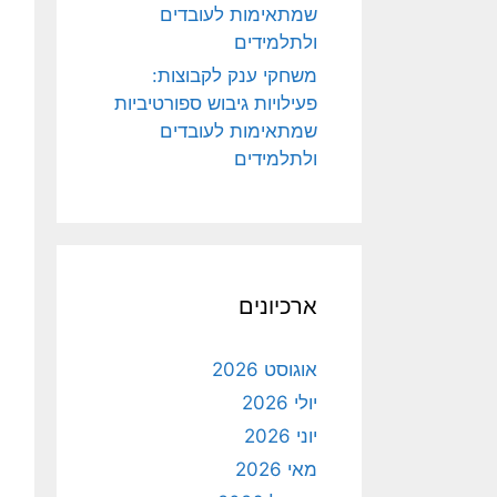
שמתאימות לעובדים
ולתלמידים
משחקי ענק לקבוצות:
פעילויות גיבוש ספורטיביות
שמתאימות לעובדים
ולתלמידים
ארכיונים
אוגוסט 2026
יולי 2026
יוני 2026
מאי 2026