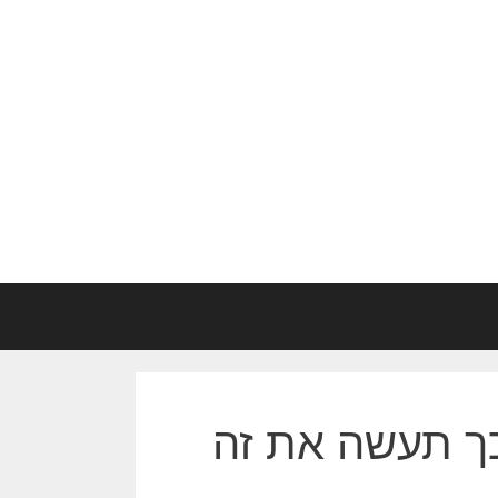
כך תעשה את זה