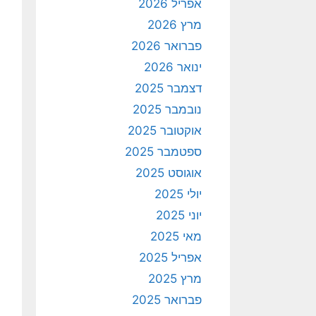
אפריל 2026
מרץ 2026
פברואר 2026
ינואר 2026
דצמבר 2025
נובמבר 2025
אוקטובר 2025
ספטמבר 2025
אוגוסט 2025
יולי 2025
יוני 2025
מאי 2025
אפריל 2025
מרץ 2025
פברואר 2025