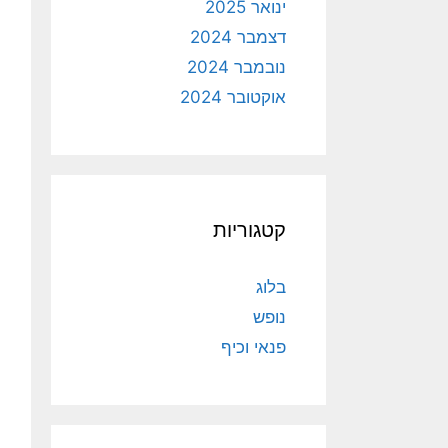
ינואר 2025
דצמבר 2024
נובמבר 2024
אוקטובר 2024
קטגוריות
בלוג
נופש
פנאי וכיף