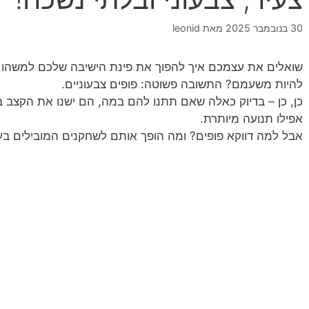
30 בנובמבר 2025
מאת
leonid
שואלים את עצמכם איך להפוך את פינת הישיבה שלכם למשהו שי
להיות משעמם? התשובה פשוטה: פופים צבעוניים.
כן, כן – בדיוק כאלה שאם תתנו להם במה, הם ישנו את הקצב
אפילו תנועה מיותרת.
אבל למה דווקא פופים? ומה הופך אותם לשחקנים המובילים בעו