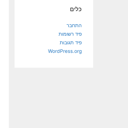
כלים
התחבר
פיד רשומות
פיד תגובות
WordPress.org