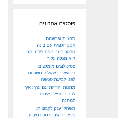
פוסטים אחרונים
תחזיות ופרשנות
אסטרולוגית עם בינה
מלאכותית: מפת לידה ומה
היא מגלה עליך
פסיכולוגים מומלצים
בירושלים: שאלות חשובות
לפני קביעת פגישה
מתנות יהודיות עם ערך: איך
לבחור תפילין איכותי
למתנה
משחקי ענק לקבוצות:
פעילויות גיבוש ספורטיביות