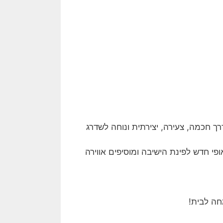
ך חכמה, צעירה, יצירתית ונוחה לשדרג
פי חדש לפינת הישיבה ומוסיפים אווירה
חה לבית!