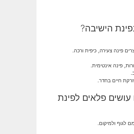
פינת הישיבה?
ים פינה צעירה, כיפית ורכה.
ת, פינה אינטימית.
.
רקת חיים בחדר.
 עושים פלאים לפינת
 לגוף ולמיקום.