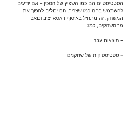
הסטטיסטיים הם כמו השפיץ של הסכין – אם יודעים
להשתמש בהם כמו שצריך, הם יכולים להפוך את
המשחק. זה מתחיל באיסוף דאטא יציב וכואב
מהמשחקים, כמו:
– תוצאות עבר
– סטטיסטיקות של שחקנים