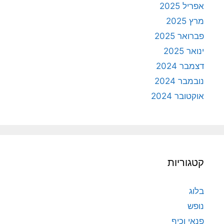
אפריל 2025
מרץ 2025
פברואר 2025
ינואר 2025
דצמבר 2024
נובמבר 2024
אוקטובר 2024
קטגוריות
בלוג
נופש
פנאי וכיף