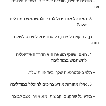
– מודלים יחסיים, מודלים לינאריים, רשתות נוירונים
ועוד.
האם כל אחד יכול להבין ולהשתמש במודלים
אלה?
– כן, עם קצת למידה, כל אחד יכול להיכנס לעולם
הזה.
האם ישווקי תוצאה היא הדרך האידיאלית
להשתמש במודלים?
– תלוי באסטרטגיה שלך ובעדיפויות שלך.
אילו מקורות מידע צריכים להיכלל במודלים?
– מידע על שחקנים, קבוצות, מזג אוויר ומצב קבוצה.