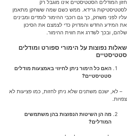
חזון המודלים הסטטיסטיים אינו מוגבל רק
לסטטיסטיקות גרידא. ממש כשם שמה ששחקן מתאמן
עליו לפני משחק, כך גם רוכבי ההימור לומדים ומבינים
את המידע החדש והמדויק כדי לצמצם את הסיכון
שלהם, ובכך לשדרג את חווית ההימור.
שאלות נפוצות על הימורי ספורט ומודלים
סטטיסטיים
האם כל הימור ניתן לחיזוי באמצעות מודלים
סטטיסטיים?
– לא, ישנם משתנים שלא ניתן לחזות, כמו פציעות לא
צפויות.
מה הן השיטות הנפוצות בהן משתמשים
המודלים?