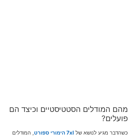
מהם המודלים הסטטיסטיים וכיצד הם
פועלים?
כשהדבר מגיע לנושא של
7xl הימורי ספורט
, המודלים