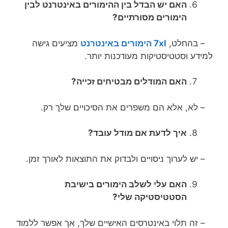
האם יש הבדל בין ההימורים באינטרנט לבין
הימורים מסורתיים?
– בהחלט,
7xl הימורים באינטרנט
מציעים גישה
למידע וסטטיסטיקות מעודכנות יותר.
האם המודלים מבטיחים זכייה?
– לא, אלא הם משפרים את הסיכויים שלך רק.
איך לדעת אם מודל עובד?
– יש לערוך ניסויים ולבדוק את התוצאות לאורך זמן.
האם עלי לשלב הימורים בישיבת
הסטטיסטיקה שלי?
– זה תלוי באינטרסים האישיים שלך, אך אפשר ללמוד