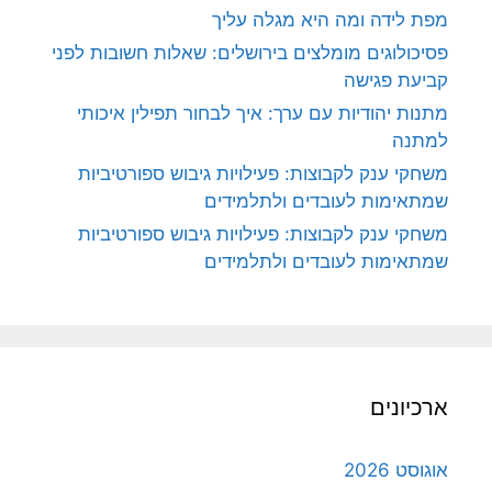
מפת לידה ומה היא מגלה עליך
פסיכולוגים מומלצים בירושלים: שאלות חשובות לפני
קביעת פגישה
מתנות יהודיות עם ערך: איך לבחור תפילין איכותי
למתנה
משחקי ענק לקבוצות: פעילויות גיבוש ספורטיביות
שמתאימות לעובדים ולתלמידים
משחקי ענק לקבוצות: פעילויות גיבוש ספורטיביות
שמתאימות לעובדים ולתלמידים
ארכיונים
אוגוסט 2026