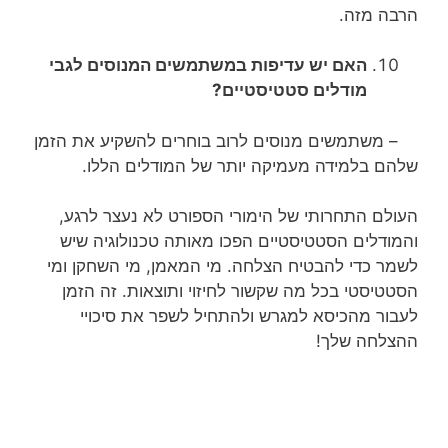
הרבה מזה.
האם יש עדיפות במשתמשים המנוסים לגבי
מודלים סטטיסטיים?
– משתמשים מנוסים לרוב בוחרים להשקיע את הזמן
שלהם בלמידה מעמיקה יותר של המודלים הללו.
העולם התחרותי של הימורי הספורט לא נעצר לרגע,
והמודלים הסטטיסטיים הפכו מאותה טכנולוגיה שיש
לשמר כדי להבטיח הצלחה. מי המאמן, מי השחקן ומי
הסטטיסטי בכל מה שקשור לחיזוי ותוצאות. זה הזמן
לעבור מהכיסא למגרש ולהתחיל לשפר את סיכויי
ההצלחה שלך!