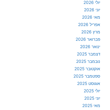
יולי 2026
יוני 2026
מאי 2026
אפריל 2026
מרץ 2026
פברואר 2026
ינואר 2026
דצמבר 2025
נובמבר 2025
אוקטובר 2025
ספטמבר 2025
אוגוסט 2025
יולי 2025
יוני 2025
מאי 2025