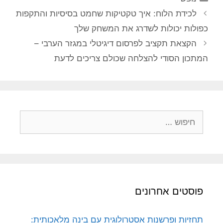
לכידת הלוח: איך טקטיקות שחמט בסיסיות והתקפות
כפולות יכולות לשדרג את המשחק שלך
הקצאת תקציב לפרסום דיגיטלי במגזר הערבי –
המתכון הסודי להצלחה שכולם צריכים לדעת
חיפוש:
פוסטים אחרונים
תחזיות ופרשנות אסטרולוגית עם בינה מלאכותית: