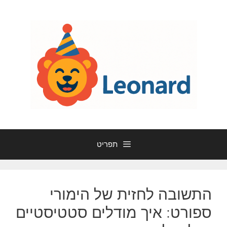
דלג
תוכן
תפריט
התשובה לחזית של הימורי
ספורט: איך מודלים סטטיסטיים