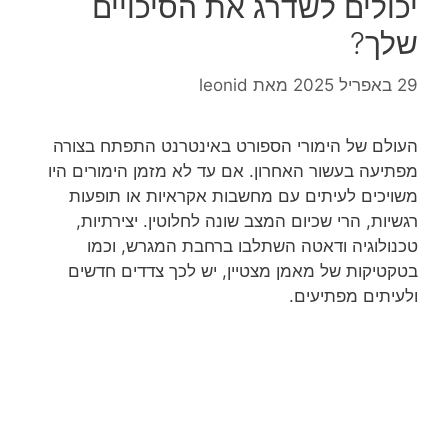
יכולים לשדרג את הסיכויים
שלך?
29 באפריל 2025
מאת
leonid
העולם של הימורי הספורט באינטרנט התפתח בצורה
מפתיעה בעשור האחרון. אם עד לא מזמן הימורים היו
משויכים לעיתים עם מחשבות אקראיות או תופעות
רגשיות, הרי שכיום המצב שונה לחלוטין. יצירתיות,
טכנולוגיה ודאטה השתלבו ברחבת המגרש, וכמו
בטקטיקות של מאמן מצטיין, יש לכך צדדים חדשים
ולעיתים מפתיעים.