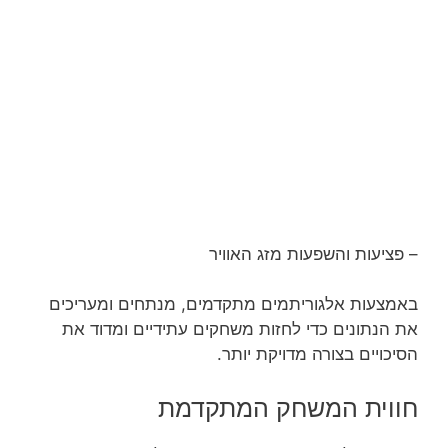
– פציעות והשפעות מזג האוויר
באמצעות אלגוריתמים מתקדמים, מנתחים ומעריכים
את הנתונים כדי לחזות משחקים עתידיים ומדוד את
הסיכויים בצורה מדויקת יותר.
חווית המשחק המתקדמת