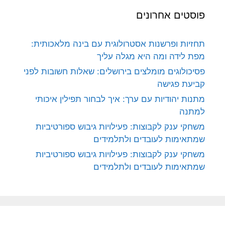
פוסטים אחרונים
תחזיות ופרשנות אסטרולוגית עם בינה מלאכותית:
מפת לידה ומה היא מגלה עליך
פסיכולוגים מומלצים בירושלים: שאלות חשובות לפני
קביעת פגישה
מתנות יהודיות עם ערך: איך לבחור תפילין איכותי
למתנה
משחקי ענק לקבוצות: פעילויות גיבוש ספורטיביות
שמתאימות לעובדים ולתלמידים
משחקי ענק לקבוצות: פעילויות גיבוש ספורטיביות
שמתאימות לעובדים ולתלמידים