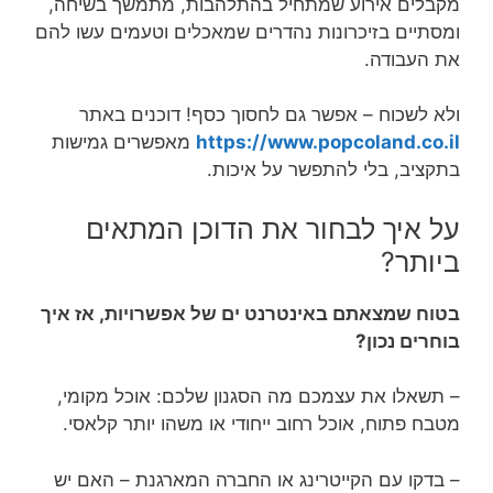
מקבלים אירוע שמתחיל בהתלהבות, מתמשך בשיחה,
ומסתיים בזיכרונות נהדרים שמאכלים וטעמים עשו להם
את העבודה.
ולא לשכוח – אפשר גם לחסוך כסף! דוכנים באתר
https://www.popcoland.co.il
מאפשרים גמישות
בתקציב, בלי להתפשר על איכות.
על איך לבחור את הדוכן המתאים
ביותר?
בטוח שמצאתם באינטרנט ים של אפשרויות, אז איך
בוחרים נכון?
– תשאלו את עצמכם מה הסגנון שלכם: אוכל מקומי,
מטבח פתוח, אוכל רחוב ייחודי או משהו יותר קלאסי.
– בדקו עם הקייטרינג או החברה המארגנת – האם יש