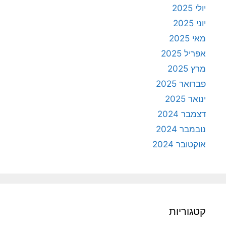
יולי 2025
יוני 2025
מאי 2025
אפריל 2025
מרץ 2025
פברואר 2025
ינואר 2025
דצמבר 2024
נובמבר 2024
אוקטובר 2024
קטגוריות