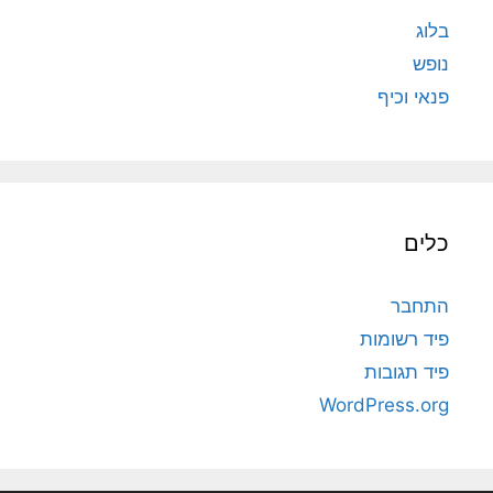
בלוג
נופש
פנאי וכיף
כלים
התחבר
פיד רשומות
פיד תגובות
WordPress.org