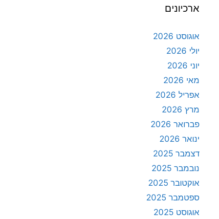
ארכיונים
אוגוסט 2026
יולי 2026
יוני 2026
מאי 2026
אפריל 2026
מרץ 2026
פברואר 2026
ינואר 2026
דצמבר 2025
נובמבר 2025
אוקטובר 2025
ספטמבר 2025
אוגוסט 2025