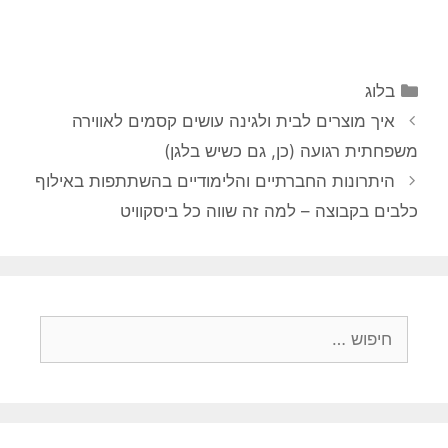
קטגוריות
בלוג
איך מוצרים לבית ולגינה עושים קסמים לאווירה
משפחתית רגועה (כן, גם כשיש בלגן)
היתרונות החברתיים והלימודיים בהשתתפות באילוף
כלבים בקבוצה – למה זה שווה כל ביסקוויט
חיפוש: