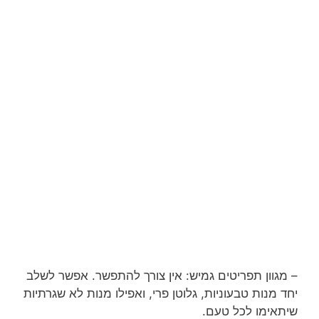
– מגוון תפריטים גמיש: אין צורך להתפשר. אפשר לשלב
יחד מנות טבעוניות, גלוטן פרי, ואפילו מנות לא שגרתיות
שיתאימו לכל טעם.