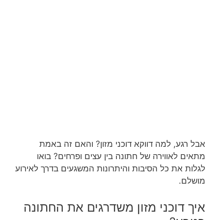
אבל רגע, למה דווקא דוכני מזון? והאם זה באמת
מתאים לאווירה של חתונה בין עצים ופרחים? בואו
לגלות את כל הסיבות והיתרונות המשגעים בדרך לאירוע
מושלם.
איך דוכני מזון משדרגים את החתונה