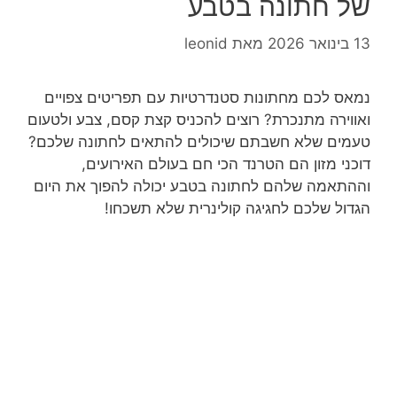
של חתונה בטבע
13 בינואר 2026
מאת
leonid
נמאס לכם מחתונות סטנדרטיות עם תפריטים צפויים
ואווירה מתנכרת? רוצים להכניס קצת קסם, צבע ולטעום
טעמים שלא חשבתם שיכולים להתאים לחתונה שלכם?
דוכני מזון הם הטרנד הכי חם בעולם האירועים,
וההתאמה שלהם לחתונה בטבע יכולה להפוך את היום
הגדול שלכם לחגיגה קולינרית שלא תשכחו!