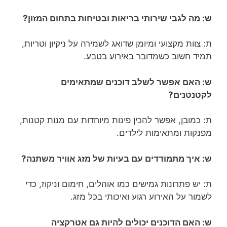
ש: מה לגבי שירותי בריאות ובטיחות בתחום המזון?
ת: צוות מקצועי ומיומן שדואג לשמירה על ניקיון וטריות,
תמיד חשוב כשמדובר באירוע בטבע.
ש: האם אפשר לשלב דוכנים שמתאימים
לקטנטנים?
ת: כמובן, אפשר להכין פינות מיוחדות עם מנות קטנות,
מפנקות ומתאימות לילדים.
ש: איך מתמודדים עם בעיות של מזג אוויר משתנה?
ת: יש פתרונות גמישים כמו אוהלים, חימום וניקוז, כדי
לשמור על האירוע רגוע ואיכותי בכל מזג.
ש: האם הדוכנים יכולים להיות גם אטרקציה