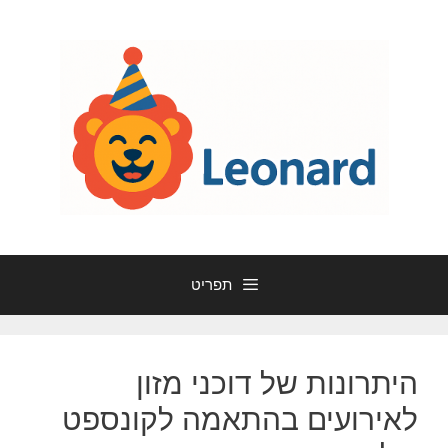
דלג
תוכן
תפריט
היתרונות של דוכני מזון
לאירועים בהתאמה לקונספט