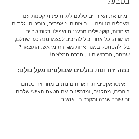
בטבע?
דמיינו את האורחים שלכם לגלות פינות קטנות עם
מאכלים מגוונים — פיצוחים, טאפסים, בוריטוס, גלידות
מיוחדות, קוקטיילים מרעננים ואפילו ירקות טריים
מהשדה. כל אחד יכול להרכיב לעצמו מנה כפי שחלם,
בלי להסתפק במנה אחת מוגדרת מראש. התוצאה?
שמחה, התרגשות ו… הרבה המלצות!
כמה יתרונות בולטים שבולטים מעל כולם:
– אינטראקטיביות: האורחים נהנים מהחוויה כשהם
בוחרים, מתקנים, ומדמיינים את הטעם האישי שלהם.
זה שובר שגרה ומקרב בין אנשים.