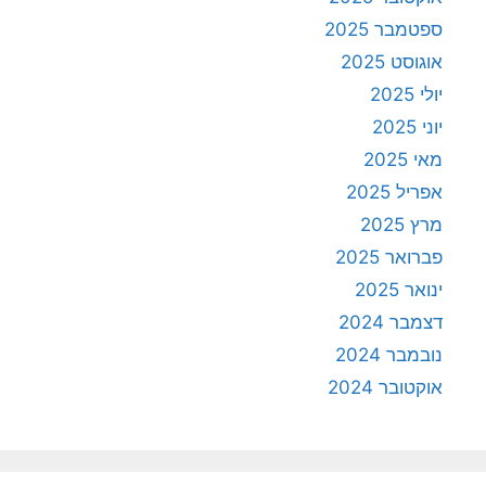
ספטמבר 2025
אוגוסט 2025
יולי 2025
יוני 2025
מאי 2025
אפריל 2025
מרץ 2025
פברואר 2025
ינואר 2025
דצמבר 2024
נובמבר 2024
אוקטובר 2024