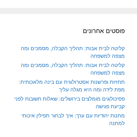
פוסטים אחרונים
קליטה לבית אבות: תהליך הקבלה, מסמכים ומה
מצפה למשפחה
קליטה לבית אבות: תהליך הקבלה, מסמכים ומה
מצפה למשפחה
תחזיות ופרשנות אסטרולוגית עם בינה מלאכותית:
מפת לידה ומה היא מגלה עליך
פסיכולוגים מומלצים בירושלים: שאלות חשובות לפני
קביעת פגישה
מתנות יהודיות עם ערך: איך לבחור תפילין איכותי
למתנה