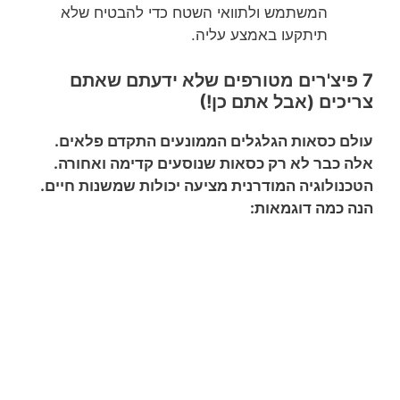
המשתמש ולתוואי השטח כדי להבטיח שלא
תיתקעו באמצע עליה.
7 פיצ'רים מטורפים שלא ידעתם שאתם
צריכים (אבל אתם כן!)
עולם כסאות הגלגלים הממונעים התקדם פלאים.
אלה כבר לא רק כסאות שנוסעים קדימה ואחורה.
הטכנולוגיה המודרנית מציעה יכולות שמשנות חיים.
הנה כמה דוגמאות: