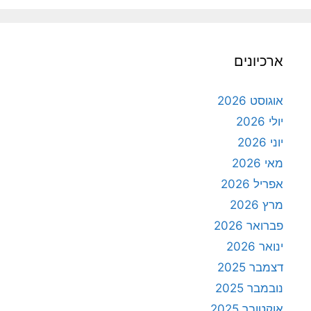
ארכיונים
אוגוסט 2026
יולי 2026
יוני 2026
מאי 2026
אפריל 2026
מרץ 2026
פברואר 2026
ינואר 2026
דצמבר 2025
נובמבר 2025
אוקטובר 2025