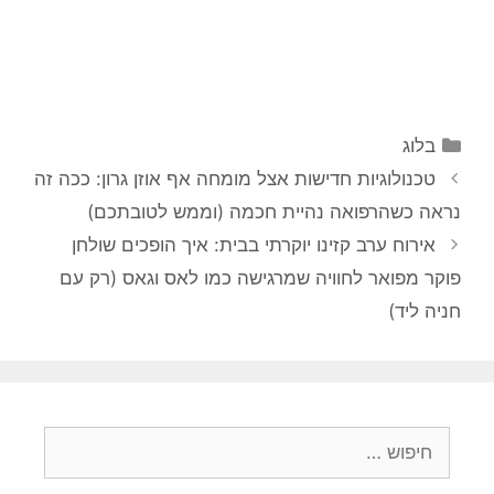
קטגוריות
בלוג
טכנולוגיות חדישות אצל מומחה אף אוזן גרון: ככה זה
נראה כשהרפואה נהיית חכמה (וממש לטובתכם)
אירוח ערב קזינו יוקרתי בבית: איך הופכים שולחן
פוקר מפואר לחוויה שמרגישה כמו לאס וגאס (רק עם
חניה ליד)
חיפוש: