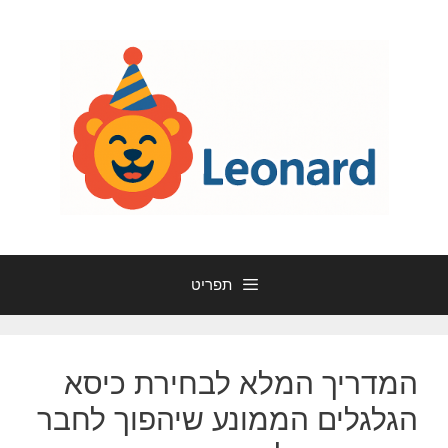
דלג
תוכן
תפריט
המדריך המלא לבחירת כיסא
הגלגלים הממונע שיהפוך לחבר