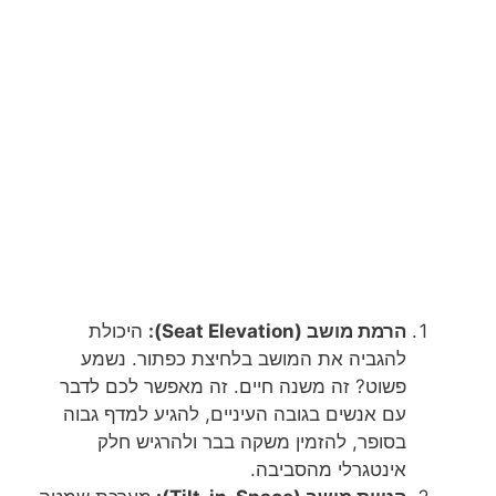
הרמת מושב (Seat Elevation):
היכולת
להגביה את המושב בלחיצת כפתור. נשמע
פשוט? זה משנה חיים. זה מאפשר לכם לדבר
עם אנשים בגובה העיניים, להגיע למדף גבוה
בסופר, להזמין משקה בבר ולהרגיש חלק
אינטגרלי מהסביבה.