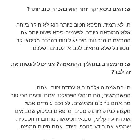
ש: האם כיסא יקר יותר הוא בהכרח טוב יותר?
ת: לא תמיד. הכיסא הטוב ביותר הוא לא היקר ביותר,
אלא המותאם ביותר. לפעמים כיסא פשוט יותר עם
ההתאמות הנכונות יהיה יעיל ונוח בהרבה מכיסא יקר
ומסורבל שלא מתאים לכם או לסביבה שלכם.
ש: מי מעורב בתהליך ההתאמה? אני יכול לעשות את
זה לבד?
ת: התאמה מוצלחת היא עבודת צוות. אתם,
המשתמשים, הם מנהלי הפרויקט. אתם יודעים הכי טוב
מה אתם צריכים ומרגישים. לצידכם עומדים אנשי
מקצוע כמו פיזיותרפיסטים ומרפאים בעיסוק שמביאים
את הידע הקליני, וטכנאי הכיסאות מהחברה הספקית
שמביא את הידע הטכני. ביחד, אתם הצוות המנצח.