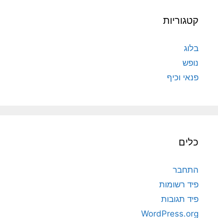
קטגוריות
בלוג
נופש
פנאי וכיף
כלים
התחבר
פיד רשומות
פיד תגובות
WordPress.org