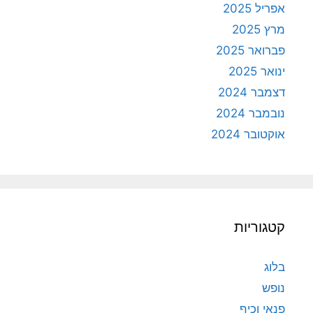
אפריל 2025
מרץ 2025
פברואר 2025
ינואר 2025
דצמבר 2024
נובמבר 2024
אוקטובר 2024
קטגוריות
בלוג
נופש
פנאי וכיף