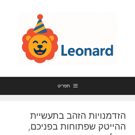
דלג
תוכן
תפריט
הזדמנויות הזהב בתעשיית
ההייטק שפתוחות בפניכם,