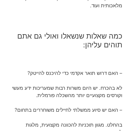
מלאכותית ועוד.
כמה שאלות שנשאלו ואולי גם אתם
תוהים עליהן:
– האם דרוש תואר אקדמי כדי להיכנס להייטק?
לא בהכרח. יש היום משרות רבות שמעריכות ידע מעשי
וקורסים מקצועיים יותר מהשכלה פורמלית.
– האם יש סיוע ממשלתי לחיילים משוחררים בתחום?
בהחלט. מגוון תוכניות להכוונה מקצועית, מלגות