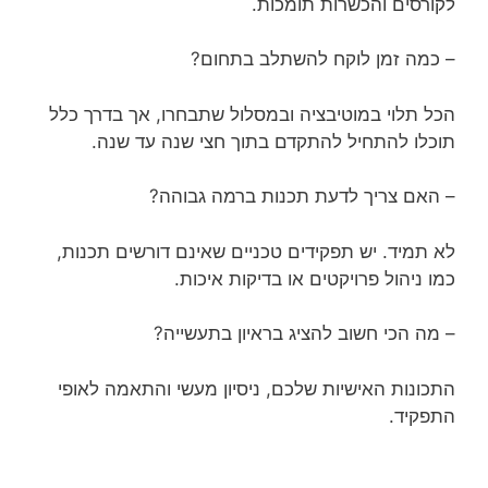
לקורסים והכשרות תומכות.
– כמה זמן לוקח להשתלב בתחום?
הכל תלוי במוטיבציה ובמסלול שתבחרו, אך בדרך כלל
תוכלו להתחיל להתקדם בתוך חצי שנה עד שנה.
– האם צריך לדעת תכנות ברמה גבוהה?
לא תמיד. יש תפקידים טכניים שאינם דורשים תכנות,
כמו ניהול פרויקטים או בדיקות איכות.
– מה הכי חשוב להציג בראיון בתעשייה?
התכונות האישיות שלכם, ניסיון מעשי והתאמה לאופי
התפקיד.