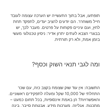
תופתעו, אבל בתוך התעשייה יש הערכה עצומה לעובד
חייל משוחרר. הם יודעים להציב יעדים, לתפקד תחת
לחץ, ועם עיניים פקוחות על פרטים. מעבר לכך, יש
בבוגרי הצבא לעתים יתרון אדיר: ניסיון טכנולוגי מעשי
בזמן אמת, ולא רק תורתית.
ומה לגבי תנאי השוק וכסף?
התשובה: אין עוד שוק שצומח בקצב כזה, עם שכר
התחלתי של 10,000 שקל ומעלה לתפקידים ראשוניים.
והאפשרויות? הן באמת אינסופיות, בכל תחום כמעט –
מתכנות, אנליזה, מערכות מידע, אבטחת סייבר, בינה