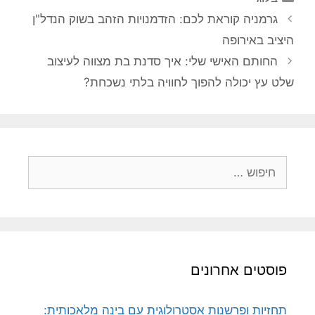
גרמניה קוראת לכם: הזדמנויות הזהב בשוק הנדל"ן
היציב באירופה
החותם האישי שלי: איך סדנת בת מצווה לעיצוב
שלט עץ יכולה להפוך לחוויה בלתי נשכחת?
חיפוש:
פוסטים אחרונים
תחזיות ופרשנות אסטרולוגית עם בינה מלאכותית: