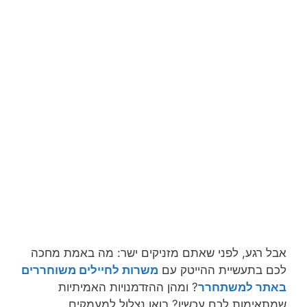
אבל רגע, לפני שאתם מזניקים ישר: מה באמת מחכה
לכם בתעשיית ההייטק עם
משרות לחיילים משוחררים
באתר למשתחרר
? ומהן ההזדמנויות האמיתיות
שמתאימות לכם עכשיו? בואו נצלול למעמקים.