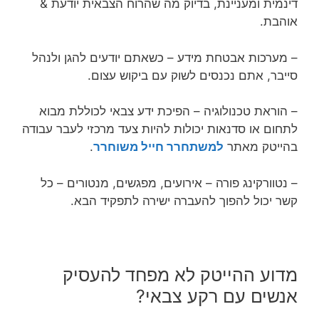
דינמית ומעניינת, בדיוק מה שהרוח הצבאית יודעת &
אוהבת.
– מערכות אבטחת מידע – כשאתם יודעים להגן ולנהל
סייבר, אתם נכנסים לשוק עם ביקוש עצום.
– הוראת טכנולוגיה – הפיכת ידע צבאי לכוללת מבוא
לתחום או סדנאות יכולות להיות צעד מרכזי לעבר עבודה
בהייטק מאתר
למשתחרר חייל משוחרר
.
– נטוורקינג פורה – אירועים, מפגשים, מנטורים – כל
קשר יכול להפוך להעברה ישירה לתפקיד הבא.
מדוע ההייטק לא מפחד להעסיק
אנשים עם רקע צבאי?