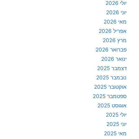
יולי 2026
יוני 2026
מאי 2026
אפריל 2026
מרץ 2026
פברואר 2026
ינואר 2026
דצמבר 2025
נובמבר 2025
אוקטובר 2025
ספטמבר 2025
אוגוסט 2025
יולי 2025
יוני 2025
מאי 2025