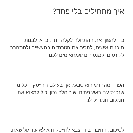
איך מתחילים בלי פחד?
כדי להפוך את ההתחלה לקלה יותר, כדאי לבנות
תוכנית אישית, להכיר את הטרנדים בתעשייה ולהתחבר
לקורסים ולמנטורים שמתאימים לכם.
הפחד מהחדש הוא טבעי, אך בעולם ההייטק – כל מי
שנכנס עם ראש פתוח ושיר הלב נכון יכול למצוא את
המקום המדויק לו.
לסיכום, החיבור בין הצבא להייטק הוא לא עוד קלישאה,