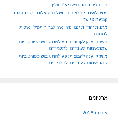
מפת לידה ומה היא מגלה עליך
פסיכולוגים מומלצים בירושלים: שאלות חשובות לפני
קביעת פגישה
מתנות יהודיות עם ערך: איך לבחור תפילין איכותי
למתנה
משחקי ענק לקבוצות: פעילויות גיבוש ספורטיביות
שמתאימות לעובדים ולתלמידים
משחקי ענק לקבוצות: פעילויות גיבוש ספורטיביות
שמתאימות לעובדים ולתלמידים
ארכיונים
אוגוסט 2026