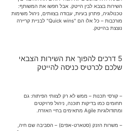
השירות בצבא לבין הייטק. אבל חפשו את המשותף:
טכנולוגיה, פתרון בעיות, עבודה בצוותים, ניהול משימות
מורכבות – כל אלו הם "Quick wins" לבניית קריירה
נוצצת בהייטק.
5 דרכים להפוך את השירות הצבאי
שלכם לכרטיס כניסה להייטק
– קורסי תכנות – ממש לא רק לצוותי הפיתוח: גם
תחומים כמו בדיקות תוכנה, ניהול פרויקטים
ומתודולוגיות Agile מתאימים בחיי האזרח.
– משרות הזנק (סטארט-אפים) – הסביבה שם חיה,