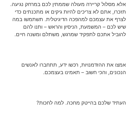
אלא מסלול קריירה מעולה שממתין לכם במרחק נגיעה.
תזכרו, אתם לא צריכים להיות גיקים או מתכנתים כדי
לצרף את עצמכם למהפכה הדיגיטלית. תשתמשו במה
שיש לכם – המשמעת, הניסיון והראש – ותנו להם
להוביל אתכם לתפקיד שמרגש, משתלם ומשנה חיים.
אמצו את ההזדמנויות, רכשו ידע, תתחברו לאנשים
הנכונים, והכי חשוב – תאמינו בעצמכם.
העתיד שלכם בהייטק מחכה. למה לחכות?