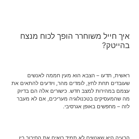
איך חייל משוחרר הופך לכוח מנצח
בהייטק?
ראשית, תדעו – הצבא הוא מעין חממה לאנשים
שעובדים תחת לחץ, לומדים מהר, ויודעים להתאים את
עצמם במהירות למצב חדש. כישורים אלה הם בדיוק
מה שהמעסיקים בטכנולוגיה מעריכים, אם לא מעבר
לזה – מחפשים באופן אגרסיבי.
הבעיה היא שאנשים לא תמיד רואים את החיבור בין