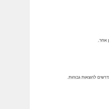
 אחר.
רשים להוצאות גבוהות.