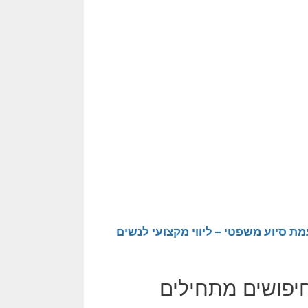
מת סיוע משפטי – ליווי מקצועי לנשים
חיפושים מתחילים