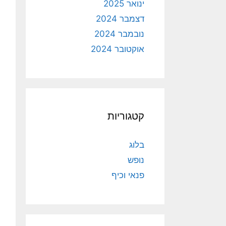
ינואר 2025
דצמבר 2024
נובמבר 2024
אוקטובר 2024
קטגוריות
בלוג
נופש
פנאי וכיף