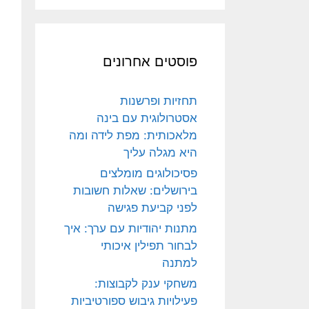
פוסטים אחרונים
תחזיות ופרשנות
אסטרולוגית עם בינה
מלאכותית: מפת לידה ומה
היא מגלה עליך
פסיכולוגים מומלצים
בירושלים: שאלות חשובות
לפני קביעת פגישה
מתנות יהודיות עם ערך: איך
לבחור תפילין איכותי
למתנה
משחקי ענק לקבוצות:
פעילויות גיבוש ספורטיביות