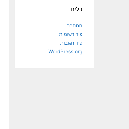
כלים
התחבר
פיד רשומות
פיד תגובות
WordPress.org