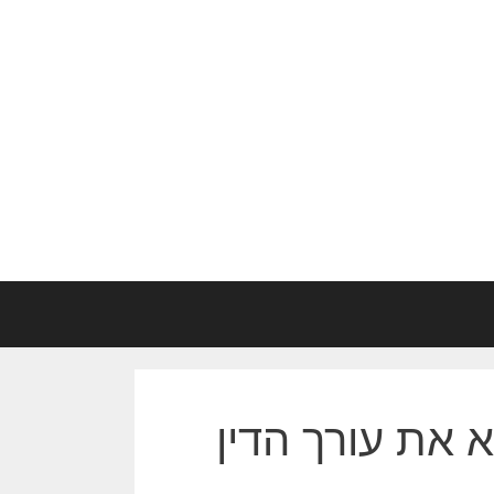
 את עורך הדין