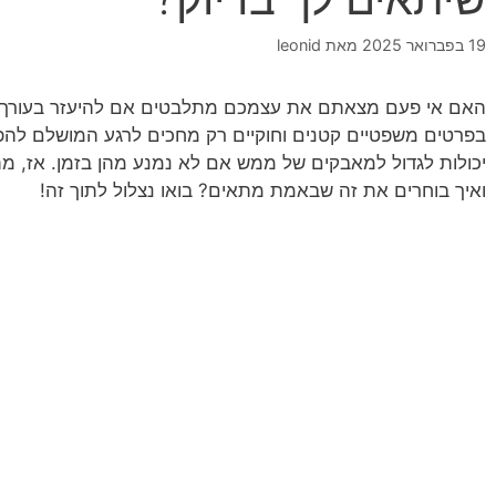
19 בפברואר 2025
מאת
leonid
האם אי פעם מצאתם את עצמכם מתלבטים אם להיעזר בעורך די
בפרטים משפטיים קטנים וחוקיים רק מחכים לרגע המושלם להפת
יכולות לגדול למאבקים של ממש אם לא נמנע מהן בזמן. אז, מת
ואיך בוחרים את זה שבאמת מתאים? בואו נצלול לתוך זה!