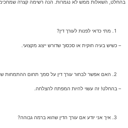
בהחלט, השאלות ממש לא נגמרות. הנה רשימה קצרה שמחכימה
מתי כדאי לפנות לעורך דין?
– כשיש בעיה חוקית או סכסוך שדורש ייצוג מקצועי.
האם אפשר לבחור עורך דין על סמך תחום ההתמחות של
– בהחלט! זה עשוי להיות המפתח להצלחה.
איך אני יודע אם עורך הדין שהוא ברמה גבוהה?