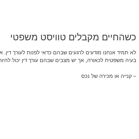
כשהחיים מקבלים טוויסט משפטי
לא תמיד אנחנו מודעים לרגעים שבהם כדאי לפנות לעורך דין. אנ
בעיה משפטית לכאורה, אך יש מצבים שבהם עורך דין יכול להיות
– קנייה או מכירה של נכס