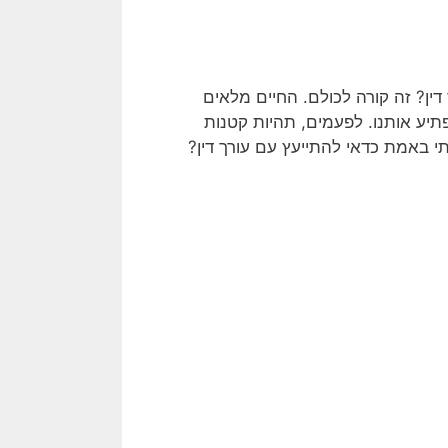
ן? זה קורה לכולם. החיים מלאים
יע אותנו. לפעמים, תהיות קטנות
י באמת כדאי להתייעץ עם עורך דין?