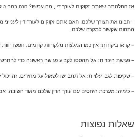
אז החלטתם שאתם זקוקים לעורך דין, מה עכשיו? הנה כמה טיפ
– הבינו את הצורך שלכם: האם אתם זקוקים לעורך דין לענייני מ
התחום שקשור למקרה שלכם.
– קראו ביקורות: אין כמו המלצות מלקוחות קודמים. חפשו חוות דע
– פגישת היכרות: אל תהססו לקבוע פגישה ראשונה כדי להתרש
– שקיפות לגבי עלויות: אל תתביישו לשאול על מחירים. זה יכול ל
– כימיה: מערכת היחסים עם עורך הדין שלכם מאוד חשובה. אם
שאלות נפוצות