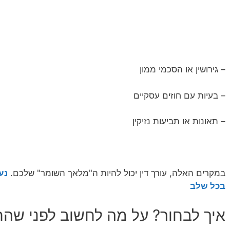
– גירושין או הסכמי ממון
– בעיות עם חוזים עסקיים
– תאונות או תביעות נזיקין
במקרים האלה, עורך דין יכול להיות ה"מלאך השומר" שלכם.
נע
בכל שלב
איך לבחור? על מה לחשוב לפני שה