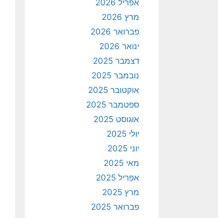
אפריל 2026
מרץ 2026
פברואר 2026
ינואר 2026
דצמבר 2025
נובמבר 2025
אוקטובר 2025
ספטמבר 2025
אוגוסט 2025
יולי 2025
יוני 2025
מאי 2025
אפריל 2025
מרץ 2025
פברואר 2025