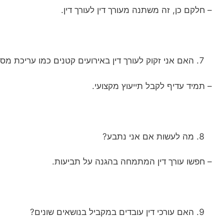
– חלקם כן, זה משתנה מעורך דין לעורך דין.
האם אני זקוק לעורך דין באירועים קטנים כמו עריכת מס
– תמיד עדיף לקבל תייעוץ מקצועי.
מה לעשות אם אני נתבע?
– חפשו עורך דין המתמחה בהגנה על תביעות.
האם עורכי דין עובדים במקביל בנושאים שונים?