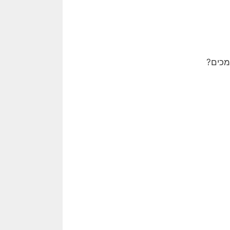
מכים?