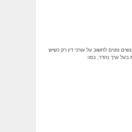
שים נוטים לחשוב על עורכי דין רק כשיש
 בעל ערך נהדר, כמו: