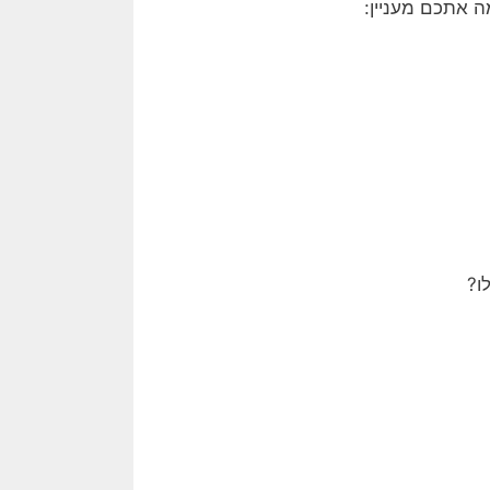
 אתכם מעניין:
ו?