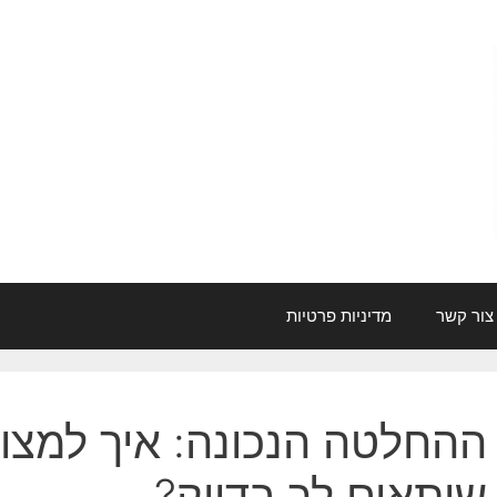
צור קשר
מדיניות פרטיות
ההחלטה הנכונה: איך למצוא
שיתאים לך בדיוק?