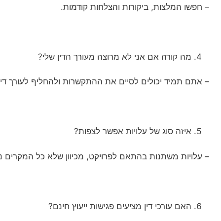
– חפשו המלצות, ביקורות והצלחות קודמות.
מה קורה אם אני לא מרוצה מעורך הדין שלי?
– אתם תמיד יכולים לסיים את ההתקשרות ולהחליף לעורך דין
איזה סוג של עלויות אפשר לצפות?
– עלויות משתנות בהתאם לפרויקט, מכיוון שלא כל המקרים נד
האם עורכי דין מציעים פגישות ייעוץ חינם?