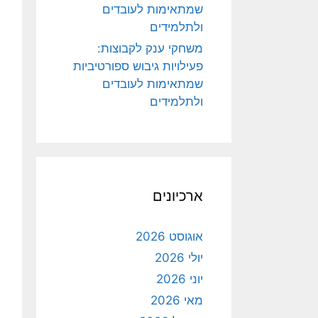
שמתאימות לעובדים
ולתלמידים
משחקי ענק לקבוצות:
פעילויות גיבוש ספורטיביות
שמתאימות לעובדים
ולתלמידים
ארכיונים
אוגוסט 2026
יולי 2026
יוני 2026
מאי 2026