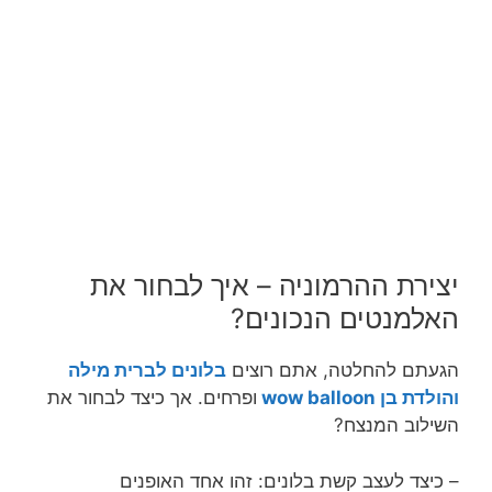
יצירת ההרמוניה – איך לבחור את
האלמנטים הנכונים?
הגעתם להחלטה, אתם רוצים
בלונים לברית מילה
והולדת בן wow balloon
ופרחים. אך כיצד לבחור את
השילוב המנצח?
– כיצד לעצב קשת בלונים: זהו אחד האופנים