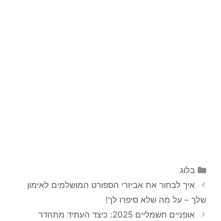
קטגוריות
בלוג
איך לבחור את אביזרי הספורט המושלמים לאימון
שלך – על מה שלא סיפרו לך!
אופניים חשמליים 2025: כיצד העתיד מתהדר