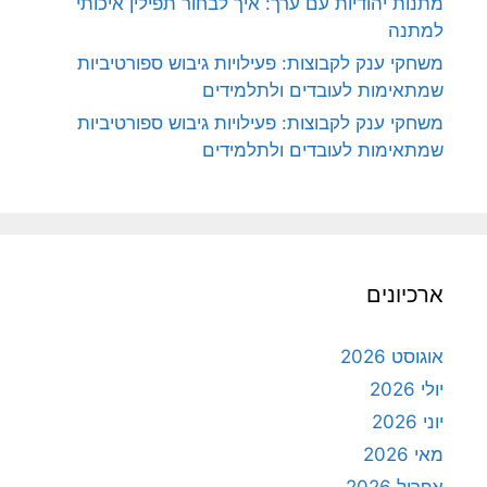
מתנות יהודיות עם ערך: איך לבחור תפילין איכותי
למתנה
משחקי ענק לקבוצות: פעילויות גיבוש ספורטיביות
שמתאימות לעובדים ולתלמידים
משחקי ענק לקבוצות: פעילויות גיבוש ספורטיביות
שמתאימות לעובדים ולתלמידים
ארכיונים
אוגוסט 2026
יולי 2026
יוני 2026
מאי 2026