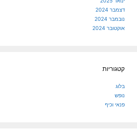
ינואר 2025
דצמבר 2024
נובמבר 2024
אוקטובר 2024
קטגוריות
בלוג
נופש
פנאי וכיף