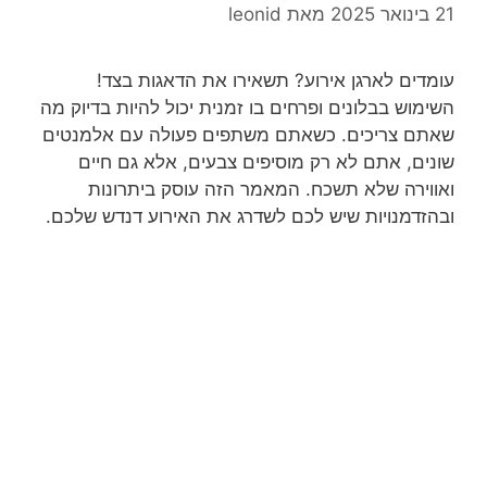
21 בינואר 2025
מאת
leonid
עומדים לארגן אירוע? תשאירו את הדאגות בצד!
השימוש בבלונים ופרחים בו זמנית יכול להיות בדיוק מה
שאתם צריכים. כשאתם משתפים פעולה עם אלמנטים
שונים, אתם לא רק מוסיפים צבעים, אלא גם חיים
ואווירה שלא תשכח. המאמר הזה עוסק ביתרונות
ובהזדמנויות שיש לכם לשדרג את האירוע דנדש שלכם.