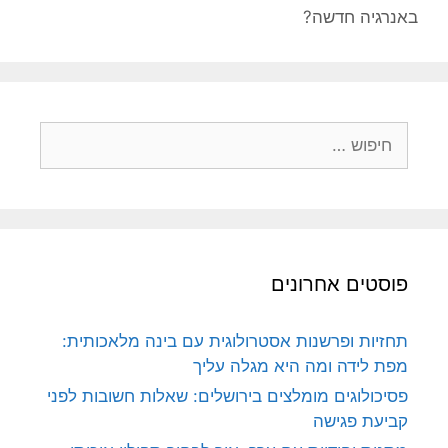
באנרגיה חדשה?
חיפוש:
פוסטים אחרונים
תחזיות ופרשנות אסטרולוגית עם בינה מלאכותית:
מפת לידה ומה היא מגלה עליך
פסיכולוגים מומלצים בירושלים: שאלות חשובות לפני
קביעת פגישה