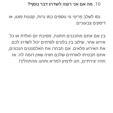
מה אם אני רוצה לשדרג דבר נוסף?
נסו לשלב פריטי נוי נוספים כמו נרות, קטנות פוטו, או
דיסקים צבעוניים.
בין אם אתם מתכננים חתונה, מסיבת יום הולדת או כל
אירוע אחר, שילוב בין בלונים לפרחים יכול לשדרג לכם
את האירוע פלאים. אם תבחרו את האלמנטים הנכונים,
אתם תבטיחו לאורחים שלכם חוויה שאין דומה לה. אז
תהיו יצירתיים, תנו לדמיון למריא ותהנו מהתהליך!