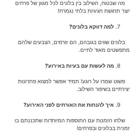
מה שבטוח, השילוב בין בלונים לכל מגוון של פרחים
יוצר תחושת חגיגיות בלתי נגמרת!
למה דווקא בלונים?
בלונים שווים בגובהם, הם זורמים, הצבעים שלהם
מתפשטים מאוד לחיים.
מה לעשות עם בעיות באירוע?
פשוט שמרו על רוגע! תמיד אפשר למצוא פתרונות
יצירתיים בשיפור השילוב.
איך להנחות את האורחים לפני האירוע?
שלחו הזמנות עם התוספות המיוחדות שתכננתם בו
זמנית בבלונים ובפרחים!