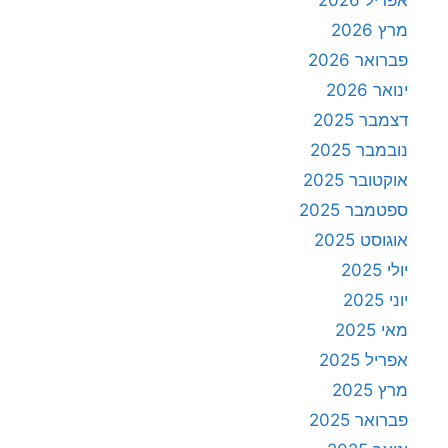
אפריל 2026
מרץ 2026
פברואר 2026
ינואר 2026
דצמבר 2025
נובמבר 2025
אוקטובר 2025
ספטמבר 2025
אוגוסט 2025
יולי 2025
יוני 2025
מאי 2025
אפריל 2025
מרץ 2025
פברואר 2025