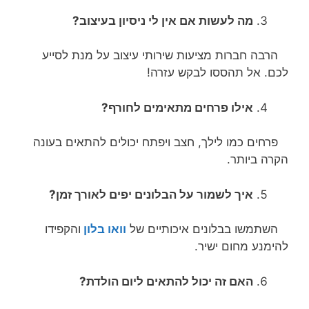
מה לעשות אם אין לי ניסיון בעיצוב?
הרבה חברות מציעות שירותי עיצוב על מנת לסייע
לכם. אל תהססו לבקש עזרה!
אילו פרחים מתאימים לחורף?
פרחים כמו לילך, חצב ויפתח יכולים להתאים בעונה
הקרה ביותר.
איך לשמור על הבלונים יפים לאורך זמן?
השתמשו בבלונים איכותיים של
וואו בלון
והקפידו
להימנע מחום ישיר.
האם זה יכול להתאים ליום הולדת?