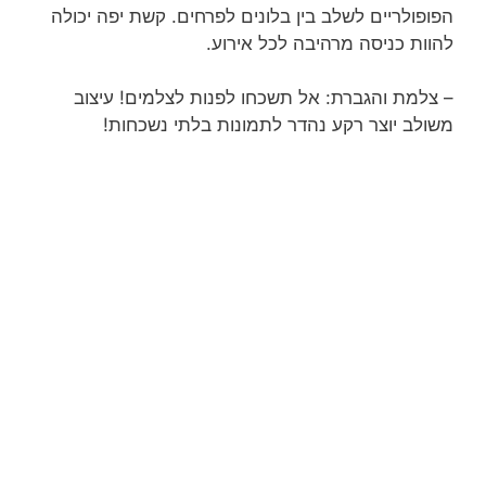
הפופולריים לשלב בין בלונים לפרחים. קשת יפה יכולה
להוות כניסה מרהיבה לכל אירוע.
– צלמת והגברת: אל תשכחו לפנות לצלמים! עיצוב
משולב יוצר רקע נהדר לתמונות בלתי נשכחות!