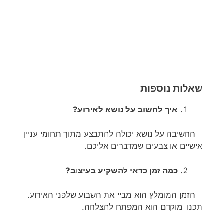
שאלות נוספות
איך לחשוב על נושא לאירוע?
החשיבה על נושא יכולה להתבצע מתוך תחומי עניין
אישיים או צבעים שמדברים אליכם.
כמה זמן כדאי להשקיע בעיצוב?
הזמן המומלץ הוא מביי את השבוע שלפני האירוע.
תכנון מוקדם הוא המפתח להצלחה.