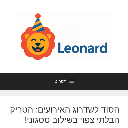
דלג
תוכן
תפריט
הסוד לשדרוג האירועים: הטריק
הבלתי צפוי בשילוב ססגוני!