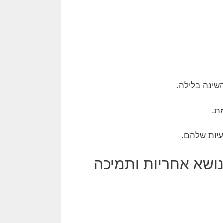
שינה בלילה.
ת.
יות שלהם.
נושא אחריות ותמיכה