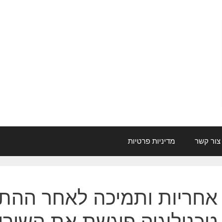
צור קשר
מדיניות פרטיות
אחריות ותמיכה לאחר ההת
טכנולוגיה פוגשת את השירו