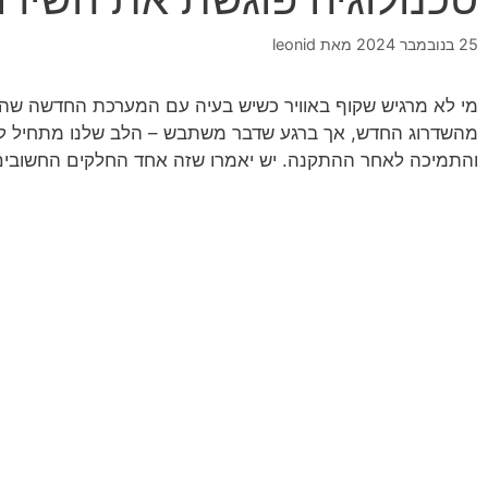
25 בנובמבר 2024
מאת
leonid
מי לא מרגיש שקוף באוויר כשיש בעיה עם המערכת החדשה שה
מהשדרוג החדש, אך ברגע שדבר משתבש – הלב שלנו מתחיל לדפ
והתמיכה לאחר ההתקנה. יש יאמרו שזה אחד החלקים החשובים בי