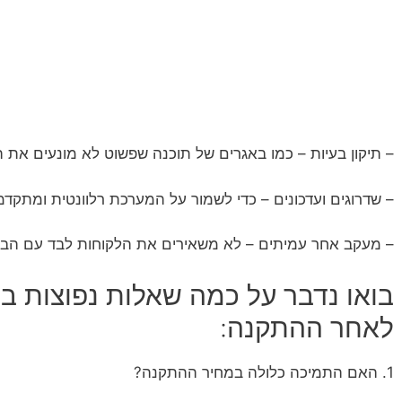
– תיקון בעיות – כמו באגרים של תוכנה שפשוט לא מונעים את ה
– שדרוגים ועדכונים – כדי לשמור על המערכת רלוונטית ומתקדמ
– מעקב אחר עמיתים – לא משאירים את הלקוחות לבד עם הבע
בואו נדבר על כמה שאלות נפוצות ב
לאחר ההתקנה:
1. האם התמיכה כלולה במחיר ההתקנה?