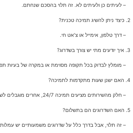
– לעיתים כן ולעיתים לא. זה תלוי בהסכם שנחתם.
2. כיצד ניתן להשיג תמיכה טכנית?
– דרך טלפון, אימייל או צ'אט חי.
3. איך יודעים מתי יש צורך בשדרוג?
– מומלץ לבדוק בכל תקופה מסוימת או במקרה של בעיות תפקו
4. האם ישנן שעות מתקדמות לתמיכה?
– חלק מהשירותים מציעים תמיכה 24/7, אחרים מוגבלים לשעות עסקים.
5. האם השדרוגים הם בתשלום?
– זה תלוי, אבל בדרך כלל על שדרוגים משמעותיים יש עמלות.