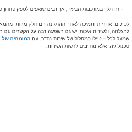
– זה תלוי במורכבות הבעיה, אך רבים שואפים לספק פתרון כ
לסיכום, אחריות ותמיכה לאחר ההתקנה הם חלק מהותי מהמארג 
להצלחה, ולשירות איכותי יש גם השפעה רבה על הקשרים עם הלק
שמעל לכל – טיילו במסלול של שירות נהדר. עם
המומחים של ח
טכנולוגיה, אלא מחויבים לרשות השירות.