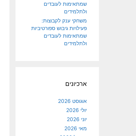
שמתאימות לעובדים
ולתלמידים
משחקי ענק לקבוצות:
פעילויות גיבוש ספורטיביות
שמתאימות לעובדים
ולתלמידים
ארכיונים
אוגוסט 2026
יולי 2026
יוני 2026
מאי 2026