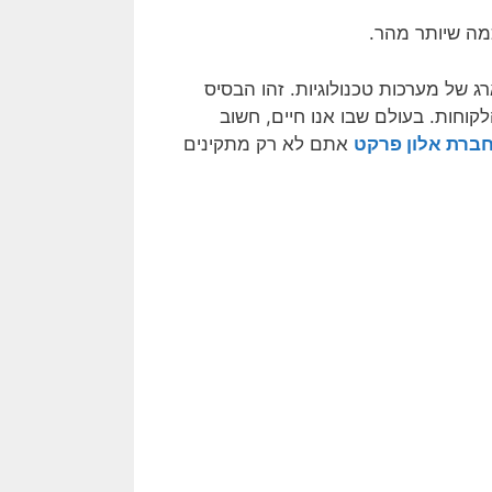
מה שיותר מהר.
של מערכות טכנולוגיות. זהו הבסיס
וחות. בעולם שבו אנו חיים, חשוב
ברת אלון פרקט
אתם לא רק מתקינים