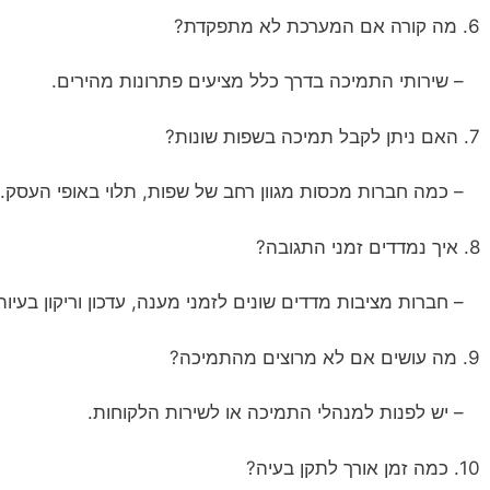
6. מה קורה אם המערכת לא מתפקדת?
– שירותי התמיכה בדרך כלל מציעים פתרונות מהירים.
7. האם ניתן לקבל תמיכה בשפות שונות?
– כמה חברות מכסות מגוון רחב של שפות, תלוי באופי העסק.
8. איך נמדדים זמני התגובה?
– חברות מציבות מדדים שונים לזמני מענה, עדכון וריקון בעיות
9. מה עושים אם לא מרוצים מהתמיכה?
– יש לפנות למנהלי התמיכה או לשירות הלקוחות.
10. כמה זמן אורך לתקן בעיה?