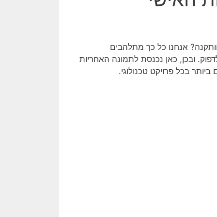
ותקנה? אנחנו כל כך מתלהבים
וק. ובכן, כאן נכנסת לתמונה האחריות
ותר בכל פרויקט טכנולוגי.