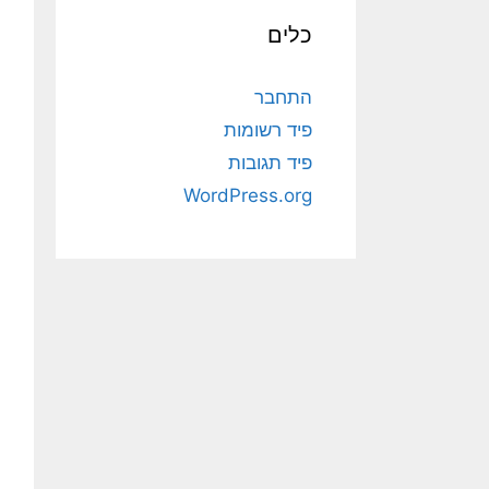
כלים
התחבר
פיד רשומות
פיד תגובות
WordPress.org