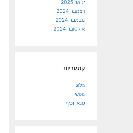
ינואר 2025
דצמבר 2024
נובמבר 2024
אוקטובר 2024
קטגוריות
בלוג
נופש
פנאי וכיף