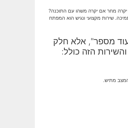
קרה מחר אם יקרה משהו עם התוכנה?
מיכה. שירות מקצועי ונגיש הוא המפתח
וד מספר", אלא חלק
השירות הזה כולל:
המצב מתיש.