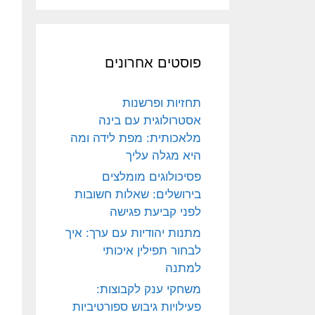
פוסטים אחרונים
תחזיות ופרשנות
אסטרולוגית עם בינה
מלאכותית: מפת לידה ומה
היא מגלה עליך
פסיכולוגים מומלצים
בירושלים: שאלות חשובות
לפני קביעת פגישה
מתנות יהודיות עם ערך: איך
לבחור תפילין איכותי
למתנה
משחקי ענק לקבוצות:
פעילויות גיבוש ספורטיביות