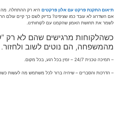
תיאום התקנת פרקט עם אלון פרקטים
היא רק ההתחלה. מה י
אם השדרוג לא עובד כמו שציפינו? בדיוק לשם כך קיים עולם הת
לשמר את תחושת האמון שהקמנו עם לקוחותינו.
כשהלקוחות מרגישים שהם לא רק "ע
מהמשפחה, הם נוטים לשוב ולחזור. ו
– תמיכה טכנית 24/7 – זמין בכל רגע, בכל מקום.
– הדרכות והסברים – שיהיה ברור לכל משתמש מה לעשות כש