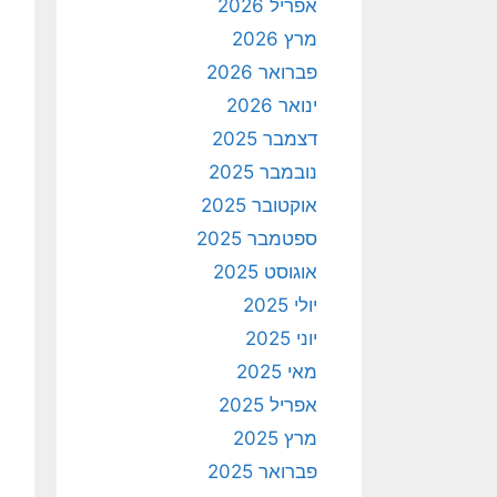
אפריל 2026
מרץ 2026
פברואר 2026
ינואר 2026
דצמבר 2025
נובמבר 2025
אוקטובר 2025
ספטמבר 2025
אוגוסט 2025
יולי 2025
יוני 2025
מאי 2025
אפריל 2025
מרץ 2025
פברואר 2025