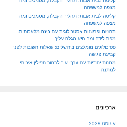
קליטה לבית אבות: תהליך הקבלה, מסמכים ומה
מצפה למשפחה
קליטה לבית אבות: תהליך הקבלה, מסמכים ומה
מצפה למשפחה
תחזיות ופרשנות אסטרולוגית עם בינה מלאכותית:
מפת לידה ומה היא מגלה עליך
פסיכולוגים מומלצים בירושלים: שאלות חשובות לפני
קביעת פגישה
מתנות יהודיות עם ערך: איך לבחור תפילין איכותי
למתנה
ארכיונים
אוגוסט 2026