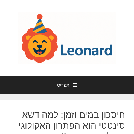
דלג
תוכן
תפריט
חיסכון במים וזמן: למה דשא
סינטטי הוא הפתרון האקולוגי