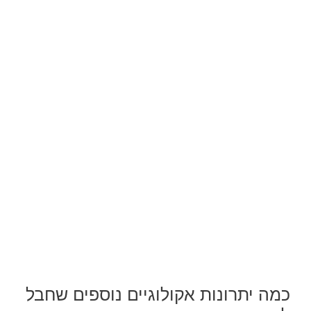
כמה יתרונות אקולוגיים נוספים שחבל