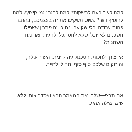
למה לעוד פעם להשקות? למה לבזבז זמן קיצוץ? למה
להוסיף דשן? פשוט תשקיעו את זה בעצמכם, בהרבה
פחות עבודה ובלי שקיעה. גם כן זה פתרון שאפילו
השכנים לא יוכלו שלא להסתכל ולהגיד: וואו, מה
השתנית?
אין צורך לחכות. הטכנולוגיה קיימת, הערך עולה,
והירוקים שלכם סוף סוף יתחילו לחייך.
אם תרצי—שלחי את המאמר הבא ואסדר אותו
ללא
שינוי מילה אחת
.