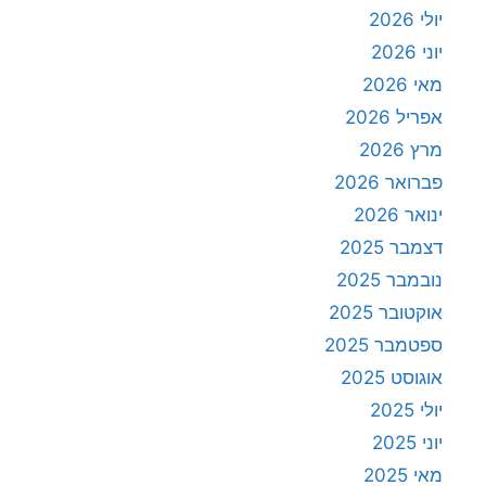
יולי 2026
יוני 2026
מאי 2026
אפריל 2026
מרץ 2026
פברואר 2026
ינואר 2026
דצמבר 2025
נובמבר 2025
אוקטובר 2025
ספטמבר 2025
אוגוסט 2025
יולי 2025
יוני 2025
מאי 2025