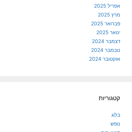
אפריל 2025
מרץ 2025
פברואר 2025
ינואר 2025
דצמבר 2024
נובמבר 2024
אוקטובר 2024
קטגוריות
בלוג
נופש