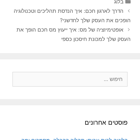
קטגוריות
בלוג
הדרך לארגון חכם: איך הנדסת תהליכים וטכנולוגיה
הופכים את העסק שלך לחדשני?
אופטימיזציה של מס: איך ייעוץ מס חכם הופך את
העסק שלך למכונת חיסכון כספי
חיפוש:
פוסטים אחרונים