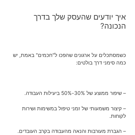
איך יודעים שהעסק שלך בדרך
הנכונה?
כשמסתכלים על ארגונים שהפכו ל"חכמים" באמת, יש
כמה סימני דרך בולטים:
– שיפור ממוצע של 30%-50% ביעילות העבודה.
– קיצור משמעותי של זמני טיפול במשימות ושירות
לקוחות.
– הגברת מעורבות והנאה מהעבודה בקרב העובדים.