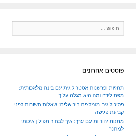
חיפוש:
פוסטים אחרונים
תחזיות ופרשנות אסטרולוגית עם בינה מלאכותית:
מפת לידה ומה היא מגלה עליך
פסיכולוגים מומלצים בירושלים: שאלות חשובות לפני
קביעת פגישה
מתנות יהודיות עם ערך: איך לבחור תפילין איכותי
למתנה