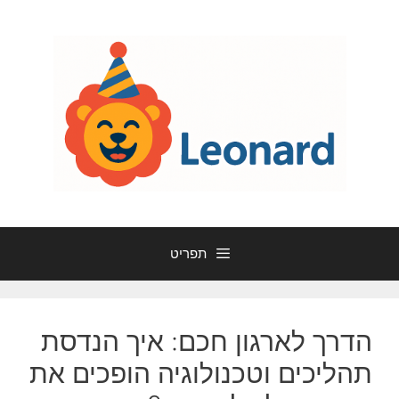
דלג
תוכן
תפריט
הדרך לארגון חכם: איך הנדסת
תהליכים וטכנולוגיה הופכים את