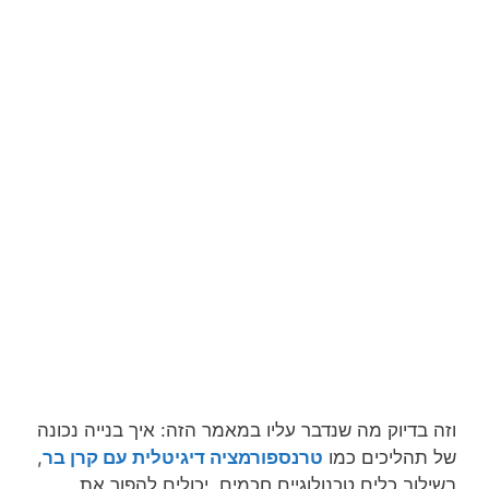
וזה בדיוק מה שנדבר עליו במאמר הזה: איך בנייה נכונה
של תהליכים כמו
טרנספורמציה דיגיטלית עם קרן בר
,
בשילוב כלים טכנולוגיים חכמים, יכולים להפוך את