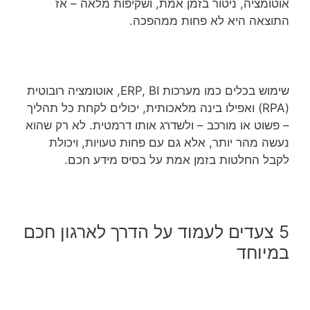
אוטומציה, ניטור בזמן אמת, ושקיפות מלאה – אז
התוצאה היא לא פחות ממהפכה.
שימוש בכלים כמו מערכות ERP, BI, אוטומציה רובוטית
(RPA) ואפילו בינה מלאכותית, יכולים לקחת כל תהליך
– פשוט או מורכב – ולשדרג אותו דרמטית. לא רק שהוא
נעשה מהר יותר, אלא גם עם פחות טעויות, ויכולת
לקבל החלטות בזמן אמת על בסיס מידע חכם.
5 צעדים לעמוד על הדרך לארגון חכם
במיוחד