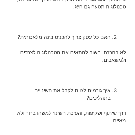
טכנולוגיה תטעה גם היא.
האם כל עסק צריך להכניס בינה מלאכותית?
לא בהכרח. חשוב להתאים את הטכנולוגיה לצרכים
ולמשאבים.
איך גורמים לצוות לקבל את השינויים
בתהליכים?
דרך שיתוף ושקיפות, והפיכת השינוי למשהו ברור ולא
מאיים.