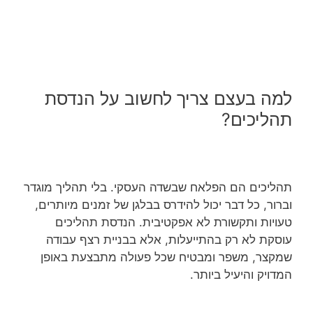
למה בעצם צריך לחשוב על הנדסת
תהליכים?
תהליכים הם הפלאח שבשדה העסקי. בלי תהליך מוגדר
וברור, כל דבר יכול להידרס בבלגן של זמנים מיותרים,
טעויות ותקשורת לא אפקטיבית. הנדסת תהליכים
עוסקת לא רק בהתייעלות, אלא בבניית רצף עבודה
שמקצר, משפר ומבטיח שכל פעולה מתבצעת באופן
המדויק והיעיל ביותר.