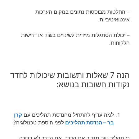
– החלטות מבוססות נתונים במקום הערכות
אינטואיטיביות.
– יכולת הסתגלות מיידית לשינויים בשוק או דרישות
הלקוחות.
הנה 7 שאלות ותשובות שיכולות לחדד
נקודות חשובות בנושא:
למה עדיף להתחיל מהנדסת תהליכים עם
קרן
בר – הנדסת תהליכים
לפני הוספת טכנולוגיה?
כי תהליך טוב מגדיר את הדרך. אם הדרך לא ברורה,