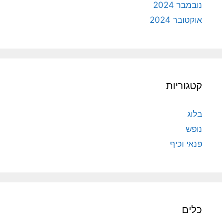
נובמבר 2024
אוקטובר 2024
קטגוריות
בלוג
נופש
פנאי וכיף
כלים