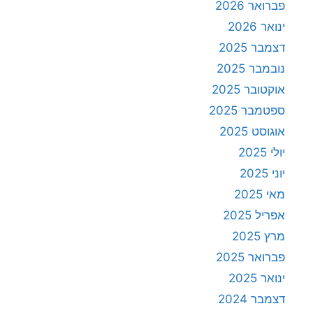
פברואר 2026
ינואר 2026
דצמבר 2025
נובמבר 2025
אוקטובר 2025
ספטמבר 2025
אוגוסט 2025
יולי 2025
יוני 2025
מאי 2025
אפריל 2025
מרץ 2025
פברואר 2025
ינואר 2025
דצמבר 2024