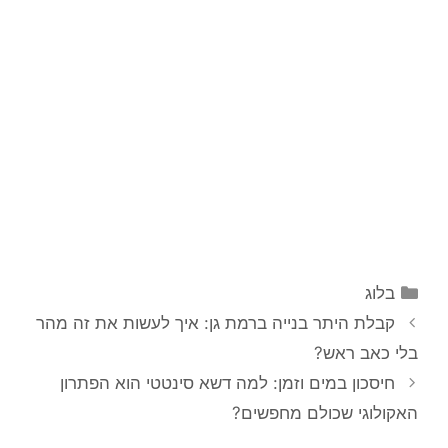
קטגוריות
בלוג
קבלת היתר בנייה ברמת גן: איך לעשות את זה מהר
בלי כאב ראש?
חיסכון במים וזמן: למה דשא סינטטי הוא הפתרון
האקולוגי שכולם מחפשים?