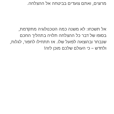
מרוצים, ואתם צועדים בביטחה אל ההצלחה.
אל תשכחו: לא משנה כמה הטכנולוגיה מתקדמת,
בסופו של דבר כל ההצלחה תלויה בתהליך החכם
שנבחר ובהוצאה לפועל שלו. אז תתחילו לחפור, לגלות,
ולחדש – כי העולם שלכם מוכן לזה!