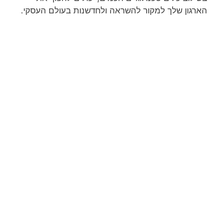
הארגון שלך למקור להשראה ולחדשנות בעולם העסקי.