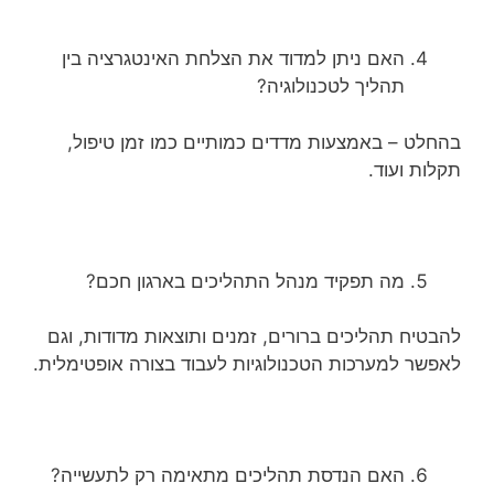
האם ניתן למדוד את הצלחת האינטגרציה בין
תהליך לטכנולוגיה?
בהחלט – באמצעות מדדים כמותיים כמו זמן טיפול,
תקלות ועוד.
מה תפקיד מנהל התהליכים בארגון חכם?
להבטיח תהליכים ברורים, זמנים ותוצאות מדודות, וגם
לאפשר למערכות הטכנולוגיות לעבוד בצורה אופטימלית.
האם הנדסת תהליכים מתאימה רק לתעשייה?