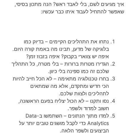
איך מגיעים לשם, בלי לאבד ראש? הנה מתכון בסיסי,
שאפשר להתחיל לעבוד איתו כבר עכשיו:
נתחו את התהליכים הקיימים – בדיוק כמו
בלוגיקה של מדען, תבינו מה באמת קורה היום.
איפה יש צווארי בקבוק? איפה בזבוז זמן?
הגדירו מטרות ברורות – בלי מטרה, כל התהליך
שלכם זה כמו ספינה בלי כיוון.
בחרו טכנולוגיה מתאימה – לא הכל חייב להיות
הכי חדיש ומתקדם, אלא מה שמתאים
לתהליכים ולצוות שלכם.
נסו ותקנו – לא הכול יצליח בפעם הראשונה,
חשוב למדוד ולשפר.
למדו מתוך הנתונים – השתמשו ב-Data
Analytics כדי לקבל מושגים טובים יותר על
הביצועים ולשפר הלאה.