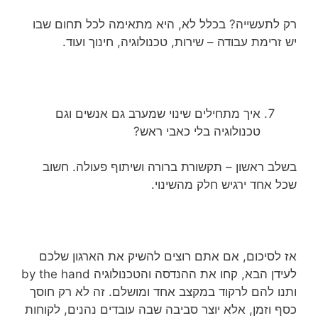
רק לתעשייה? בכלל לא, היא מתאימה לכל תחום שבו
יש זרימת עבודה – שירות, טכנולוגיה, חינוך ועוד.
איך מתחילים שינוי שמערב גם אנשים וגם
טכנולוגיה בלי כאבי ראש?
בשלב ראשון – תקשורת ברורה ושיתוף פעולה. חשוב
שכל אחד ירגיש חלק מהשינוי.
אז לסיכום, אם אתם רוצים להשיק את הארגון שלכם
לעידן הבא, קחו את ההנדסה והטכנולוגיה by the hand
ותנו להם לרקוד במקצב אחד ומושלם. זה לא רק חוסך
כסף וזמן, אלא יוצר סביבה שבה עובדים נהנים, לקוחות