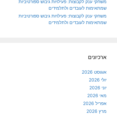
משחקי ענק לקבוצות: פעילויות גיבוש ספורטיביות
שמתאימות לעובדים ולתלמידים
משחקי ענק לקבוצות: פעילויות גיבוש ספורטיביות
שמתאימות לעובדים ולתלמידים
ארכיונים
אוגוסט 2026
יולי 2026
יוני 2026
מאי 2026
אפריל 2026
מרץ 2026