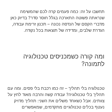
תחשבו על זה: כמה פעמים קרה לכם שהמשימה
שנראתה פשוטה התארכה בגלל חוסר סדר? בדיוק כאן
מדברי הקסם של הנדסה נכונה – תכנון זרימת עבודה,
הגדרת שלבים, ומדידה של תוצאות בכל נקודה.
ומה קורה כשמכניסים טכנולוגיה
לתמונה?
טכנולוגיה בלי תהליך – זה כמו רכבת בלי פסים. ומה עם
תהליך בלי טכנולוגיה? עבודה קשה והרבה מאוד לחץ על
צוותים. אבל כשאחד משלים את השני: תהליך מדויק
נעטף בכלים טכנולוגיים מתקדמים, שמאפשרים