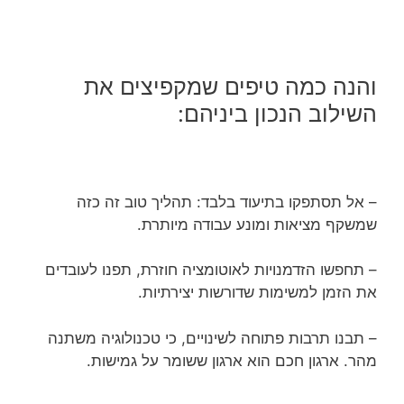
והנה כמה טיפים שמקפיצים את
השילוב הנכון ביניהם:
– אל תסתפקו בתיעוד בלבד: תהליך טוב זה כזה
שמשקף מציאות ומונע עבודה מיותרת.
– תחפשו הזדמנויות לאוטומציה חוזרת, תפנו לעובדים
את הזמן למשימות שדורשות יצירתיות.
– תבנו תרבות פתוחה לשינויים, כי טכנולוגיה משתנה
מהר. ארגון חכם הוא ארגון ששומר על גמישות.