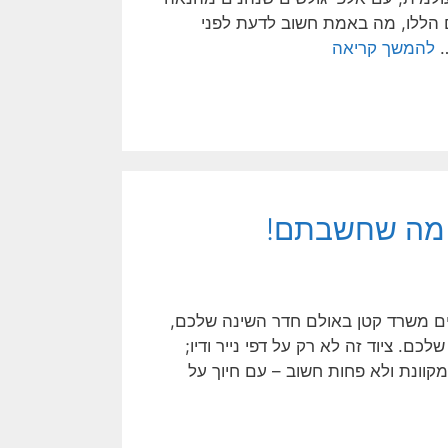
 הללו, מה באמת חשוב לדעת לפני
…
להמשך קריאה
ים משרד קטן באולם חדר השינה שלכם,
ם. ציוד זה לא רק על דפי נייר ודיו;
וונת ולא פחות חשוב – עם חיוך על