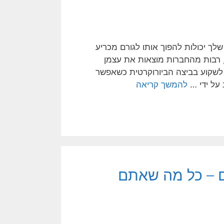
לך יכולות להפוך אותו לגורם מכריע
, רבות מהחברות מוצאות את עצמן
לשקוע בביצה הביורוקרטית כשאפשר
 על ידי …
להמשך קריאה
ים – כל מה שאתם