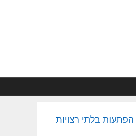
הפתעות בלתי רצויות