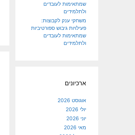
שמתאימות לעובדים
ולתלמידים
משחקי ענק לקבוצות:
פעילויות גיבוש ספורטיביות
שמתאימות לעובדים
ולתלמידים
ארכיונים
אוגוסט 2026
יולי 2026
יוני 2026
מאי 2026