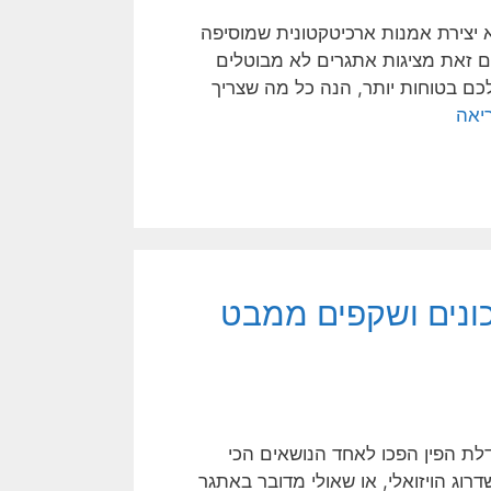
לא יצירת אמנות ארכיטקטונית שמוסיפה
 עם זאת מציגות אתגרים לא מבוטלים
ם בטוחות יותר, הנה כל מה שצריך
יאה
יכונים ושקפים ממבט
לת הפין הפכו לאחד הנושאים הכי
וג הויזואלי, או שאולי מדובר באתגר