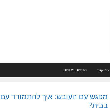
צור קשר
מדיניות פרטיות
מפגש עם העובש: איך להתמודד עם 
בבית?