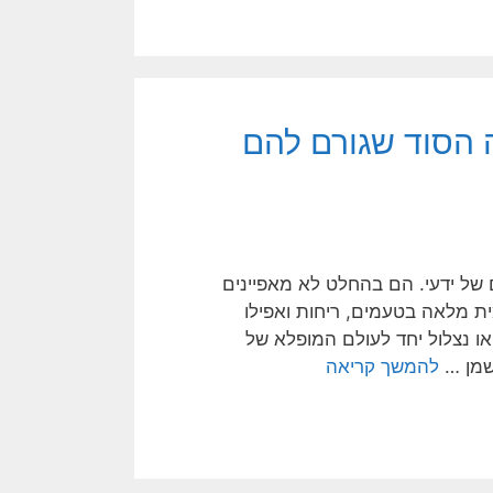
 הסוד שגורם להם
של ידעי. הם בהחלט לא מאפיינים
ת מלאה בטעמים, ריחות ואפילו
או נצלול יחד לעולם המופלא של
שמן …
להמשך קריאה