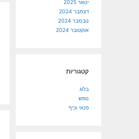
ינואר 2025
דצמבר 2024
נובמבר 2024
אוקטובר 2024
קטגוריות
בלוג
נופש
פנאי וכיף