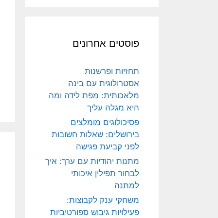
פוסטים אחרונים
תחזיות ופרשנות
אסטרולוגית עם בינה
מלאכותית: מפת לידה ומה
היא מגלה עליך
פסיכולוגים מומלצים
בירושלים: שאלות חשובות
לפני קביעת פגישה
מתנות יהודיות עם ערך: איך
לבחור תפילין איכותי
למתנה
משחקי ענק לקבוצות:
פעילויות גיבוש ספורטיביות