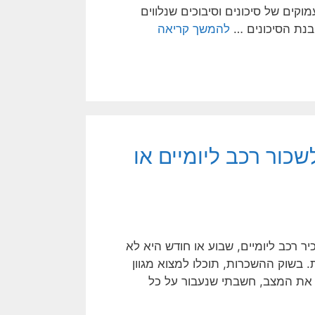
קים של סיכונים וסיבוכים שנלווים
בנת הסיכונים …
להמשך קריאה
כור רכב ליומיים או
רכב ליומיים, שבוע או חודש היא לא
 בשוק ההשכרות, תוכלו למצוא מגוון
ן את המצב, חשבתי שנעבור על כל