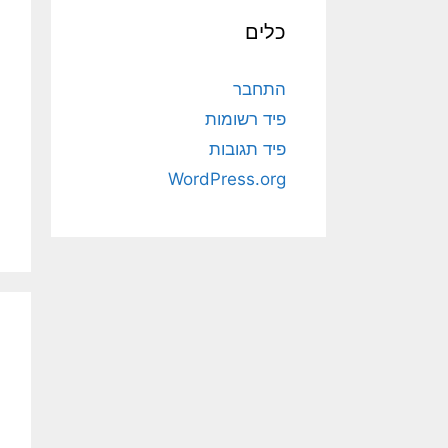
כלים
התחבר
פיד רשומות
פיד תגובות
WordPress.org