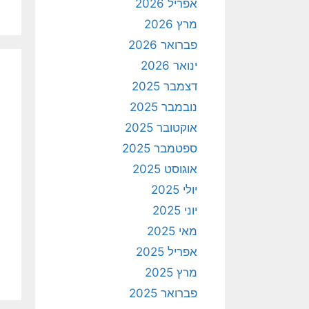
אפריל 2026
מרץ 2026
פברואר 2026
ינואר 2026
דצמבר 2025
נובמבר 2025
אוקטובר 2025
ספטמבר 2025
אוגוסט 2025
יולי 2025
יוני 2025
מאי 2025
אפריל 2025
מרץ 2025
פברואר 2025